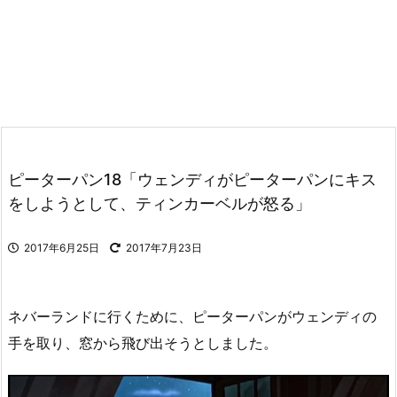
ピーターパン18「ウェンディがピーターパンにキス
をしようとして、ティンカーベルが怒る」
2017年6月25日
2017年7月23日
ネバーランドに行くために、ピーターパンがウェンディの
手を取り、窓から飛び出そうとしました。
動