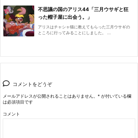
不思議の国のアリス44「三月ウサギと狂
った帽子屋に出会う。」
アリスはチャシャ猫に教えてもらった三月ウサギの
ところに行ってみることにしました。 ...
コメントをどうぞ
メールアドレスが公開されることはありません。
*
が付いている欄
は必須項目です
コメント