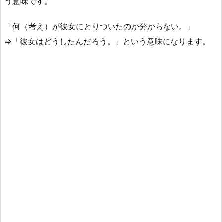
う意味です。
「何（考え）が彼女にとりついたのか分からない。」
⇒「彼女はどうしたんだろう。」という意味になります。