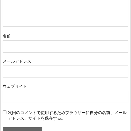
名前
メールアドレス
ウェブサイト
次回のコメントで使用するためブラウザーに自分の名前、メール
アドレス、サイトを保存する。