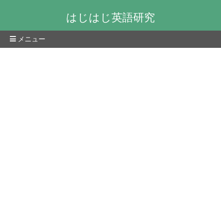
はじはじ英語研究
メニュー