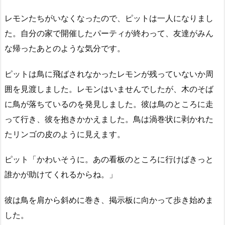
レモンたちがいなくなったので、ピットは一人になりまし
た。自分の家で開催したパーティが終わって、友達がみん
な帰ったあとのような気分です。
ピットは鳥に飛ばされなかったレモンが残っていないか周
囲を見渡しました。レモンはいませんでしたが、木のそば
に鳥が落ちているのを発見しました。彼は鳥のところに走
って行き、彼を抱きかかえました。鳥は渦巻状に剥かれた
たリンゴの皮のように見えます。
ピット「かわいそうに。あの看板のところに行けばきっと
誰かが助けてくれるからね。」
彼は鳥を肩から斜めに巻き、掲示板に向かって歩き始めま
した。