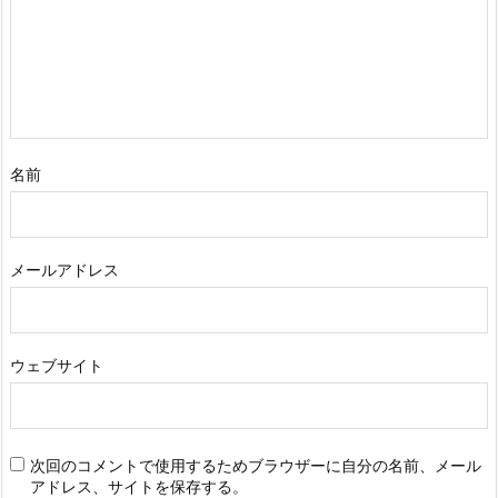
名前
メールアドレス
ウェブサイト
次回のコメントで使用するためブラウザーに自分の名前、メール
アドレス、サイトを保存する。