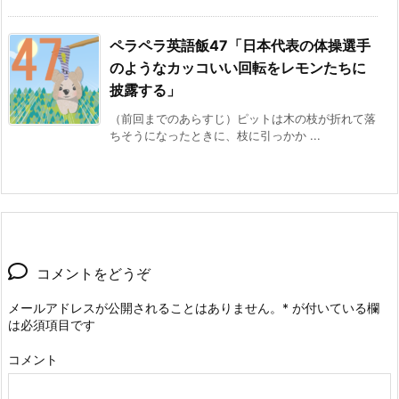
ペラペラ英語飯47「日本代表の体操選手
のようなカッコいい回転をレモンたちに
披露する」
（前回までのあらすじ）ピットは木の枝が折れて落
ちそうになったときに、枝に引っかか ...
コメントをどうぞ
メールアドレスが公開されることはありません。
*
が付いている欄
は必須項目です
コメント