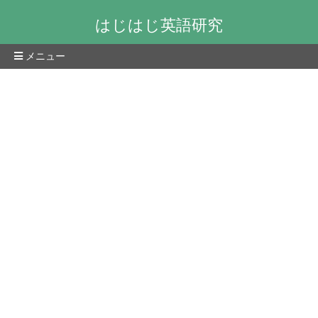
はじはじ英語研究
メニュー