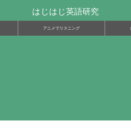
はじはじ英語研究
アニメでリスニング