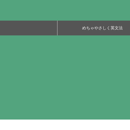
めちゃやさしく英文法