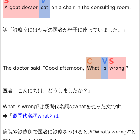
ー
A goat doctor
sat
on a chair in the consulting room.
訳「診察室にはヤギの医者が椅子に座っていました。」
The doctor said, “Good afternoon,
What
's
wrong
?"
医者「こんにちは、どうしましたか？」
What is wrong?は疑問代名詞のwhatを使った文です。
⇒「
疑問代名詞whatとは
」
病院や診療所で医者に診察をうけるとき"What’s wrong?"と