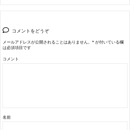
コメントをどうぞ
メールアドレスが公開されることはありません。
*
が付いている欄
は必須項目です
コメント
名前