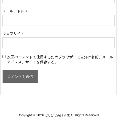
メールアドレス
ウェブサイト
次回のコメントで使用するためブラウザーに自分の名前、メール
アドレス、サイトを保存する。
Copyright ©
2026
はじはじ英語研究
All Rights Reserved.