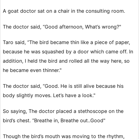
A goat doctor sat on a chair in the consulting room.
The doctor said, “Good afternoon, What’s wrong?"
Taro said, “The bird became thin like a piece of paper,
because he was squashed by a door which came off. In
addition, I held the bird and rolled all the way here, so
he became even thinner."
The doctor said, “Good. He is still alive because his
body slightly moves. Let’s have a look."
So saying, The doctor placed a stethoscope on the
bird’s chest. “Breathe in, Breathe out..Good"
Though the bird’s mouth was moving to the rhythm,