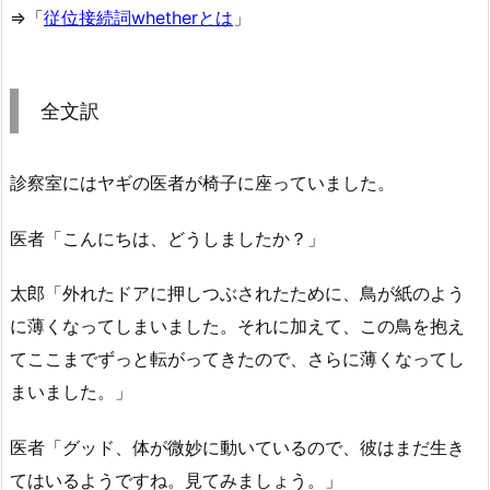
⇒「
従位接続詞whetherとは
」
全文訳
診察室にはヤギの医者が椅子に座っていました。
医者「こんにちは、どうしましたか？」
太郎「外れたドアに押しつぶされたために、鳥が紙のよう
に薄くなってしまいました。それに加えて、この鳥を抱え
てここまでずっと転がってきたので、さらに薄くなってし
まいました。」
医者「グッド、体が微妙に動いているので、彼はまだ生き
てはいるようですね。見てみましょう。」