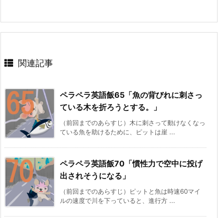
関連記事
ペラペラ英語飯65「魚の背びれに刺さっ
ている木を折ろうとする。」
（前回までのあらすじ）木に刺さって動けなくなっ
ている魚を助けるために、ピットは崖 ...
ペラペラ英語飯70「慣性力で空中に投げ
出されそうになる」
（前回までのあらすじ）ピットと魚は時速60マイ
ルの速度で川を下っていると、進行方 ...