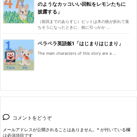
のようなカッコいい回転をレモンたちに
披露する」
（前回までのあらすじ）ピットは木の枝が折れて落
ちそうになったときに、枝に引っかか ...
ペラペラ英語飯1「はじまりはじまり」
The main characters of this story are a ...
コメントをどうぞ
メールアドレスが公開されることはありません。
*
が付いている欄
は必須項目です