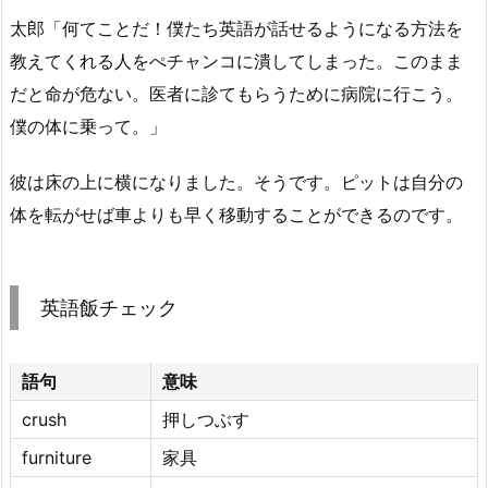
太郎「何てことだ！僕たち英語が話せるようになる方法を
教えてくれる人をぺチャンコに潰してしまった。このまま
だと命が危ない。医者に診てもらうために病院に行こう。
僕の体に乗って。」
彼は床の上に横になりました。そうです。ピットは自分の
体を転がせば車よりも早く移動することができるのです。
英語飯チェック
語句
意味
crush
押しつぶす
furniture
家具