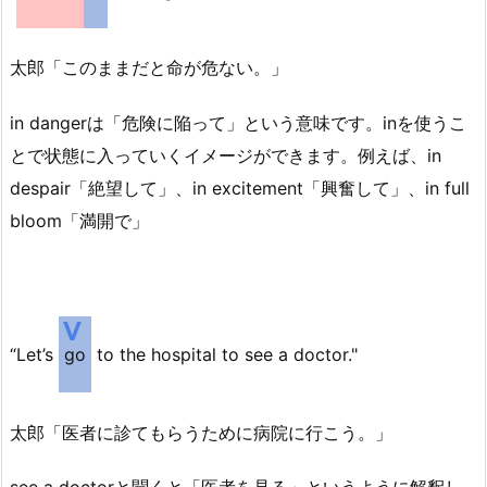
太郎「このままだと命が危ない。」
in dangerは「危険に陥って」という意味です。inを使うこ
とで状態に入っていくイメージができます。例えば、in
despair「絶望して」、in excitement「興奮して」、in full
bloom「満開で」
“Let’s
go
to the hospital to see a doctor."
太郎「医者に診てもらうために病院に行こう。」