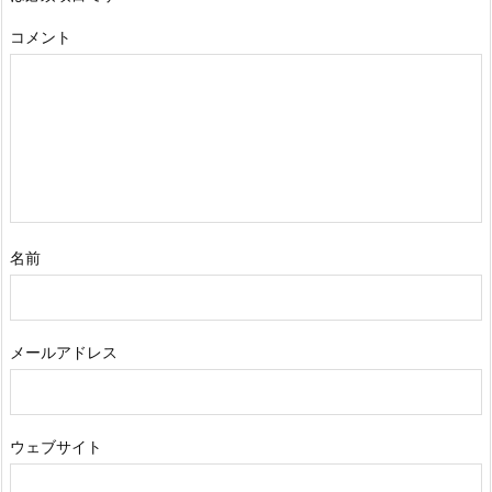
コメント
名前
メールアドレス
ウェブサイト