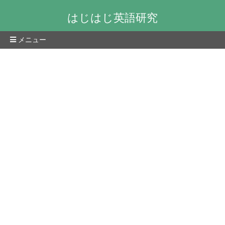
はじはじ英語研究
メニュー