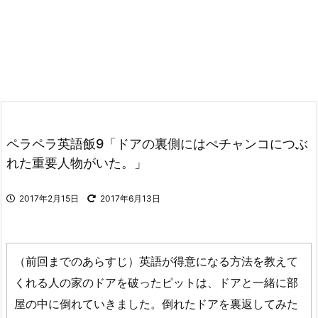
ペラペラ英語飯9「ドアの裏側にはぺチャンコにつぶ
れた重要人物がいた。」
2017年2月15日
2017年6月13日
（前回までのあらすじ）英語が得意になる方法を教えて
くれる人の家のドアを破ったピットは、ドアと一緒に部
屋の中に倒れていきました。倒れたドアを裏返してみた