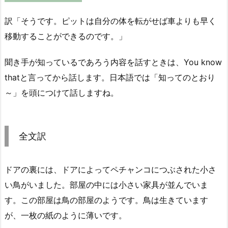
訳「そうです。ピットは自分の体を転がせば車よりも早く
移動することができるのです。」
聞き手が知っているであろう内容を話すときは、You know
thatと言ってから話します。日本語では「知ってのとおり
～」を頭につけて話しますね。
全文訳
ドアの裏には、ドアによってペチャンコにつぶされた小さ
い鳥がいました。部屋の中には小さい家具が並んでいま
す。この部屋は鳥の部屋のようです。鳥は生きています
が、一枚の紙のように薄いです。