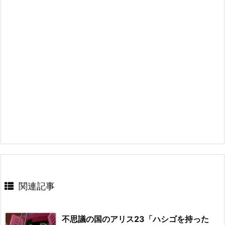
関連記事
不思議の国のアリス23「ハシゴを持った