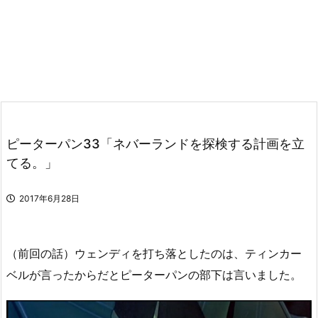
ピーターパン33「ネバーランドを探検する計画を立
てる。」
2017年6月28日
（前回の話）ウェンディを打ち落としたのは、ティンカー
ベルが言ったからだとピーターパンの部下は言いました。
動