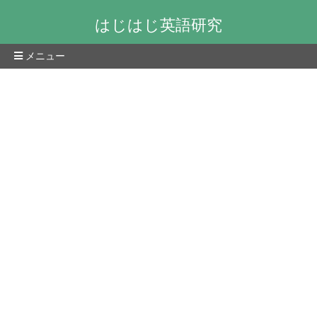
はじはじ英語研究
メニュー