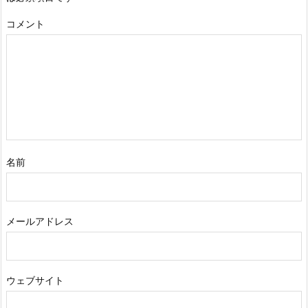
コメント
名前
メールアドレス
ウェブサイト