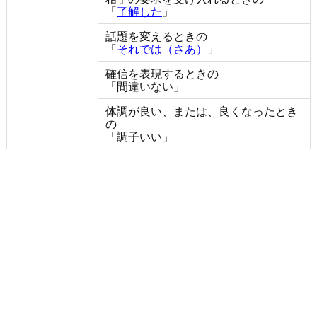
「
了解した
」
話題を変えるときの
「
それでは（さあ）
」
確信を表現するときの
「間違いない」
体調が良い、または、良くなったとき
の
「調子いい」