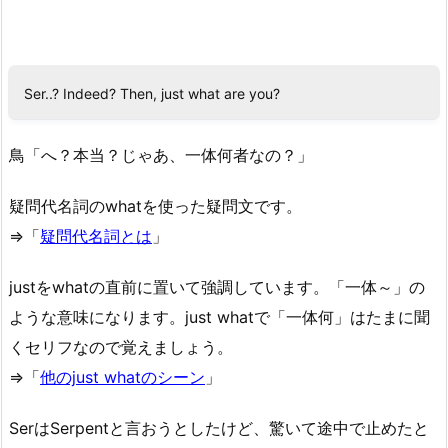
Ser..? Indeed? Then, just what are you?
鳥「へ？本当？じゃあ、一体何者なの？」
疑問代名詞のwhatを使った疑問文です。
⇒「
疑問代名詞とは
」
justをwhatの直前に置いて強調しています。「一体～」の
ような意味になります。just whatで「一体何」はたまに聞
くセリフなので覚えましょう。
⇒「
他のjust whatのシーン
」
SerはSerpentと言おうとしたけど、驚いて途中で止めたと