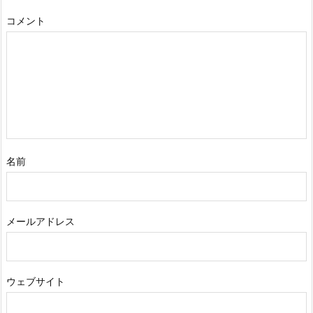
コメント
名前
メールアドレス
ウェブサイト