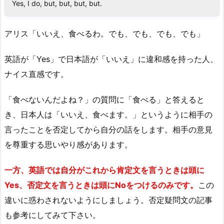
Yes, I do, but, but, but, but.
アリス「いいえ、食べるわ。でも、でも、でも、でも」
英語が「Yes」で日本語が「いいえ」に違和感を持った人、
ナイス直感です。
「食べないんだよね？」の質問に「食べる」と答えると
き、日本人は「いいえ、食べます。」というように相手の
言ったことを否定してから自分の話をします。相手の意見
を尊重する思いやり感があります。
一方、英語では自分がこれから肯定文を言うときは頭に
Yes、否定文を言うときは頭にNoをつけるのみです。
この
違いに惑わされないようにしましょう。否定疑問文の記事
も参考にしてみて下さい。