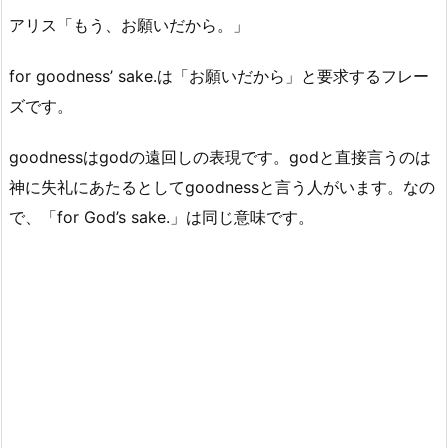
アリス「もう、お願いだから。」
for goodness’ sake.は「お願いだから」と要求するフレー
ズです。
goodnessはgodの遠回しの表現です。godと直接言うのは
神に失礼にあたるとしてgoodnessと言う人がいます。なの
で、「for God’s sake.」は同じ意味です。