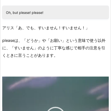
Oh, but please! please!
アリス「あ、でも、すいません！すいません！」
pleaseは、「どうか」や「お願い」という意味で使う以外
に、「すいません」のように丁寧な感じで相手の注意を引
くときに言うことがあります。
動
画
プ
レ
ー