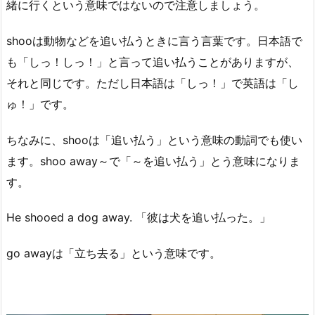
緒に行くという意味ではないので注意しましょう。
shooは動物などを追い払うときに言う言葉です。日本語で
も「しっ！しっ！」と言って追い払うことがありますが、
それと同じです。ただし日本語は「しっ！」で英語は「し
ゅ！」です。
ちなみに、shooは「追い払う」という意味の動詞でも使い
ます。shoo away～で「～を追い払う」とう意味になりま
す。
He shooed a dog away. 「彼は犬を追い払った。」
go awayは「立ち去る」という意味です。