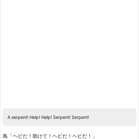
A serpent! Help! Help! Serpent! Serpent!
鳥「ヘビだ！助けて！ヘビだ！ヘビだ！」