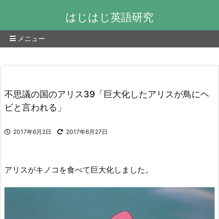
はじはじ英語研究
メニュー
不思議の国のアリス39「巨大化したアリスが鳥にヘ
ビと言われる」
2017年6月2日
2017年6月27日
アリスがキノコを食べて巨大化しました。
動
画