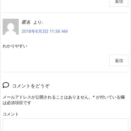
返信
匿名
より:
2018年6月2日 11:36 AM
わかりやすい
返信
コメントをどうぞ
メールアドレスが公開されることはありません。
*
が付いている欄
は必須項目です
コメント