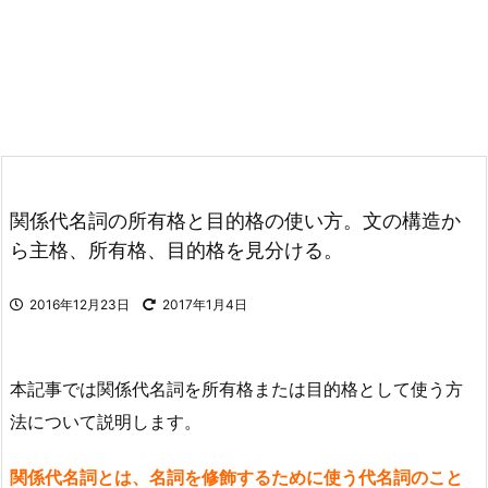
関係代名詞の所有格と目的格の使い方。文の構造か
ら主格、所有格、目的格を見分ける。
2016年12月23日
2017年1月4日
本記事では関係代名詞を所有格または目的格として使う方
法について説明します。
関係代名詞とは、名詞を修飾するために使う代名詞のこと