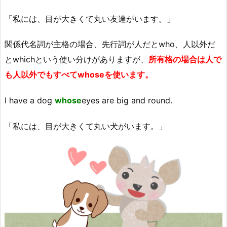
「私には、目が大きくて丸い友達がいます。」
関係代名詞が主格の場合、先行詞が人だとwho、人以外だ
とwhichという使い分けがありますが、
所有格の場合は人で
も人以外でもすべてwhoseを使います。
I have a dog
whose
eyes are big and round.
「私には、目が大きくて丸い犬がいます。」