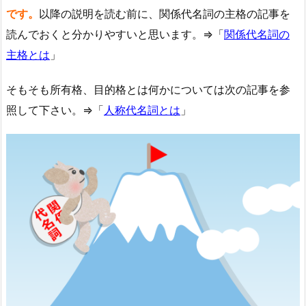
です。
以降の説明を読む前に、関係代名詞の主格の記事を
読んでおくと分かりやすいと思います。⇒「
関係代名詞の
主格とは
」
そもそも所有格、目的格とは何かについては次の記事を参
照して下さい。⇒「
人称代名詞とは
」