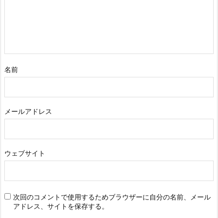
名前
メールアドレス
ウェブサイト
次回のコメントで使用するためブラウザーに自分の名前、メール
アドレス、サイトを保存する。