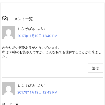
コメント一覧
ししそばぁ
より:
2017年11月19日 12:40 PM
わかり易い解説ありがとうございます。
私は83歳のお婆さんですが、こんな私でも理解することが出来まし
た。
返信
ししそばぁ
より:
2017年11月19日 12:43 PM
やっぽー★