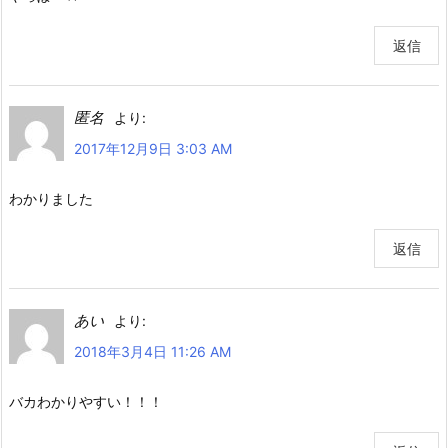
返信
匿名
より:
2017年12月9日 3:03 AM
わかりました
返信
あい
より:
2018年3月4日 11:26 AM
バカわかりやすい！！！