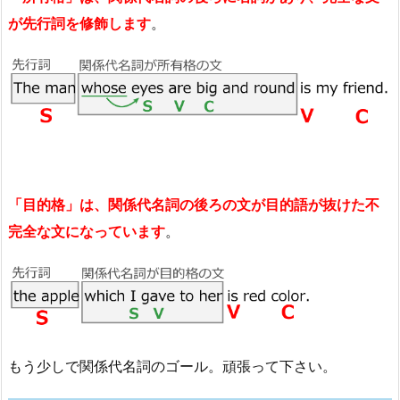
が先行詞を修飾します
。
「目的格」は、関係代名詞の後ろの文が目的語が抜けた不
完全な文になっています
。
もう少しで関係代名詞のゴール。頑張って下さい。