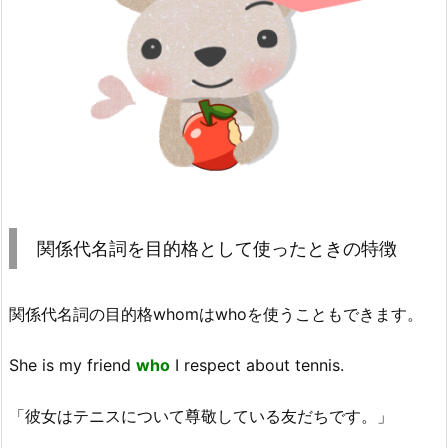
関係代名詞を目的格として使ったときの特徴
関係代名詞の目的格whomはwhoを使うこともできます。
She is my friend
who
I respect about tennis.
「彼女はテニスについて尊敬している友だちです。」