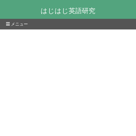
はじはじ英語研究
メニュー