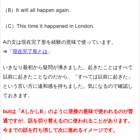
（B）It will all happen again.
（C）This time it happened in London.
Aの文は現在完了形を経験の意味で使っています。
⇒「
現在完了形とは
」
いきなり最初から疑問が沸きました。起きたことはすべて
以前に起きたことなのだから、「すべては以前に起きた」
という言い方に違和感を持ちました。気になるので確認し
ておきます。
butは「AしかしB」のように逆接の意味で使われるのが普
通ですが、話を切り替えるのに使われることがあります。
今までの話を打ち消して次に進めるイメージです。