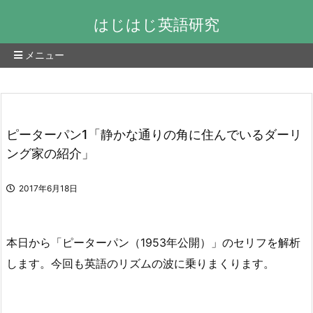
はじはじ英語研究
メニュー
ピーターパン1「静かな通りの角に住んでいるダーリ
ング家の紹介」
2017年6月18日
本日から「ピーターパン（1953年公開）」のセリフを解析
します。今回も英語のリズムの波に乗りまくります。