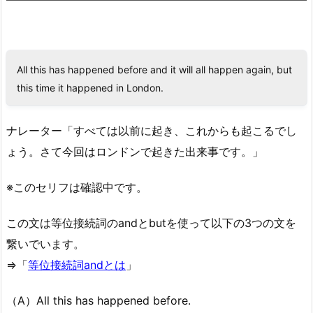
All this has happened before and it will all happen again, but
this time it happened in London.
ナレーター「すべては以前に起き、これからも起こるでし
ょう。さて今回はロンドンで起きた出来事です。」
※このセリフは確認中です。
この文は等位接続詞のandとbutを使って以下の3つの文を
繋いでいます。
⇒「
等位接続詞andとは
」
（A）All this has happened before.