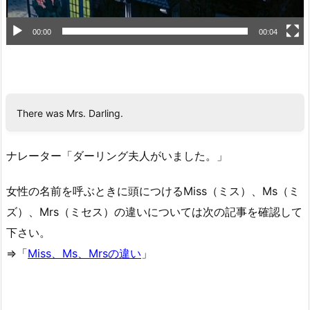
00:00
00:04
There was Mrs. Darling.
ナレーター「ダーリング夫人がいました。」
女性の名前を呼ぶときに頭につけるMiss（ミス）、Ms（ミ
ズ）、Mrs（ミセス）の違いについては次の記事を確認して
下さい。
⇒「
Miss、Ms、Mrsの違い
」