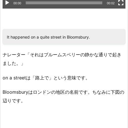
00:00
00:02
It happened on a quite street in Bloomsbury.
ナレーター「それはブルームスベリーの静かな通りで起き
ました。」
on a streetは「路上で」という意味です。
Bloomsburyはロンドンの地区の名前です。ちなみに下図の
辺りです。