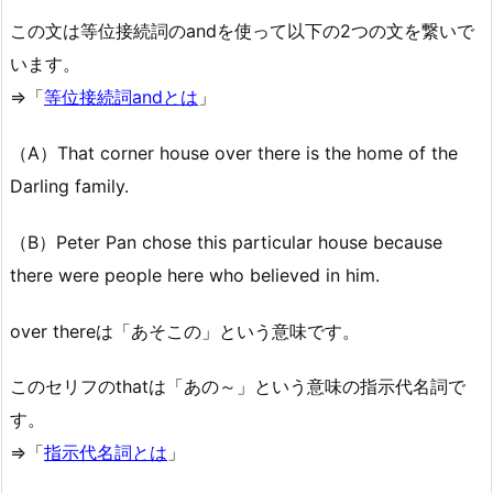
この文は等位接続詞のandを使って以下の2つの文を繋いで
います。
⇒「
等位接続詞andとは
」
（A）That corner house over there is the home of the
Darling family.
（B）Peter Pan chose this particular house because
there were people here who believed in him.
over thereは「あそこの」という意味です。
このセリフのthatは「あの～」という意味の指示代名詞で
す。
⇒「
指示代名詞とは
」