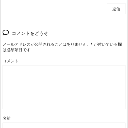
返信
コメントをどうぞ
メールアドレスが公開されることはありません。
*
が付いている欄
は必須項目です
コメント
名前