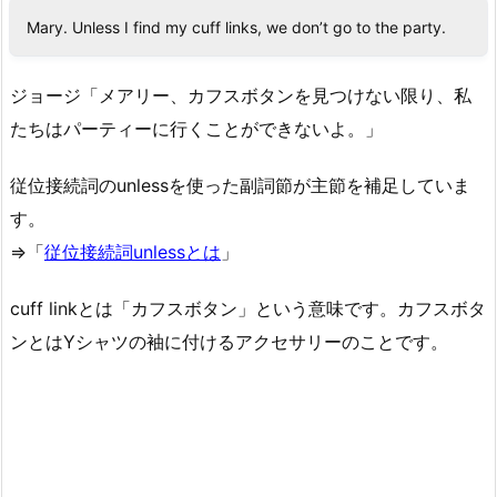
Mary. Unless I find my cuff links, we don’t go to the party.
ジョージ「メアリー、カフスボタンを見つけない限り、私
たちはパーティーに行くことができないよ。」
従位接続詞のunlessを使った副詞節が主節を補足していま
す。
⇒「
従位接続詞unlessとは
」
cuff linkとは「カフスボタン」という意味です。カフスボタ
ンとはYシャツの袖に付けるアクセサリーのことです。