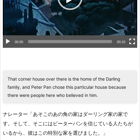
ー
00:00
00:10
That corner house over there is the home of the Darling
family, and Peter Pan chose this particular house because
there were people here who believed in him.
ナレーター「あそこのあの角の家はダーリング家の家で
す。そして、そこにはピーターパンを信じている人たちが
いるから、彼はこの特別な家を選びました。」