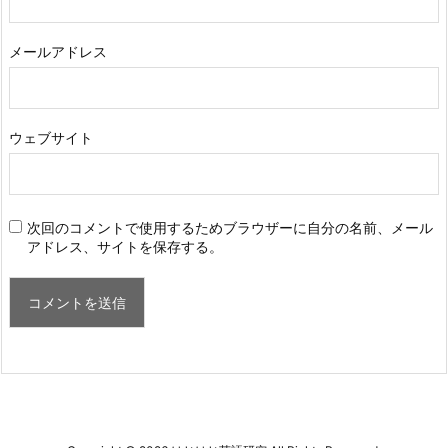
メールアドレス
ウェブサイト
次回のコメントで使用するためブラウザーに自分の名前、メール
アドレス、サイトを保存する。