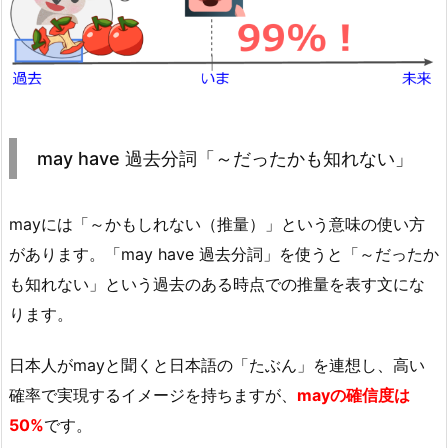
may have 過去分詞「～だったかも知れない」
mayには「～かもしれない（推量）」という意味の使い方
があります。「may have 過去分詞」を使うと「～だったか
も知れない」という過去のある時点での推量を表す文にな
ります。
日本人がmayと聞くと日本語の「たぶん」を連想し、高い
確率で実現するイメージを持ちますが、
mayの確信度は
50%
です。