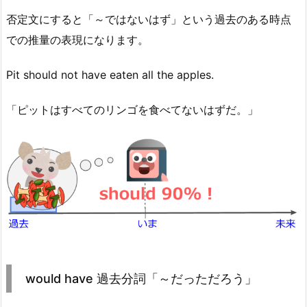
否定文にすると「～ではないはず」という過去のある時点
での推量の表現になります。
Pit should not have eaten all the apples.
「ピットはすべてのリンゴを食べてないはずだ。」
would have 過去分詞「～だっただろう」