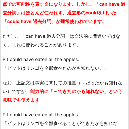
点での可能性を表す文になります。しかし、「can have 過
去分詞」はほとんど使われず、過去形のcouldを用いた
「could have 過去分詞」が通常使われています。
ただし、「can have 過去分詞」は文法的に間違いではな
く、まれに使われることがあります。
Pit could have eaten all the apples.
「ピットはリンゴを全部食べたのかも知れない。」
なお、上記文は事実に関しての推量（～だったかも知れな
い）ですが、
能力的に「～できたのかも知れない」という
意味でも使えます。
Pit could have eaten all the apples.
「ピットはリンゴを全部食べることができたかも知れな