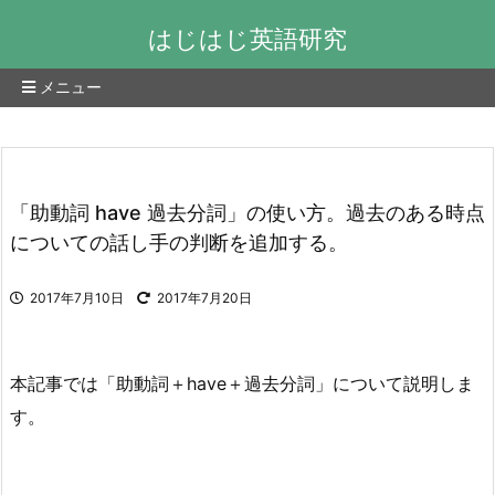
はじはじ英語研究
メニュー
「助動詞 have 過去分詞」の使い方。過去のある時点
についての話し手の判断を追加する。
2017年7月10日
2017年7月20日
本記事では「助動詞＋have＋過去分詞」について説明しま
す。