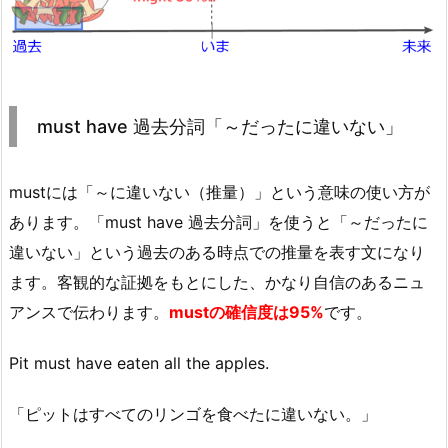
must have 過去分詞「～だったに違いない」
mustには「～に違いない（推量）」という意味の使い方が
あります。「must have 過去分詞」を使うと「～だったに
違いない」という過去のある時点での推量を表す文になり
ます。客観的な証拠をもとにした、かなり自信のあるニュ
アンスで伝わります。
mustの確信度は95%
です。
Pit must have eaten all the apples.
「ピットはすべてのリンゴを食べたに違いない。」