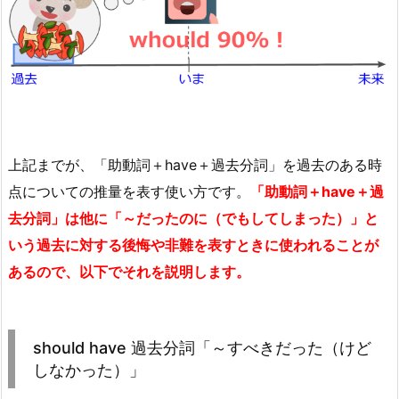
上記までが、「助動詞＋have＋過去分詞」を過去のある時
点についての推量を表す使い方です。
「助動詞＋have＋過
去分詞」は他に「～だったのに（でもしてしまった）」と
いう過去に対する後悔や非難を表すときに使われることが
あるので、以下でそれを説明します。
should have 過去分詞「～すべきだった（けど
しなかった）」