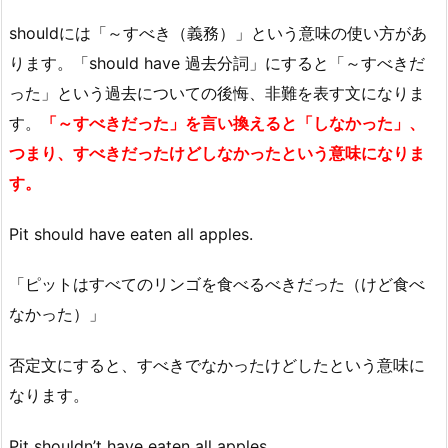
shouldには「～すべき（義務）」という意味の使い方があ
ります。「should have 過去分詞」にすると「～すべきだ
った」という過去についての後悔、非難を表す文になりま
す。
「～すべきだった」を言い換えると「しなかった」、
つまり、すべきだったけどしなかったという意味になりま
す。
Pit should have eaten all apples.
「ピットはすべてのリンゴを食べるべきだった（けど食べ
なかった）」
否定文にすると、すべきでなかったけどしたという意味に
なります。
Pit shouldn’t have eaten all apples.