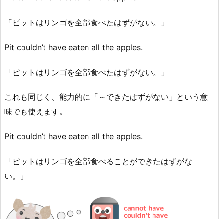
「ピットはリンゴを全部食べたはずがない。」
Pit couldn’t have eaten all the apples.
「ピットはリンゴを全部食べたはずがない。」
これも同じく、能力的に「～できたはずがない」という意
味でも使えます。
Pit couldn’t have eaten all the apples.
「ピットはリンゴを全部食べることができたはずがな
い。」