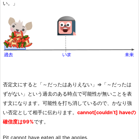
い。」
否定文にすると「～だったはありえない」⇒「～だったは
ずがない」という過去のある時点で可能性が無いことを表
す文になります。可能性を打ち消しているので、かなり強
い否定として相手に伝わります。
cannot[couldn’t] haveの
確信度は99%
です。
Pit cannot have eaten all the apples.