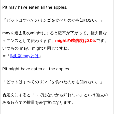
Pit may have eaten all the apples.
「ピットはすべてのリンゴを食べたのかも知れない。」
mayを過去形のmightにすると確率が下がって、控え目なニ
ュアンスとして伝わります。
mightの確信度は30%
です。
いつもの may、mightと同じですね。
⇒「
助動詞mayとは
」
Pit might have eaten all the apples.
「ピットはすべてのリンゴを食べたのかも知れない。」
否定文にすると「～ではないかも知れない」という過去の
ある時点での推量を表す文になります。