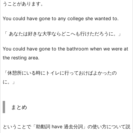
うことがあります。
You could have gone to any college she wanted to.
「 あなたは好きな大学ならどこへも行けただろうに。」
You could have gone to the bathroom when we were at
the resting area.
「休憩所にいる時にトイレに行っておけばよかったの
に。」
まとめ
ということで「助動詞 have 過去分詞」の使い方について説