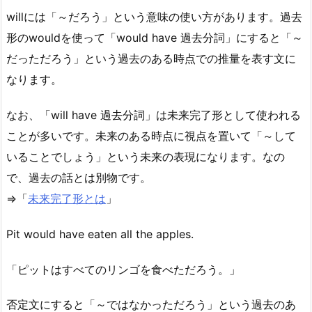
willには「～だろう」という意味の使い方があります。過去
形のwouldを使って「would have 過去分詞」にすると「～
だっただろう」という過去のある時点での推量を表す文に
なります。
なお、「will have 過去分詞」は未来完了形として使われる
ことが多いです。未来のある時点に視点を置いて「～して
いることでしょう」という未来の表現になります。なの
で、過去の話とは別物です。
⇒「
未来完了形とは
」
Pit would have eaten all the apples.
「ピットはすべてのリンゴを食べただろう。」
否定文にすると「～ではなかっただろう」という過去のあ