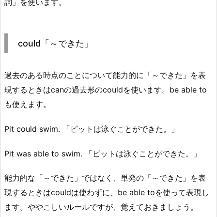
詞」を使います。
could「～できた」
過去のある時点のことについて能力的に「～できた」を表
現するときはcanの過去形のcouldを使います。be able to
も使えます。
Pit could swim. 「ピットは泳ぐことができた。」
Pit was able to swim. 「ピットは泳ぐことができた。」
能力的な「～できた」ではなく、単発の「～できた」を表
現するときはcouldは使わずに、be able toを使って表現し
ます。ややこしいルールですが、覚えておきましょう。