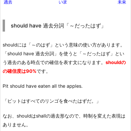
should have 過去分詞「～だったはず」
shouldには「～のはず」という意味の使い方があります。
「should have 過去分詞」を使うと「～だったはず」とい
う過去のある時点での確信を表す文になります。
shouldの
の確信度は90%
です。
Pit should have eaten all the apples.
「ピットはすべてのリンゴを食べたはずだ。」
なお、shouldはshallの過去形なので、時制を変えた表現は
ありません。