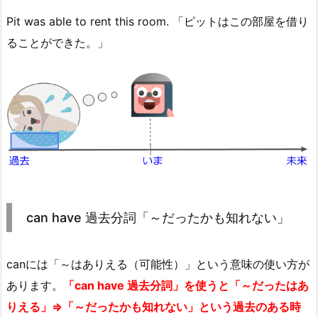
Pit was able to rent this room. 「ピットはこの部屋を借り
ることができた。」
can have 過去分詞「～だったかも知れない」
canには「～はありえる（可能性）」という意味の使い方が
あります。
「can have 過去分詞」を使うと「～だったはあ
りえる」⇒「～だったかも知れない」という過去のある時