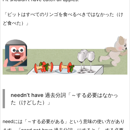
「ピットはすべてのリンゴを食べるべきではなかった（け
ど食べた）」
needn’t have 過去分詞「～する必要はなかっ
た（けどした）」
needには「～する必要がある」という意味の使い方があり