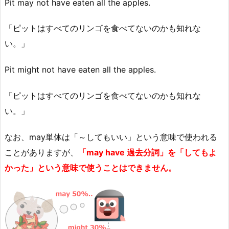
Pit may not have eaten all the apples.
「ピットはすべてのリンゴを食べてないのかも知れな
い。」
Pit might not have eaten all the apples.
「ピットはすべてのリンゴを食べてないのかも知れな
い。」
なお、may単体は「～してもいい」という意味で使われる
ことがありますが、
「may have 過去分詞」を「してもよ
かった」という意味で使うことはできません。