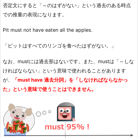
否定文にすると「～のはずがない」という過去のある時点
での推量の表現になります。
Pit must not have eaten all the apples.
「ピットはすべてのリンゴを食べたはずがない。」
なお、mustには過去形はないです。また、mustは「～しな
ければならない」という意味で使われることがあります
が、
「must have 過去分詞」を「しなければならなかっ
た」という意味で使うことはできません。