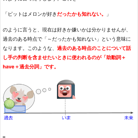
「ピットはメロンが好き
だったかも知れない。
」
のように言うと、現在は好きか嫌いかは分かりませんが、
過去のある時点で「～だったかも知れない」という意味に
なります。このような、
過去のある時点のことについて話
し手の判断を含ませたいときに使われるのが「助動詞＋
have＋過去分詞」です。