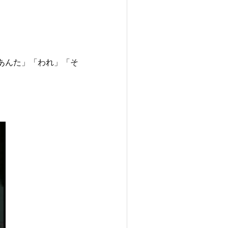
あんた」「われ」「そ