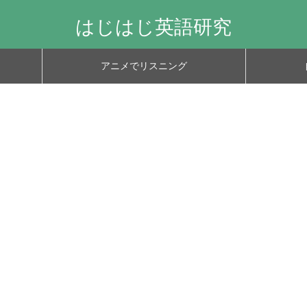
はじはじ英語研究
アニメでリスニング