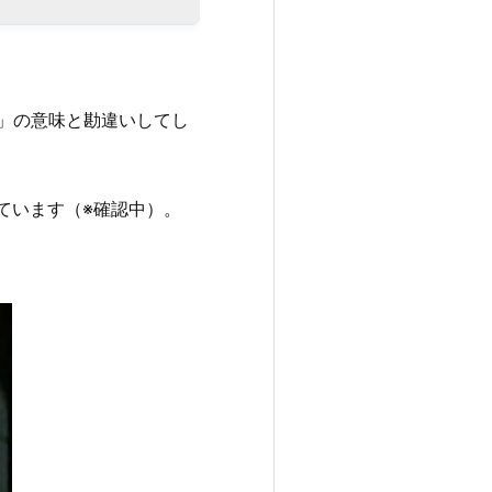
」の意味と勘違いしてし
っています（※確認中）。