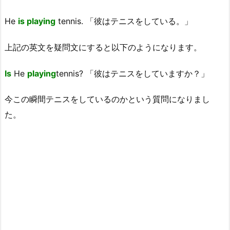
He
is playing
tennis. 「彼はテニスをしている。」
上記の英文を疑問文にすると以下のようになります。
Is
He
playing
tennis? 「彼はテニスをしていますか？」
今この瞬間テニスをしているのかという質問になりまし
た。