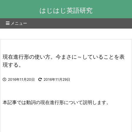
はじはじ英語研究
メニュー
現在進行形の使い方。今まさに～していることを表
現する。
2016年11月20日
2016年11月29日
本記事では動詞の現在進行形について説明します。