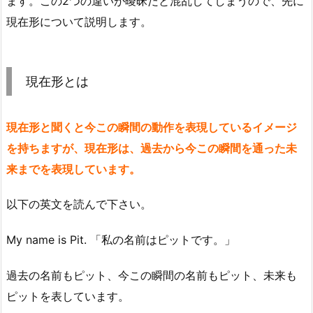
ます。この2つの違いが曖昧だと混乱してしまうので、先に
現在形について説明します。
現在形とは
現在形と聞くと今この瞬間の動作を表現しているイメージ
を持ちますが、現在形は、過去から今この瞬間を通った未
来までを表現しています。
以下の英文を読んで下さい。
My name is Pit. 「私の名前はピットです。」
過去の名前もピット、今この瞬間の名前もピット、未来も
ピットを表しています。