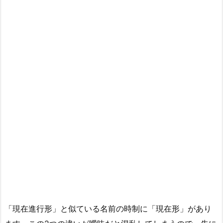
「現在進行形」と似ている名前の時制に「現在形」があり