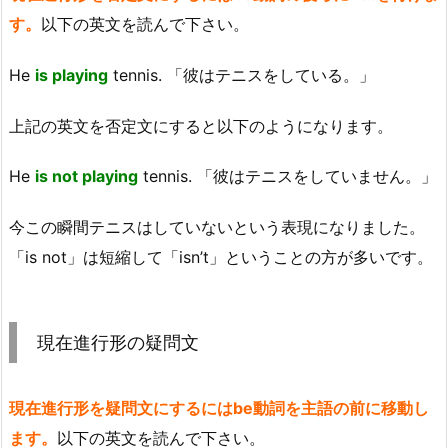
す。
以下の英文を読んで下さい。
He
is playing
tennis. 「彼はテニスをしている。」
上記の英文を否定文にすると以下のようになります。
He
is not playing
tennis. 「彼はテニスをしていません。」
今この瞬間テニスはしていないという表現になりました。
「is not」は短縮して「isn’t」ということの方が多いです。
現在進行形の疑問文
現在進行形を疑問文にするにはbe動詞を主語の前に移動し
ます。
以下の英文を読んで下さい。