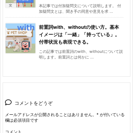
本記事では付加疑問文について説明します。 付
加疑問文とは、聞き手の同意や意見を求 ...
前置詞with、withoutの使い方。基本
イメージは「一緒」「持っている」。
付帯状況も表現できる。
この記事では前置詞のwith、withoutについて説
明します。前置詞とは何かに ...
コメントをどうぞ
メールアドレスが公開されることはありません。
*
が付いている
欄は必須項目です
コメント