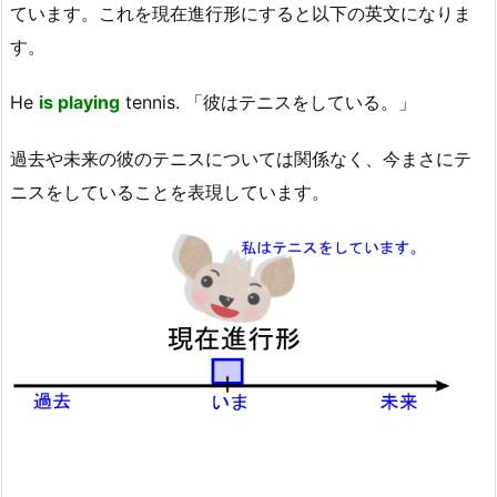
ています。これを現在進行形にすると以下の英文になりま
す。
He
is playing
tennis. 「彼はテニスをしている。」
過去や未来の彼のテニスについては関係なく、今まさにテ
ニスをしていることを表現しています。