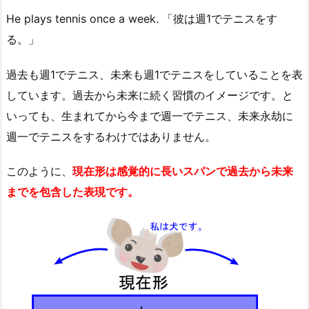
He plays tennis once a week. 「彼は週1でテニスをす
る。」
過去も週1でテニス、未来も週1でテニスをしていることを表
しています。過去から未来に続く習慣のイメージです。と
いっても、生まれてから今まで週一でテニス、未来永劫に
週一でテニスをするわけではありません。
このように、
現在形は感覚的に長いスパンで過去から未来
までを包含した表現です。