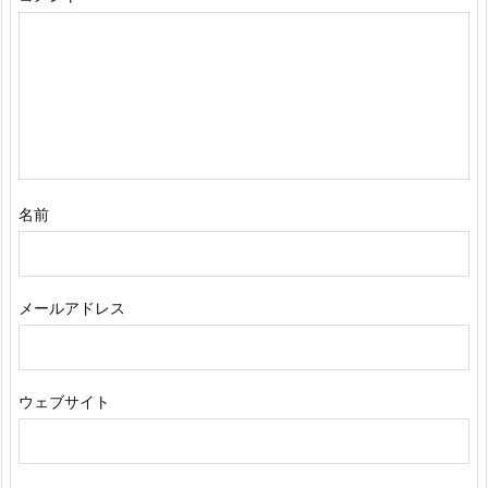
名前
メールアドレス
ウェブサイト