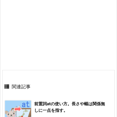
関連記事
前置詞atの使い方。長さや幅は関係無
しに一点を指す。