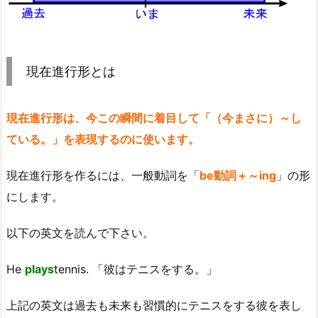
現在進行形とは
現在進行形は、今この瞬間に着目して「（今まさに）～し
ている。」を表現するのに使います。
現在進行形を作るには、一般動詞を「
be動詞＋～ing
」の形
にします。
以下の英文を読んで下さい。
He
plays
tennis. 「彼はテニスをする。」
上記の英文は過去も未来も習慣的にテニスをする彼を表し