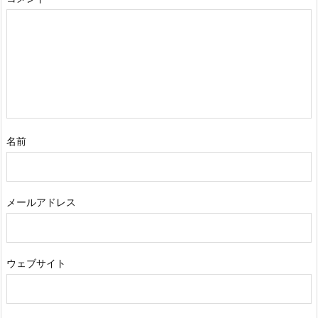
名前
メールアドレス
ウェブサイト