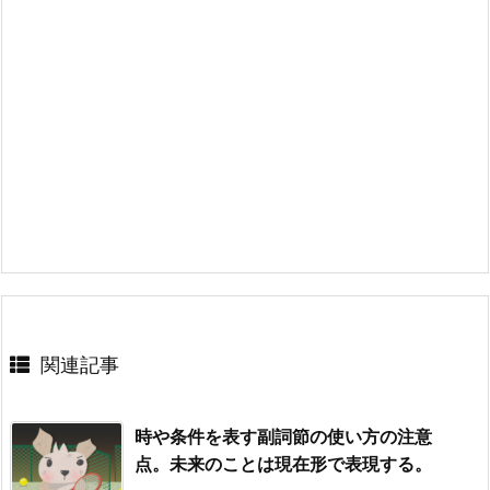
関連記事
時や条件を表す副詞節の使い方の注意
点。未来のことは現在形で表現する。