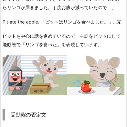
らリンゴが届きました。丁度お腹が減っていたので、、
Pit ate the apple. 「ピットはリンゴを食べました。」…完
ピットを中心に話を進めているので、主語をピットにして
能動態で「リンゴを食べた」を表現しています。
受動態の否定文