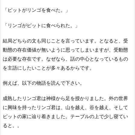
「ピットがリンゴを食べた。」
「リンゴがピットに食べられた。」
結局どちらの文も同じことを言っています。となると、受
動態の存在価値が無いように思ってしまいますが、受動態
は必要な存在です。なぜなら、話の中心となっているもの
を主語にしたいことが多々あるからです。
例えば、以下の物語を読んで下さい。
成熟したリンゴ君は神様から足を授かりました。外の世界
に興味を持ったリンゴ君は、山を越え、谷を越え、そして
ピットの家に辿り着きました。テーブルの上で少し寝てい
ると。。