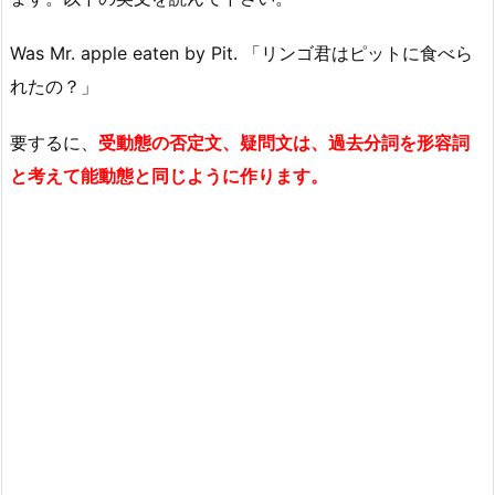
Was Mr. apple eaten by Pit. 「リンゴ君はピットに食べら
れたの？」
要するに、
受動態の否定文、疑問文は、過去分詞を形容詞
と考えて能動態と同じように作ります。