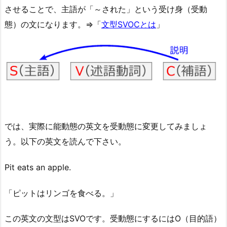
させることで、主語が「～された」という受け身（受動
態）の文になります。⇒「
文型SVOCとは
」
では、実際に能動態の英文を受動態に変更してみましょ
う。以下の英文を読んで下さい。
Pit eats an apple.
「ピットはリンゴを食べる。」
この英文の文型はSVOです。受動態にするにはO（目的語）