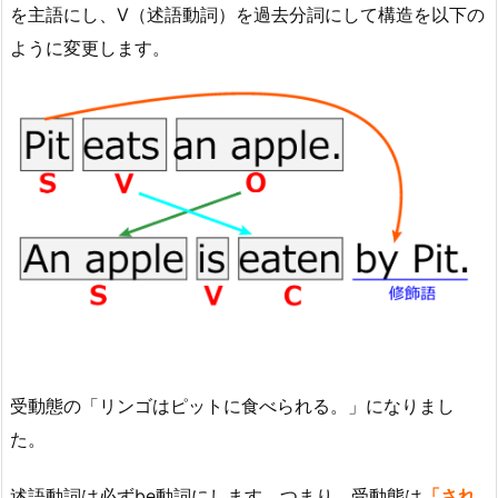
を主語にし、V（述語動詞）を過去分詞にして構造を以下の
ように変更します。
受動態の「リンゴはピットに食べられる。」になりまし
た。
述語動詞は必ずbe動詞にします。つまり、受動態は
「され