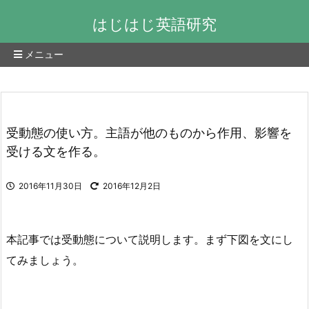
はじはじ英語研究
メニュー
受動態の使い方。主語が他のものから作用、影響を
受ける文を作る。
2016年11月30日
2016年12月2日
本記事では受動態について説明します。まず下図を文にし
てみましょう。