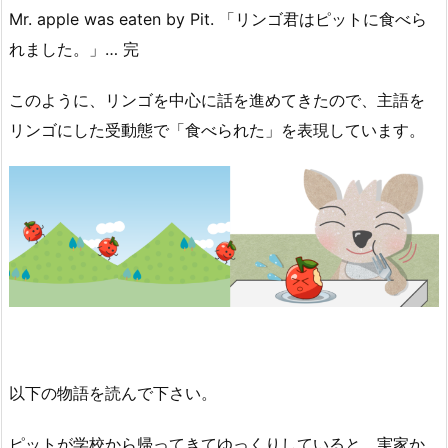
Mr. apple was eaten by Pit. 「リンゴ君はピットに食べら
れました。」… 完
このように、リンゴを中心に話を進めてきたので、主語を
リンゴにした受動態で「食べられた」を表現しています。
以下の物語を読んで下さい。
ピットが学校から帰ってきてゆっくりしていると、実家か