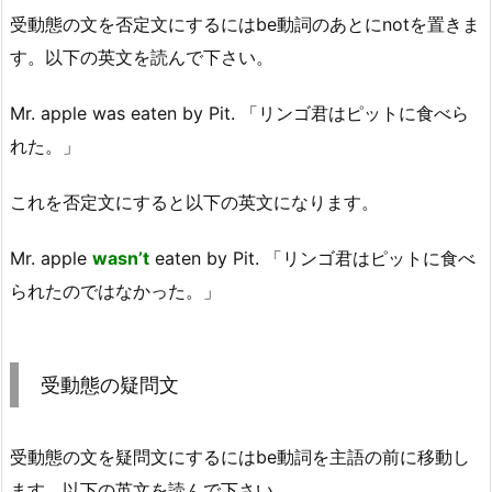
受動態の文を否定文にするにはbe動詞のあとにnotを置きま
す。以下の英文を読んで下さい。
Mr. apple was eaten by Pit. 「リンゴ君はピットに食べら
れた。」
これを否定文にすると以下の英文になります。
Mr. apple
wasn’t
eaten by Pit. 「リンゴ君はピットに食べ
られたのではなかった。」
受動態の疑問文
受動態の文を疑問文にするにはbe動詞を主語の前に移動し
ます。以下の英文を読んで下さい。