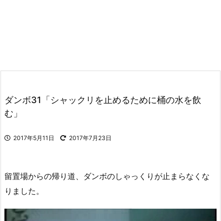
ダンボ31「シャックリを止めるために桶の水を飲
む」
2017年5月11日
2017年7月23日
留置場からの帰り道、ダンボのしゃっくりが止まらなくな
りました。
動