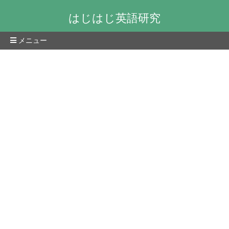
はじはじ英語研究
メニュー