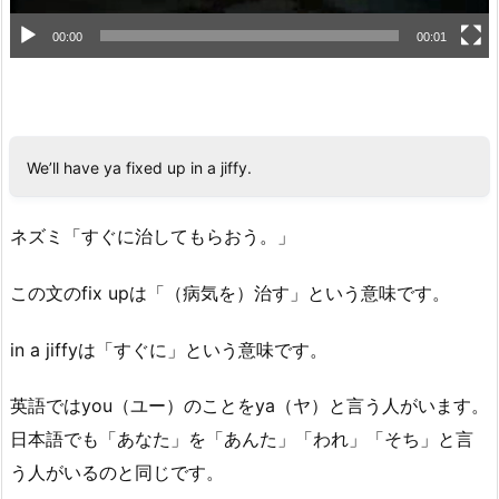
00:00
00:01
We’ll have ya fixed up in a jiffy.
ネズミ「すぐに治してもらおう。」
この文のfix upは「（病気を）治す」という意味です。
in a jiffyは「すぐに」という意味です。
英語ではyou（ユー）のことをya（ヤ）と言う人がいます。
日本語でも「あなた」を「あんた」「われ」「そち」と言
う人がいるのと同じです。