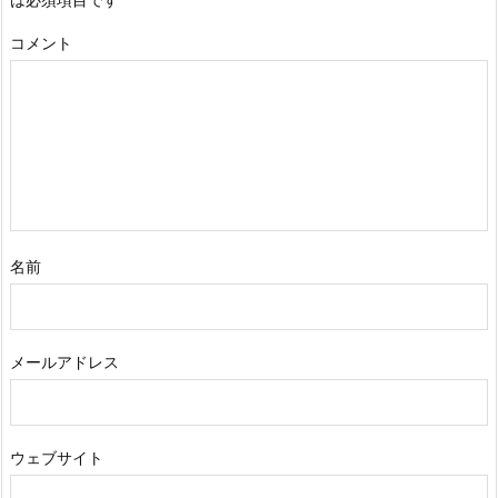
コメント
名前
メールアドレス
ウェブサイト