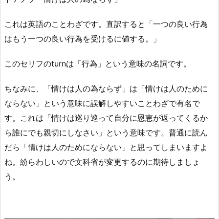
これは英語のことわざです。直訳すると「一つの良い行為
はもう一つの良い行為を受けるに値する。」
このセリフのturnは「行為」という意味の名詞です。
ちなみに、「情けは人の為ならず」は「情けは人のために
ならない」という意味に誤解しやすいことわざで有名で
す。これは「情けは巡り巡って自分に恩恵が返ってくるか
ら誰にでも親切にしなさい」という意味です。普通に読ん
だら「情けは人のためにならない」と思ってしまいますよ
ね。紛らわしいので文科省が変更するのに期待しましょ
う。