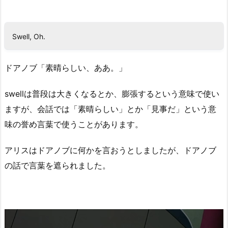
Swell, Oh.
ドアノブ「素晴らしい、ああ。」
swellは普段は大きくなるとか、膨張するという意味で使い
ますが、会話では「素晴らしい」とか「見事だ」という意
味の誉め言葉で使うことがあります。
アリスはドアノブに何かを言おうとしましたが、ドアノブ
の話で言葉を遮られました。
動