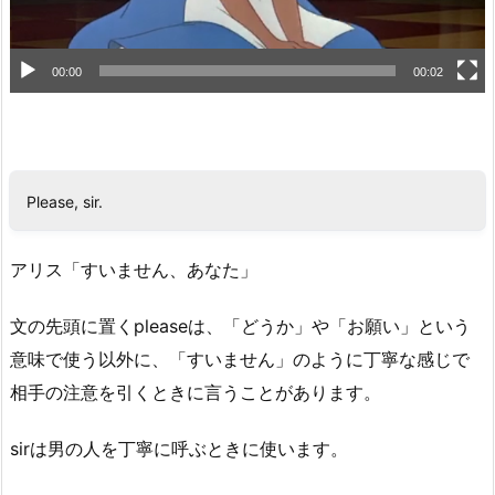
00:00
00:02
Please, sir.
アリス「すいません、あなた」
文の先頭に置くpleaseは、「どうか」や「お願い」という
意味で使う以外に、「すいません」のように丁寧な感じで
相手の注意を引くときに言うことがあります。
sirは男の人を丁寧に呼ぶときに使います。