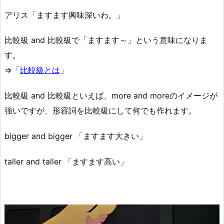
アリス「ますます興味深いわ。」
比較級 and 比較級で「ますます～」という意味になりま
す。
⇒「
比較級とは
」
比較級 and 比較級といえば、more and moreのイメージが
強いですが、形容詞を比較級にして何でも作れます。
bigger and bigger 「ますます大きい」
taller and taller 「ますます高い」
動