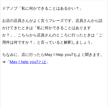
ドアノブ「私に何かできることはあるかい？」
お店の店員さんがよく言うフレーズです。店員さんから話
かけてきたときは「私に何かできることはあります
か？」、こちらから店員さんのところに行ったときは「ご
用件は何ですか？」と言っていると解釈しましょう。
ちなみに、店に行ったらMay I hlep you?もよく聞きます。
⇒「
May I help you?とは
」