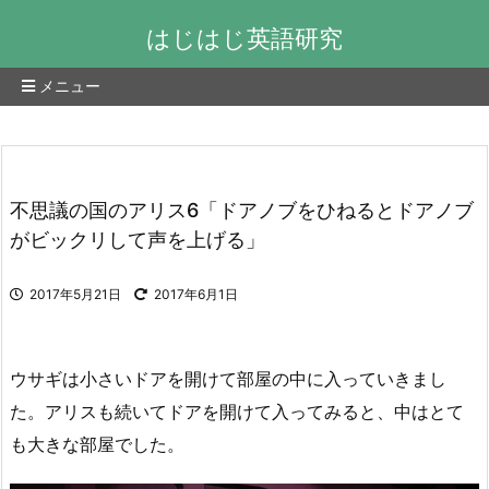
はじはじ英語研究
メニュー
不思議の国のアリス6「ドアノブをひねるとドアノブ
がビックリして声を上げる」
2017年5月21日
2017年6月1日
ウサギは小さいドアを開けて部屋の中に入っていきまし
た。アリスも続いてドアを開けて入ってみると、中はとて
も大きな部屋でした。