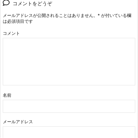
コメントをどうぞ
メールアドレスが公開されることはありません。
*
が付いている欄
は必須項目です
コメント
名前
メールアドレス