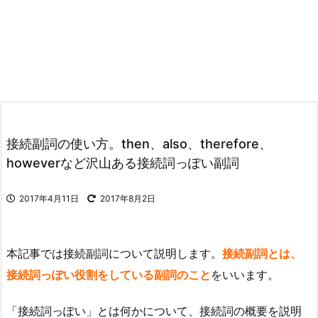
接続副詞の使い方。then、also、therefore、
howeverなど沢山ある接続詞っぽい副詞
2017年4月11日
2017年8月2日
本記事では接続副詞について説明します。
接続副詞とは、
接続詞っぽい役割をしている副詞のこと
をいいます。
「接続詞っぽい」とは何かについて、接続詞の概要を説明