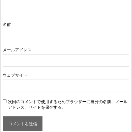
名前
メールアドレス
ウェブサイト
次回のコメントで使用するためブラウザーに自分の名前、メール
アドレス、サイトを保存する。