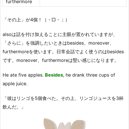
furthermore
「その上」が4個！（・□・；）
alsoは話を付け加えることに主眼が置かれていますが、
「さらに」を強調したいときはbesides、moreover、
furthermoreを使います。日常会話でよく使うのはbesides
です。moreover、furthermoreは堅い感じになります。
He ate five apples.
Besides
, he drank three cups of
apple juice.
「彼はリンゴを5個食べた。その上、リンゴジュースを3杯
飲んだ。」