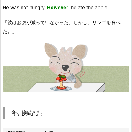
He was not hungry.
However
, he ate the apple.
「彼はお腹が減っていなかった。しかし、リンゴを食べ
た。」
脅す接続副詞