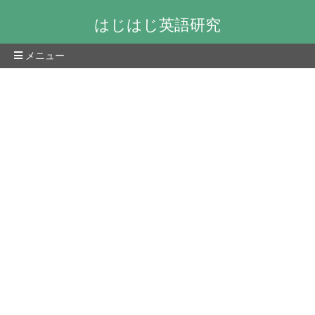
はじはじ英語研究
メニュー