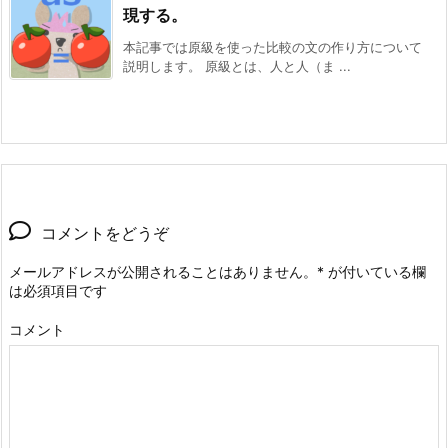
現する。
本記事では原級を使った比較の文の作り方について
説明します。 原級とは、人と人（ま ...
コメントをどうぞ
メールアドレスが公開されることはありません。
*
が付いている欄
は必須項目です
コメント