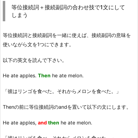
等位接続詞＋接続副詞の合わせ技で1文にして
しまう
等位接続詞と接続副詞を一緒に使えば、接続副詞の意味を
使いながら文を1つにできます。
以下の英文を読んで下さい。
He ate apples.
Then
he ate melon.
「彼はリンゴを食べた。それからメロンを食べた。」
Thenの前に等位接続詞のandを置いて以下の文にします。
He ate apples,
and
then
he ate melon.