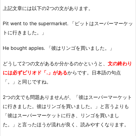
上記文章には以下の2つの文があります。
Pit went to the supermarket. 「ピットはスーパーマーケッ
トに行きました。」
He bought apples. 「彼はリンゴを買いました。」
どうして2つの文があるか分かるのかというと、
文の終わり
には必ずピリオド「.」がある
からです。日本語の句点
「。」と同じですね。
2つの文でも問題ありませんが、「彼はスーパーマーケット
に行きました。彼はリンゴを買いました。」と言うよりも
「彼はスーパーマーケットに行き、リンゴを買いまし
た。」と言ったほうが流れが良く、読みやすくなります。