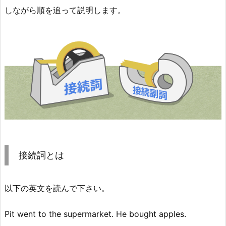
しながら順を追って説明します。
接続詞とは
以下の英文を読んで下さい。
Pit went to the supermarket. He bought apples.