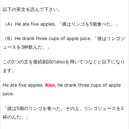
以下の英文を読んで下さい。
（A）He ate five apples. 「彼はリンゴを5個食べた。」
（B）He drank three cups of apple juice. 「彼はリンゴジ
ュースを3杯飲んだ。」
この2つの文を接続副詞のalsoを用いてつなぐと以下になり
ます。
He ate five apples.
Also
, he drank three cups of apple
juice.
「彼は5個のリンゴを食べた。その上、リンゴジュースを3
杯のんだ。」