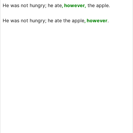
He was not hungry; he ate
, however,
the apple.
He was not hungry; he ate the apple
, however
.