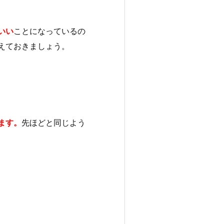
いい
ことになっているの
えておきましょう。
ます。
先ほどと同じよう