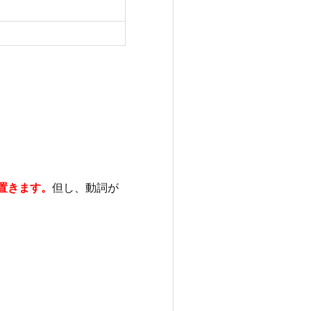
置きます。
但し、動詞が