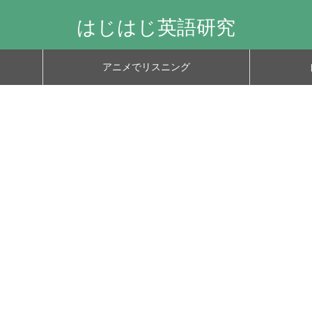
はじはじ英語研究
アニメでリスニング