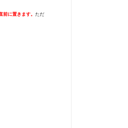
直前に置きます。
ただ