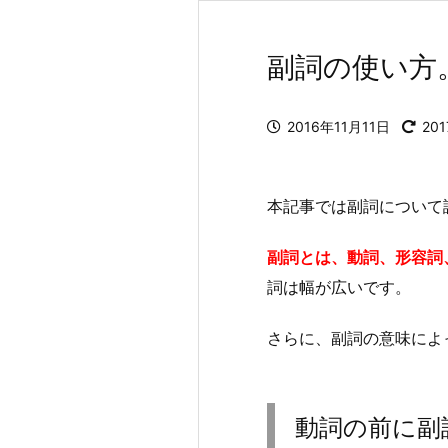
副詞の使い方
2016年11月11日
20
本記事では副詞について
副詞とは、動詞、形容詞
詞は幅が広いです。
さらに、副詞の意味によ
動詞の前に副