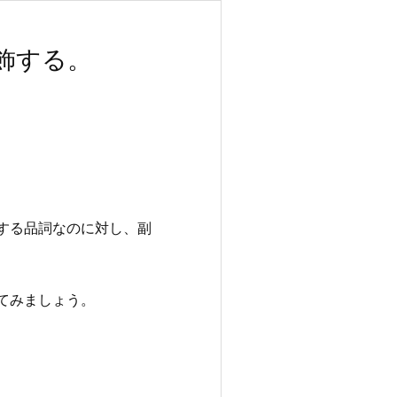
飾する。
する品詞なのに対し、副
てみましょう。