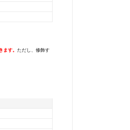
きます。
ただし、修飾す