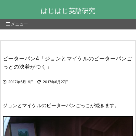
はじはじ英語研究
メニュー
ピーターパン4「ジョンとマイケルのピーターパンご
っとの決着がつく」
2017年6月19日
2017年6月27日
ジョンとマイケルのピーターパンごっこが続きます。
動
画