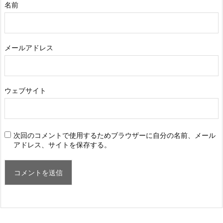
名前
メールアドレス
ウェブサイト
次回のコメントで使用するためブラウザーに自分の名前、メール
アドレス、サイトを保存する。