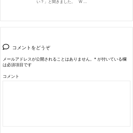
い？」と聞きました。 W ...
コメントをどうぞ
メールアドレスが公開されることはありません。
*
が付いている欄
は必須項目です
コメント