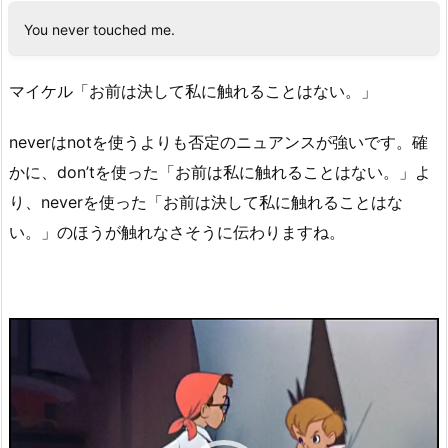
You never touched me.
マイケル「お前は決して私に触れることはない。」
neverはnotを使うよりも否定のニュアンスが強いです。確
かに、don’tを使った「お前は私に触れることはない。」よ
り、neverを使った「お前は決して私に触れることはな
い。」のほうが触れなさそうに伝わりますね。
動
画
プ
レ