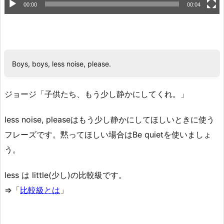
00:00
00:04
Boys, boys, less noise, please.
ジョージ「子供たち、もう少し静かにしてくれ。」
less noise, pleaseはもう少し静かにしてほしいときに使う
フレーズです。黙ってほしい場合はBe quietを使いましょ
う。
less は little(少し)の比較級です。
⇒「
比較級とは
」