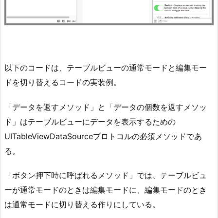
以下のコードは、テーブルビューの通常モードと編集モー
ドを切り替えるコードの実装例。
「データを返すメソッド」と「データの個数を返すメソッ
ド」はテーブルビューにデータを表示するための
UITableViewDataSourceプロトコルの必須メソッドであ
る。
「ボタン押下時に呼ばれるメソッド」では、テーブルビュ
ーが通常モードのときは編集モードに、編集モードのとき
は通常モードに切り替える作りにしている。