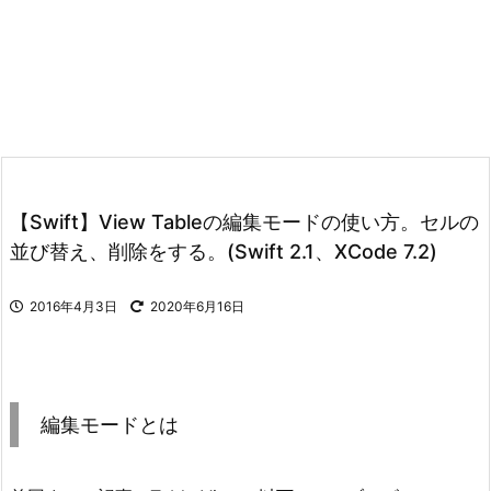
【Swift】View Tableの編集モードの使い方。セルの
並び替え、削除をする。(Swift 2.1、XCode 7.2)
2016年4月3日
2020年6月16日
編集モードとは