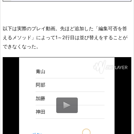
以下は実際のプレイ動画。先ほど追加した「編集可否を答
えるメソッド」によって1～2行目は並び替えをすることが
できなくなった。