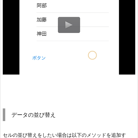
データの並び替え
セルの並び替えをしたい場合は以下のメソッドを追加す