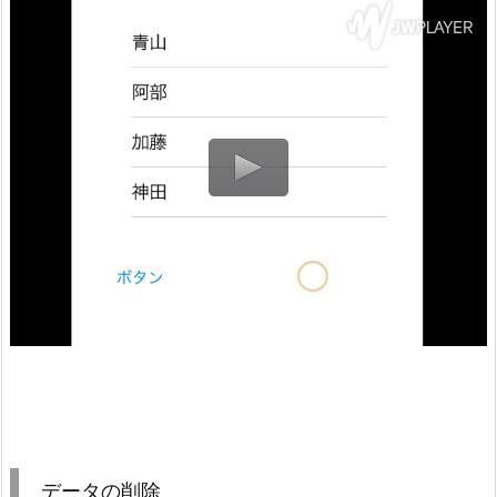
データの削除