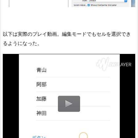
以下は実際のプレイ動画。編集モードでもセルを選択でき
るようになった。