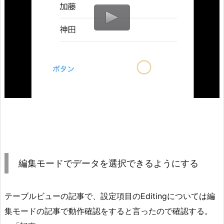
編集モードでデータを選択できるようにする
テーブルビューの記事で、設定項目のEditingについては編
集モードの記事で動作確認をすると言ったので確認する。