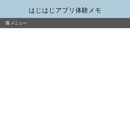
はじはじアプリ体験メモ
メニュー