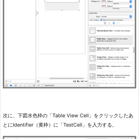
次に、下図水色枠の「Table View Cell」をクリックしたあ
とにIdentifier（黄枠）に「TestCell」を入力する。