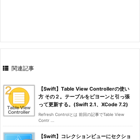
関連記事
【Swift】Table View Controllerの使い
方 その２。テーブルをビヨーンと引っ張
って更新する。(Swift 2.1、XCode 7.2)
Refresh Controlとは 前回の記事でTable View
Contr ...
【Swift】コレクションビューにセクショ