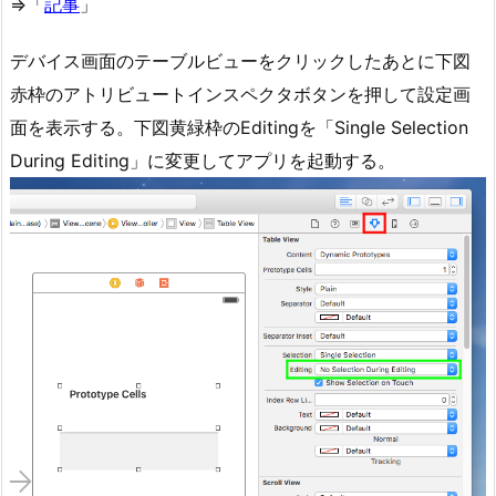
⇒「
記事
」
デバイス画面のテーブルビューをクリックしたあとに下図
赤枠のアトリビュートインスペクタボタンを押して設定画
面を表示する。下図黄緑枠のEditingを「Single Selection
During Editing」に変更してアプリを起動する。