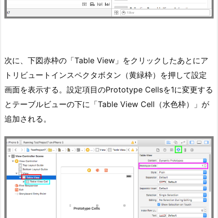
次に、下図赤枠の「Table View」をクリックしたあとにア
トリビュートインスペクタボタン（黄緑枠）を押して設定
画面を表示する。設定項目のPrototype Cellsを1に変更する
とテーブルビューの下に「Table View Cell（水色枠）」が
追加される。