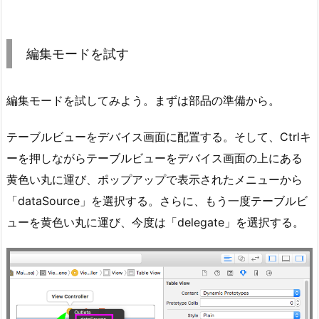
編集モードを試す
編集モードを試してみよう。まずは部品の準備から。
テーブルビューをデバイス画面に配置する。そして、Ctrlキ
ーを押しながらテーブルビューをデバイス画面の上にある
黄色い丸に運び、ポップアップで表示されたメニューから
「dataSource」を選択する。さらに、もう一度テーブルビ
ューを黄色い丸に運び、今度は「delegate」を選択する。