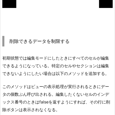
削除できるデータを制限する
初期状態では編集モードにしたときにすべてのセルが編集
できるようになっている。特定のセルやセクションは編集
できないようにしたい場合は以下のメソッドを追加する。
このメソッドはビューの表示処理が実行されるときにデー
タの個数ぶん呼び出される。編集したくないセルのインデ
ックス番号のときはfalseを返すようにすれば、その行に削
除ボタンは表示されなくなる。