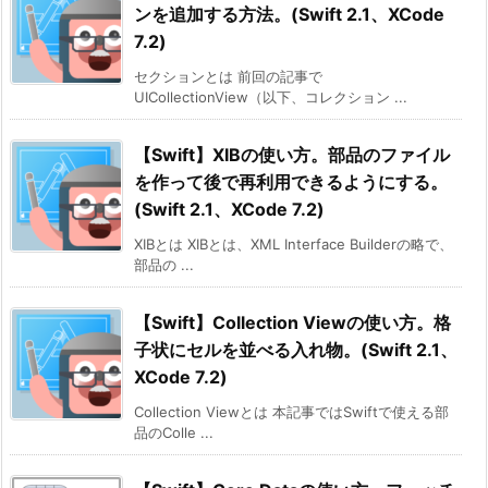
ンを追加する方法。(Swift 2.1、XCode
7.2)
セクションとは 前回の記事で
UICollectionView（以下、コレクション ...
【Swift】XIBの使い方。部品のファイル
を作って後で再利用できるようにする。
(Swift 2.1、XCode 7.2)
XIBとは XIBとは、XML Interface Builderの略で、
部品の ...
【Swift】Collection Viewの使い方。格
子状にセルを並べる入れ物。(Swift 2.1、
XCode 7.2)
Collection Viewとは 本記事ではSwiftで使える部
品のColle ...