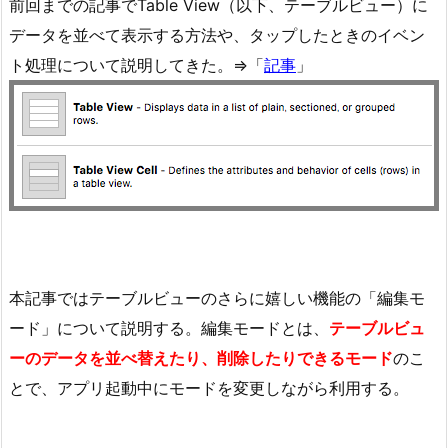
前回までの記事でTable View（以下、テーブルビュー）に
データを並べて表示する方法や、タップしたときのイベン
ト処理について説明してきた。⇒「
記事
」
本記事ではテーブルビューのさらに嬉しい機能の「編集モ
ード」について説明する。編集モードとは、
テーブルビュ
ーのデータを並べ替えたり、削除したりできるモード
のこ
とで、アプリ起動中にモードを変更しながら利用する。