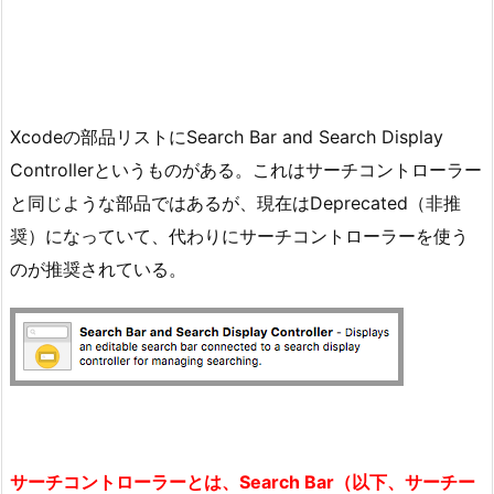
Xcodeの部品リストにSearch Bar and Search Display
Controllerというものがある。これはサーチコントローラー
と同じような部品ではあるが、現在はDeprecated（非推
奨）になっていて、代わりにサーチコントローラーを使う
のが推奨されている。
サーチコントローラーとは、Search Bar（以下、サーチー