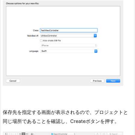
保存先を指定する画面が表示されるので、プロジェクトと
同じ場所であることを確認し、Createボタンを押す。