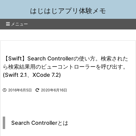
はじはじアプリ体験メモ
メニュー
【Swift】Search Controllerの使い方。検索された
ら検索結果用のビューコントローラーを呼び出す。
(Swift 2.1、XCode 7.2)
2016年6月5日
2020年6月16日
Search Controllerとは