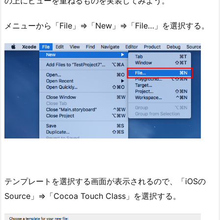
の上にビューを重ねるものを実装してみよう。
メニューから「File」⇒「New」⇒「File…」を選択する。
テンプレートを選択する画面が表示されるので、「iOSの
Source」⇒「Cocoa Touch Class」を選択する。