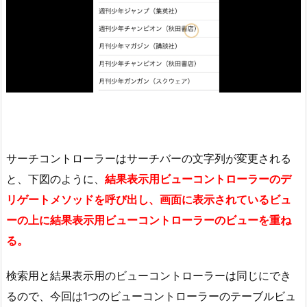
サーチコントローラーはサーチバーの文字列が変更される
と、下図のように、
結果表示用ビューコントローラーのデ
リゲートメソッドを呼び出し、画面に表示されているビュ
ーの上に結果表示用ビューコントローラーのビューを重ね
る。
検索用と結果表示用のビューコントローラーは同じにでき
るので、今回は1つのビューコントローラーのテーブルビュ