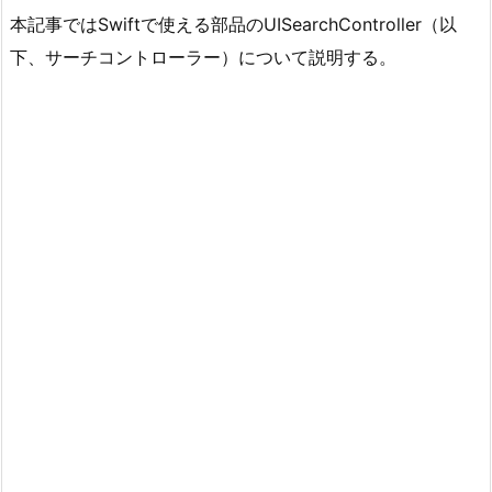
本記事ではSwiftで使える部品のUISearchController（以
下、サーチコントローラー）について説明する。