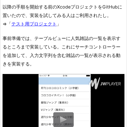
以降の手順を開始する前のXcodeプロジェクトをGitHubに
置いたので、実装を試してみる人はご利用されたし。
⇒「
テスト用プロジェクト
」
事前準備では、テーブルビューに人気雑誌の一覧を表示す
るところまで実装している。これにサーチコントローラー
を追加して、入力文字列を含む雑誌の一覧が表示される動
きを実装する。