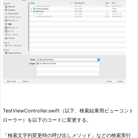
TestViewController.swift（以下、検索結果用ビューコント
ローラー）を以下のコードに変更する。
「検索文字列変更時の呼び出しメソッド」などの検索実行