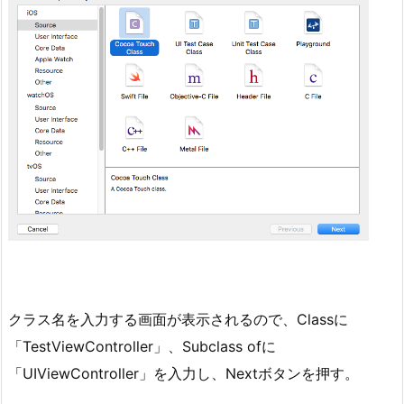
クラス名を入力する画面が表示されるので、Classに
「TestViewController」、Subclass ofに
「UIViewController」を入力し、Nextボタンを押す。