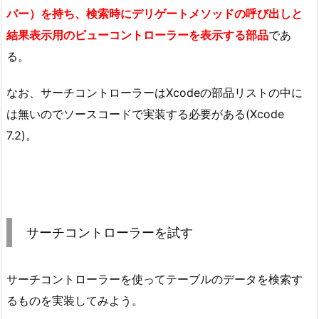
バー）を持ち、検索時にデリゲートメソッドの呼び出しと
結果表示用のビューコントローラーを表示する部品
であ
る。
なお、サーチコントローラーはXcodeの部品リストの中に
は無いのでソースコードで実装する必要がある(Xcode
7.2)。
サーチコントローラーを試す
サーチコントローラーを使ってテーブルのデータを検索す
るものを実装してみよう。