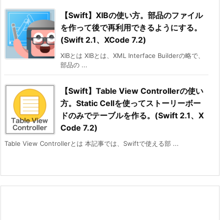
【Swift】XIBの使い方。部品のファイル
を作って後で再利用できるようにする。
(Swift 2.1、XCode 7.2)
XIBとは XIBとは、XML Interface Builderの略で、
部品の ...
【Swift】Table View Controllerの使い
方。Static Cellを使ってストーリーボー
ドのみでテーブルを作る。(Swift 2.1、X
Code 7.2)
Table View Controllerとは 本記事では、Swiftで使える部 ...