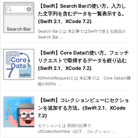
【Swift】Search Barの使い方。入力し
た文字列を含むデータを一覧表示する。
(Swift 2.1、XCode 7.2)
Search Barとは 本記事ではSwiftで使える部品の
Search Bar ...
【Swift】Core Dataの使い方。フェッチ
リクエストで取得するデータを絞り込む
(Swift 2.1、XCode 7.2)
NSFetchRequestとは 本記事では、Core Dataの機
能のNSFe ...
【Swift】コレクションビューにセクショ
ンを追加する方法。(Swift 2.1、XCode
7.2)
セクションとは 前回の記事で
UICollectionView（以下、コレクション ...