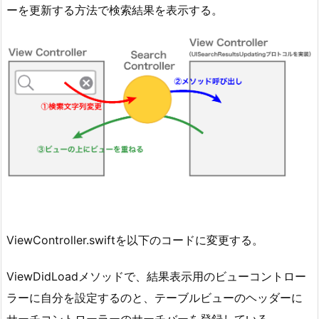
ーを更新する方法で検索結果を表示する。
ViewController.swiftを以下のコードに変更する。
ViewDidLoadメソッドで、結果表示用のビューコントロー
ラーに自分を設定するのと、テーブルビューのヘッダーに
サーチコントローラーのサーチバーを登録している。