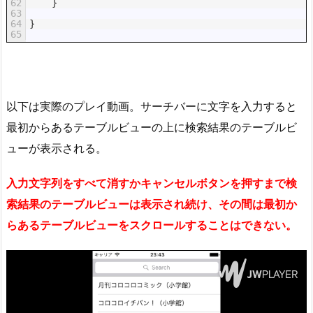
62
}
63
64
}
65
以下は実際のプレイ動画。サーチバーに文字を入力すると
最初からあるテーブルビューの上に検索結果のテーブルビ
ューが表示される。
入力文字列をすべて消すかキャンセルボタンを押すまで検
索結果のテーブルビューは表示され続け、その間は最初か
らあるテーブルビューをスクロールすることはできない。