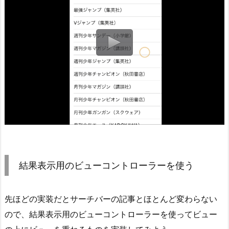
結果表示用のビューコントローラーを使う
先ほどの実装だとサーチバーの記事とほとんど変わらない
ので、結果表示用のビューコントローラーを使ってビュー