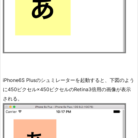
iPhone6S Plusのシュミレーターを起動すると、下図のよう
に450ピクセル×450ピクセルのRetina3倍用の画像が表示
される。