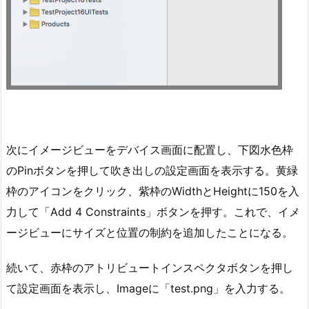
次にイメージビューをデバイス画面に配置し、下図水色枠
のPinボタンを押して吹き出しの設定画面を表示する。黄緑
枠のアイコンをクリック、紫枠のWidthとHeightに150を入
力して「Add 4 Constraints」ボタンを押す。これで、イメ
ージビューにサイズと位置の制約を追加したことになる。
続いて、赤枠のアトリビュートインスペクタボタンを押し
て設定画面を表示し、Imageに「test.png」を入力する。