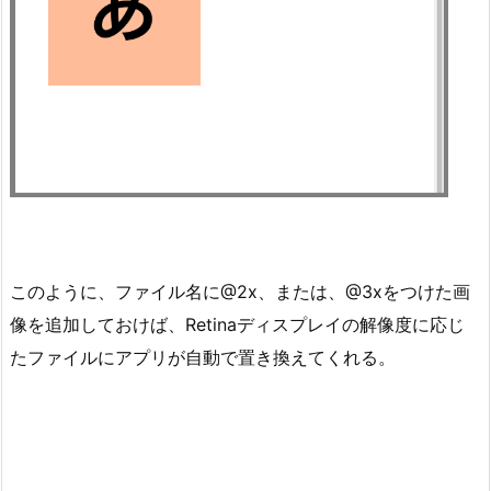
このように、ファイル名に@2x、または、@3xをつけた画
像を追加しておけば、Retinaディスプレイの解像度に応じ
たファイルにアプリが自動で置き換えてくれる。