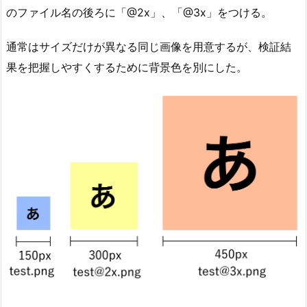
のファイル名の後ろに「@2x」、「@3x」をつける。
通常はサイズだけが異なる同じ画像を用意するが、検証結
果を把握しやすくするために背景色を別にした。