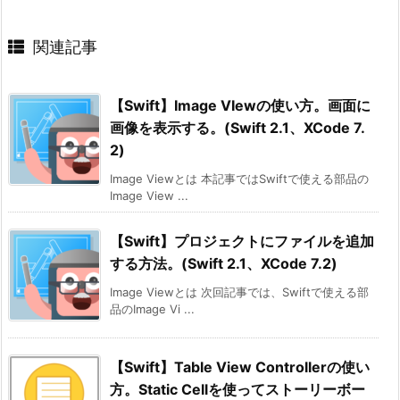
関連記事
【Swift】Image VIewの使い方。画面に
画像を表示する。(Swift 2.1、XCode 7.
2)
Image Viewとは 本記事ではSwiftで使える部品の
Image View ...
【Swift】プロジェクトにファイルを追加
する方法。(Swift 2.1、XCode 7.2)
Image Viewとは 次回記事では、Swiftで使える部
品のImage Vi ...
【Swift】Table View Controllerの使い
方。Static Cellを使ってストーリーボー