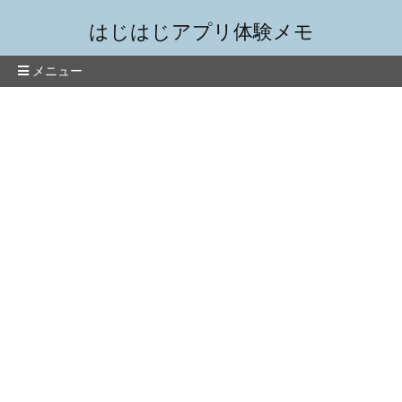
はじはじアプリ体験メモ
メニュー