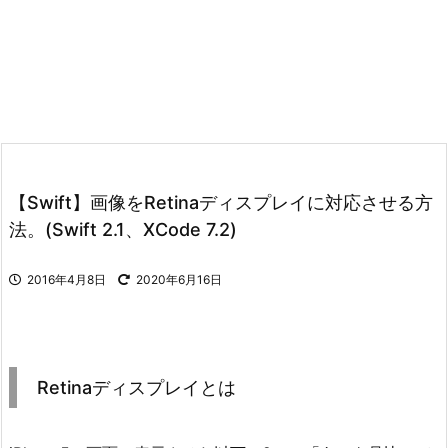
【Swift】画像をRetinaディスプレイに対応させる方
法。(Swift 2.1、XCode 7.2)
2016年4月8日
2020年6月16日
Retinaディスプレイとは