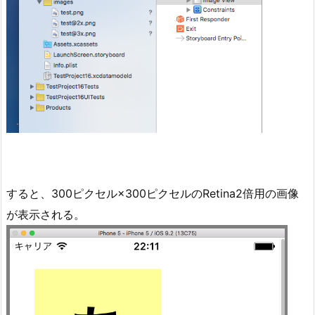
すると、300ピクセル×300ピクセルのRetina2倍用の画像
が表示される。