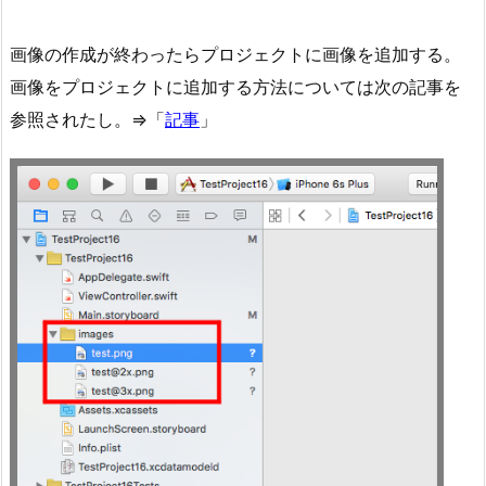
画像の作成が終わったらプロジェクトに画像を追加する。
画像をプロジェクトに追加する方法については次の記事を
参照されたし。⇒「
記事
」