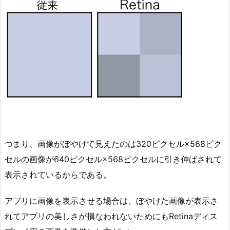
つまり、画像がぼやけて見えたのは320ピクセル×568ピク
セルの画像が640ピクセル×568ピクセルに引き伸ばされて
表示されているからである。
アプリに画像を表示させる場合は、ぼやけた画像が表示さ
れてアプリの美しさが損なわれないためにもRetinaディス