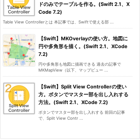
ドのみでテーブルを作る。(Swift 2.1、X
Code 7.2)
Table View Controllerとは 本記事では、Swiftで使える部 ...
【Swift】MKOverlayの使い方。地図に
円や多角形を描く。(Swift 2.1、XCode
7.2)
円や多角形も地図に描画できる 過去の記事で
MKMapView（以下、マップビュー ...
【Swift】Split View Controllerの使い
方。ボタンでマスター部を出し入れする
方法。(Swift 2.1、XCode 7.2)
ボタンでマスター部を出し入れする 前回の記事
で、Split View Contr ...