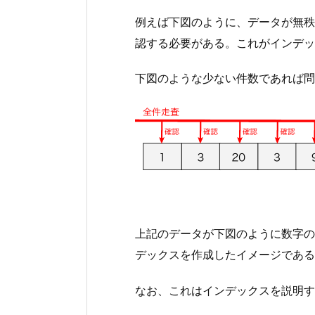
例えば下図のように、データが無秩
認する必要がある。これがインデッ
下図のような少ない件数であれば問
上記のデータが下図のように数字の
デックスを作成したイメージである
なお、これはインデックスを説明す