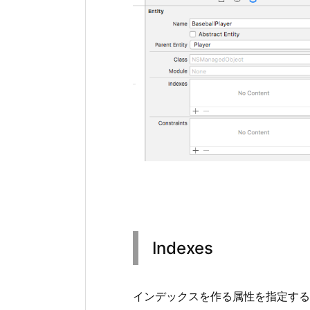
Indexes
インデックスを作る属性を指定する