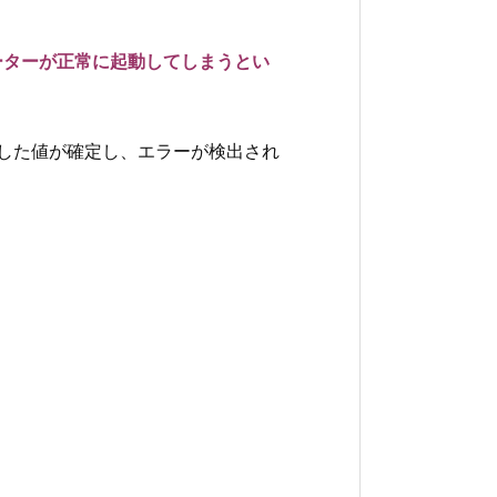
レーターが正常に起動してしまうとい
に入力した値が確定し、エラーが検出され