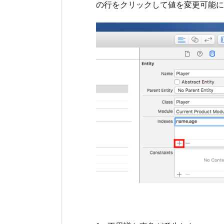
の行をクリックして値を変更可能にし