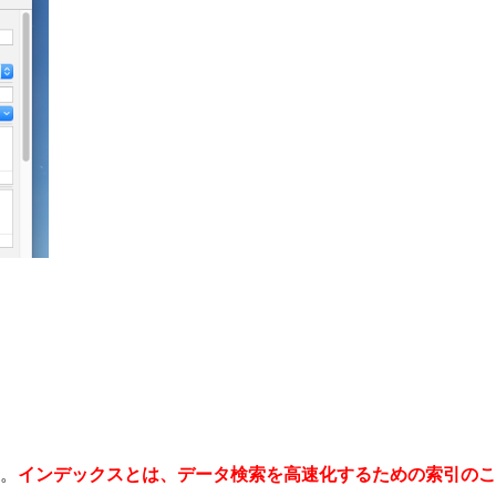
。
インデックスとは、データ検索を高速化するための索引のこ