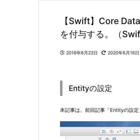
【Swift】Cor
を付与する。（Swift 
2016年6月23日
2020年6月16日
Entityの設定
本記事は、前回記事「Entityの設