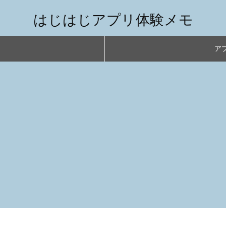
はじはじアプリ体験メモ
アプ