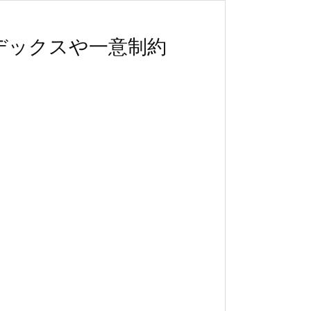
インデックスや一意制約