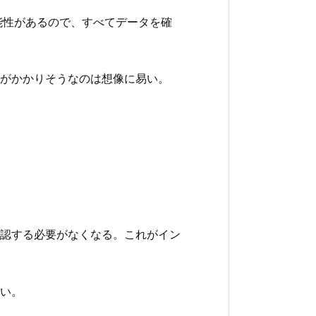
能性があるので、すべてデータを確
がかかりそうなのは想像に易い。
認する必要がなくなる。これがイン
い。