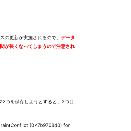
スの更新が実施されるので、
データ
間が長くなってしまうので注意され
タ2つを保存しようとすると、2つ目
raintConflict (0x7b9708d0) for