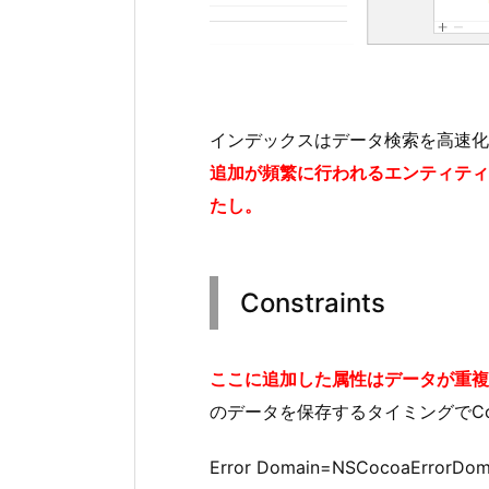
インデックスはデータ検索を高速化
追加が頻繁に行われるエンティティ
たし。
Constraints
ここに追加した属性はデータが重複
のデータを保存するタイミングでCon
Error Domain=NSCocoaErrorDomain