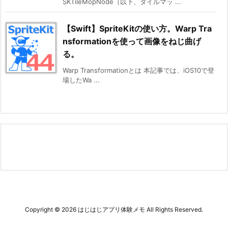
SKTileMopNode（以下、タイルマッ ...
【Swift】SpriteKitの使い方。Warp Tra
nsformationを使って画像をねじ曲げ
る。
Warp Transformationとは 本記事では、iOS10で登
場したWa ...
Copyright ©
2026
はじはじアプリ体験メモ
All Rights Reserved.