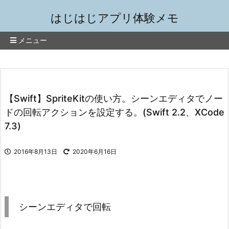
はじはじアプリ体験メモ
メニュー
【Swift】SpriteKitの使い方。シーンエディタでノー
ドの回転アクションを設定する。(Swift 2.2、XCode
7.3)
2016年8月13日
2020年6月16日
シーンエディタで回転