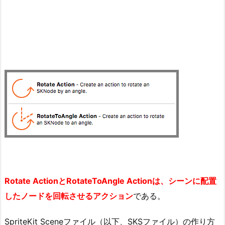
Rotate ActionとRotateToAngle Actionは、シーンに配置
したノードを回転させるアクション
である。
SpriteKit Sceneファイル（以下、SKSファイル）の作り方