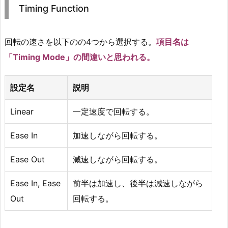
Timing Function
回転の速さを以下のの4つから選択する。
項目名は
「Timing Mode」の間違いと思われる。
設定名
説明
Linear
一定速度で回転する。
Ease In
加速しながら回転する。
Ease Out
減速しながら回転する。
Ease In, Ease
前半は加速し、後半は減速しながら
Out
回転する。