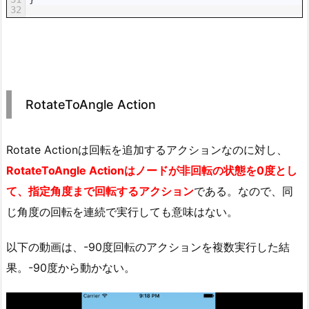
32
RotateToAngle Action
Rotate Actionは回転を追加するアクションなのに対し、
RotateToAngle Actionはノードが非回転の状態を0度とし
て、指定角度まで回転するアクション
である。なので、同
じ角度の回転を連続で実行しても意味はない。
以下の動画は、-90度回転のアクションを複数実行した結
果。-90度から動かない。
動