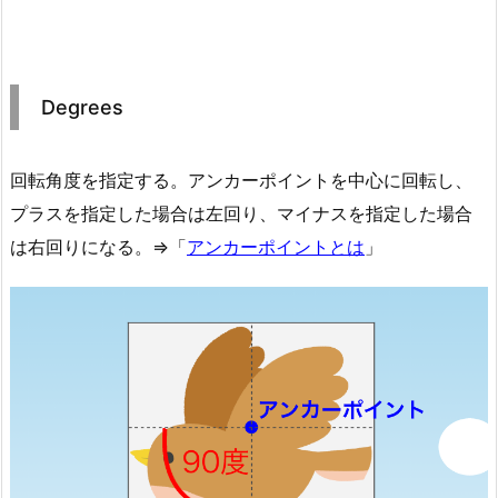
Degrees
回転角度を指定する。アンカーポイントを中心に回転し、
プラスを指定した場合は左回り、マイナスを指定した場合
は右回りになる。⇒「
アンカーポイントとは
」