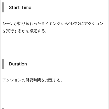
Start Time
シーンが切り替わったタイミングから何秒後にアクション
を実行するかを指定する。
Duration
アクションの所要時間を指定する。