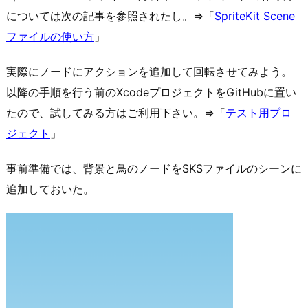
については次の記事を参照されたし。⇒「
SpriteKit Scene
ファイルの使い方
」
実際にノードにアクションを追加して回転させてみよう。
以降の手順を行う前のXcodeプロジェクトをGitHubに置い
たので、試してみる方はご利用下さい。⇒「
テスト用プロ
ジェクト
」
事前準備では、背景と鳥のノードをSKSファイルのシーンに
追加しておいた。