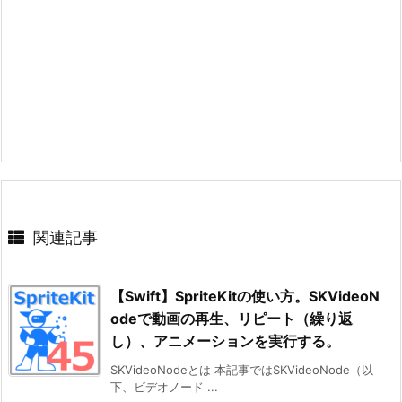
関連記事
【Swift】SpriteKitの使い方。SKVideoN
odeで動画の再生、リピート（繰り返
し）、アニメーションを実行する。
SKVideoNodeとは 本記事ではSKVideoNode（以
下、ビデオノード ...