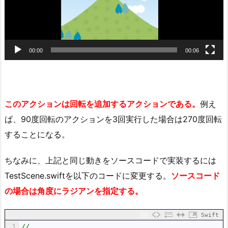
00:00
00:06
このアクションは回転を追加するアクションである。
例え
ば、90度回転のアクションを3回実行した場合は270度回転
することになる。
ちなみに、上記と同じ動きをソースコードで実装するには
TestScene.swiftを以下のコードに変更する。
ソースコード
の場合は角度にラジアンを指定する。
Swift
1
//