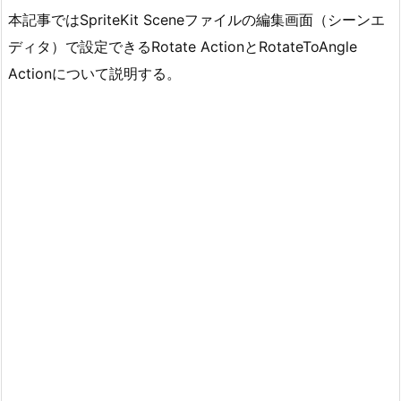
本記事ではSpriteKit Sceneファイルの編集画面（シーンエ
ディタ）で設定できるRotate ActionとRotateToAngle
Actionについて説明する。