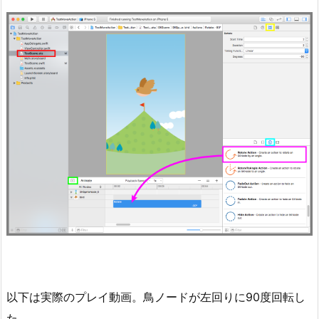
以下は実際のプレイ動画。鳥ノードが左回りに90度回転し
た。