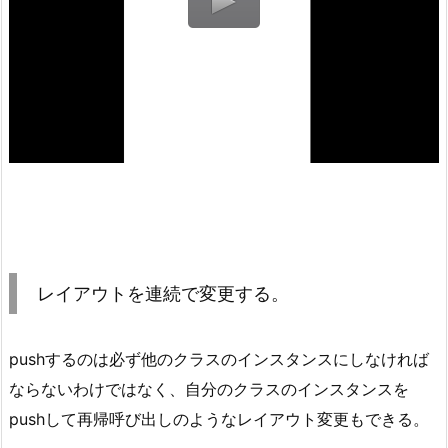
レイアウトを連続で変更する。
pushするのは必ず他のクラスのインスタンスにしなければ
ならないわけではなく、自分のクラスのインスタンスを
pushして再帰呼び出しのようなレイアウト変更もできる。