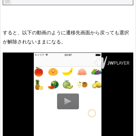
10
すると、以下の動画のように遷移先画面から戻っても選択
が解除されないままになる。