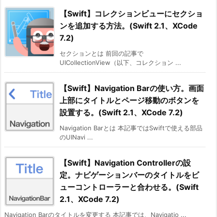
【Swift】コレクションビューにセクショ
ンを追加する方法。(Swift 2.1、XCode
7.2)
セクションとは 前回の記事で
UICollectionView（以下、コレクション ...
【Swift】Navigation Barの使い方。画面
上部にタイトルとページ移動のボタンを
設置する。(Swift 2.1、XCode 7.2)
Navigation Barとは 本記事ではSwiftで使える部品
のUINavi ...
【Swift】Navigation Controllerの設
定。ナビゲーションバーのタイトルをビ
ューコントローラーと合わせる。(Swift
2.1、XCode 7.2)
Navigation Barのタイトルを変更する 本記事では、Navigatio ...