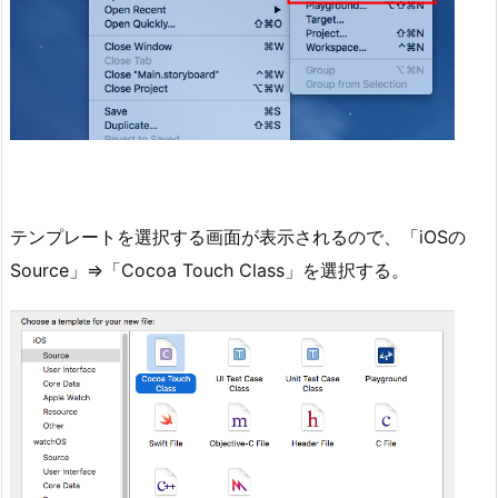
テンプレートを選択する画面が表示されるので、「iOSの
Source」⇒「Cocoa Touch Class」を選択する。