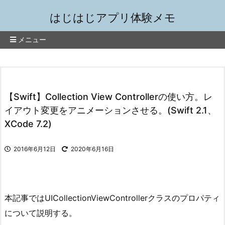
はじはじアプリ体験メモ
メニュー
【Swift】Collection View Controllerの使い方。レ
イアウト変更をアニメーションさせる。(Swift 2.1、
XCode 7.2)
2016年6月12日
2020年6月16日
本記事ではUICollectionViewControllerクラスのプロパティ
について説明する。