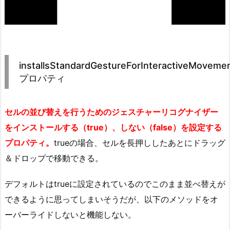
installsStandardGestureForInteractiveMoveme
プロパティ
セルの並び替えを行うためのジェスチャーリコグナイザー
をインストールする（true）、しない（false）を設定する
プロパティ。
trueの場合、セルを長押ししたあとにドラッグ
＆ドロップで移動できる。
デフォルトはtrueに設定されているのでこのまま並べ替えが
できるように思ってしまいそうだが、以下のメソッドをオ
ーバーライドしないと機能しない。