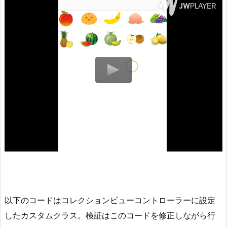
以下のコードはコレクションビューコントローラーに設定
したカスタムクラス。検証はこのコードを修正しながら行