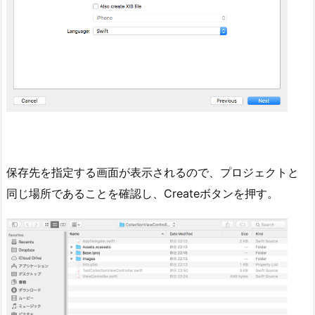
保存先を指定する画面が表示されるので、プロジェクトと
同じ場所であることを確認し、Createボタンを押す。