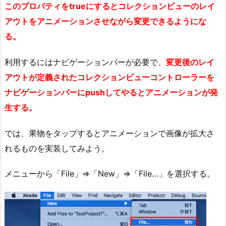
このプロパティをtrueにするとコレクションビューのレイ
アウトをアニメーションさせながら変更できるようにな
る。
利用するにはナビゲーションバーが必要で、
変更後のレイ
アウトが定義されたコレクションビューコントローラーを
ナビゲーションバーにpushしてやるとアニメーションが発
生する。
では、果物をタップするとアニメーションで画像が拡大さ
れるものを実装してみよう。
メニューから「File」⇒「New」⇒「File…」を選択する。