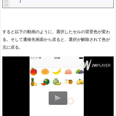
15
}
16
すると以下の動画のように、選択したセルの背景色が変わ
る。そして遷移先画面から戻ると、選択が解除されて色が
元に戻る。