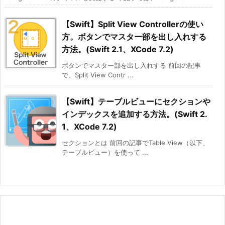
【Swift】Split View Controllerの使い
方。ボタンでマスター部を出し入れする
方法。(Swift 2.1、XCode 7.2)
ボタンでマスター部を出し入れする 前回の記事
で、Split View Contr ...
【Swift】テーブルビューにセクションや
インデックスを追加する方法。(Swift 2.
1、XCode 7.2)
セクションとは 前回の記事でTable View（以下、
テーブルビュー）を使って ...