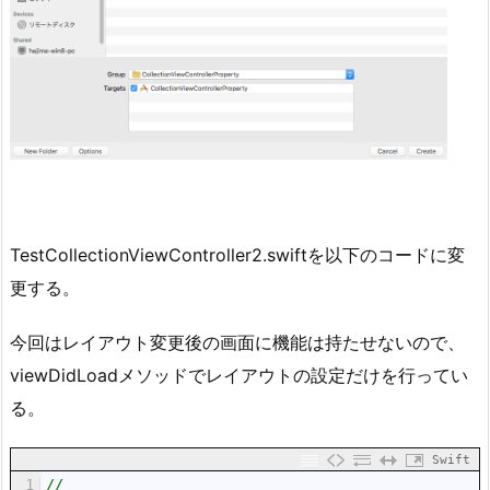
TestCollectionViewController2.swiftを以下のコードに変
更する。
今回はレイアウト変更後の画面に機能は持たせないので、
viewDidLoadメソッドでレイアウトの設定だけを行ってい
る。
Swift
1
//