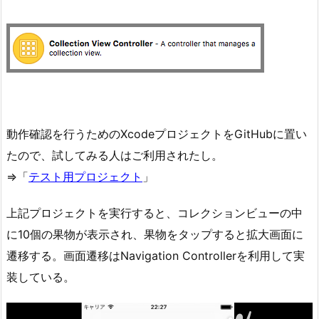
動作確認を行うためのXcodeプロジェクトをGitHubに置い
たので、試してみる人はご利用されたし。
⇒「
テスト用プロジェクト
」
上記プロジェクトを実行すると、コレクションビューの中
に10個の果物が表示され、果物をタップすると拡大画面に
遷移する。画面遷移はNavigation Controllerを利用して実
装している。