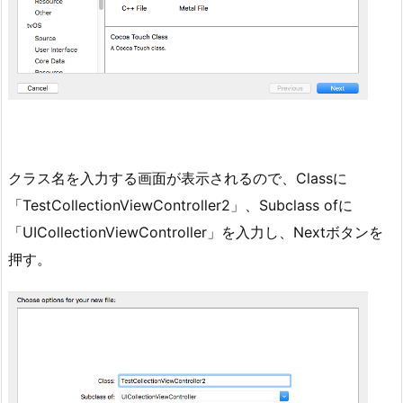
クラス名を入力する画面が表示されるので、Classに
「TestCollectionViewController2」、Subclass ofに
「UICollectionViewController」を入力し、Nextボタンを
押す。