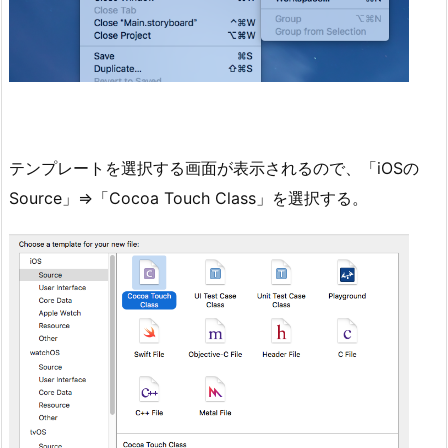
テンプレートを選択する画面が表示されるので、「iOSの
Source」⇒「Cocoa Touch Class」を選択する。