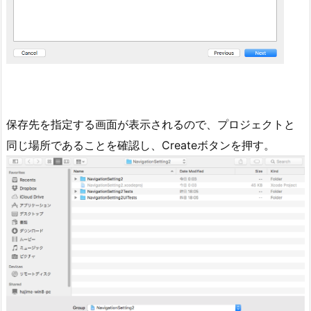
保存先を指定する画面が表示されるので、プロジェクトと
同じ場所であることを確認し、Createボタンを押す。