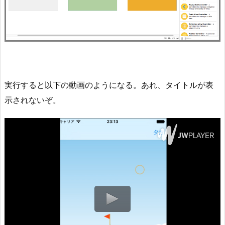
実行すると以下の動画のようになる。あれ、タイトルが表
示されないぞ。