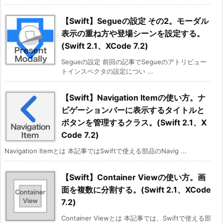
【Swift】Segueの設定 その2。モーダル
表示の重ね方や登場シーンを設定する。
(Swift 2.1、XCode 7.2)
Segueの設定 前回の記事でSegueのアトリビュー
トインスペクタの設定につい ...
【Swift】Navigation Itemの使い方。ナ
ビゲーションバーに表示するタイトルと
ボタンを管理するクラス。(Swift 2.1、X
Code 7.2)
Navigation Itemとは 本記事ではSwiftで使える部品のNavig ...
【Swift】Container Viewの使い方。画
面を複数に分割する。(Swift 2.1、XCode
7.2)
Container Viewとは 本記事では、Swiftで使える部