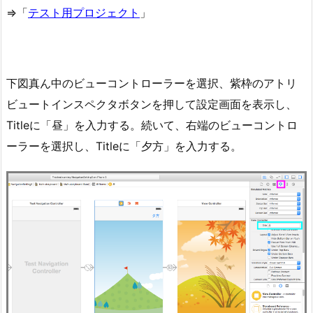
⇒「
テスト用プロジェクト
」
下図真ん中のビューコントローラーを選択、紫枠のアトリ
ビュートインスペクタボタンを押して設定画面を表示し、
Titleに「昼」を入力する。続いて、右端のビューコントロ
ーラーを選択し、Titleに「夕方」を入力する。