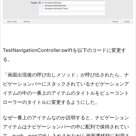
TestNavigationController.swiftを以下のコードに変更す
る。
「画面出現後の呼び出しメソッド」が呼び出されたら、ナ
ビゲーションバーにスタックされているナビゲーションア
イテムの中の一番上のアイテムのタイトルをビューコント
ローラーのタイトルに変更するようにした。
なぜ一番上のアイテムなのか説明すると、ナビゲーション
アイテムはナビゲーションバーの中に配列で保持されてい
て、push、popで出し入れされながら画面遷移時に利用さ