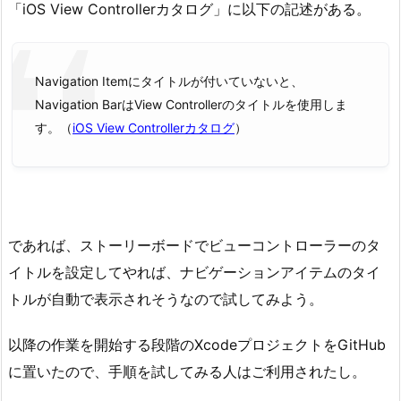
「iOS View Controllerカタログ」に以下の記述がある。
Navigation Itemにタイトルが付いていないと、
Navigation BarはView Controllerのタイトルを使用しま
す。（
iOS View Controllerカタログ
）
であれば、ストーリーボードでビューコントローラーのタ
イトルを設定してやれば、ナビゲーションアイテムのタイ
トルが自動で表示されそうなので試してみよう。
以降の作業を開始する段階のXcodeプロジェクトをGitHub
に置いたので、手順を試してみる人はご利用されたし。