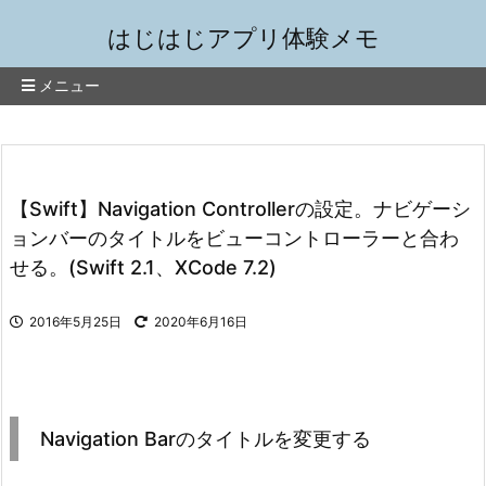
はじはじアプリ体験メモ
メニュー
【Swift】Navigation Controllerの設定。ナビゲーシ
ョンバーのタイトルをビューコントローラーと合わ
せる。(Swift 2.1、XCode 7.2)
2016年5月25日
2020年6月16日
Navigation Barのタイトルを変更する