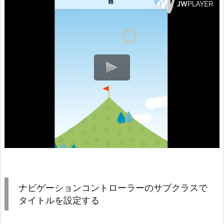
ナビゲーションコントローラーのサブクラスで
タイトルを設定する