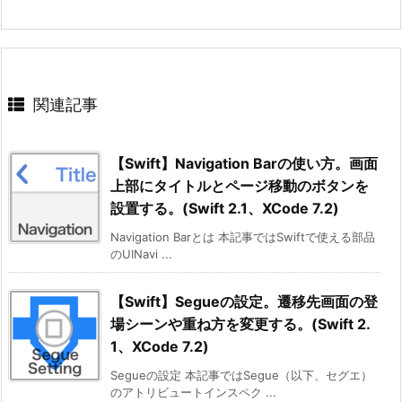
関連記事
【Swift】Navigation Barの使い方。画面
上部にタイトルとページ移動のボタンを
設置する。(Swift 2.1、XCode 7.2)
Navigation Barとは 本記事ではSwiftで使える部品
のUINavi ...
【Swift】Segueの設定。遷移先画面の登
場シーンや重ね方を変更する。(Swift 2.
1、XCode 7.2)
Segueの設定 本記事ではSegue（以下、セグエ）
のアトリビュートインスペク ...