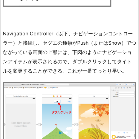
Navigation Controller（以下、ナビゲーションコントロー
ラー）と接続し、セグエの種類がPush（またはShow）でつ
ながっている画面の上部には、下図のようにナビゲーショ
ンアイテムが表示されるので、ダブルクリックしてタイト
ルを変更することができる。これが一番てっとり早い。