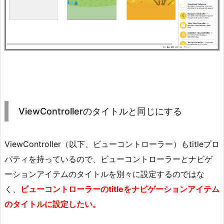
ViewControllerのタイトルと同じにする
ViewController（以下、ビューコントローラー）もtitleプロ
パティを持っているので、ビューコントローラーとナビゲ
ーションアイテムのタイトルを別々に設定するのではな
く、
ビューコントローラーのtitleをナビゲーションアイテム
のタイトルに設定したい。