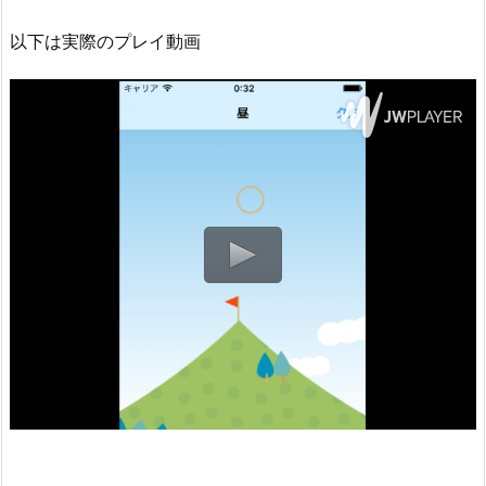
以下は実際のプレイ動画