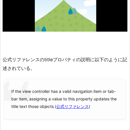
公式リファレンスのtitleプロパティの説明に以下のように記
述されている。
If the view controller has a valid navigation item or tab-
bar item, assigning a value to this property updates the
title text those objects.(
公式リファレンス
)