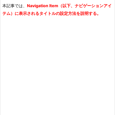
本記事では、
Navigation Item（以下、ナビゲーションアイ
テム）に表示されるタイトルの設定方法を説明する。