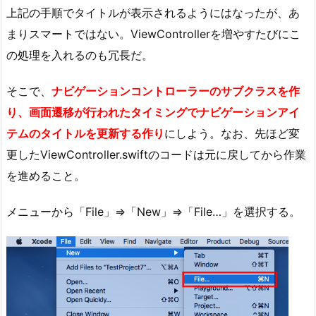
上記の手順でタイトルが表示されるようにはなったが、あ
まりスマートではない。ViewControllerを増やすたびにこ
の処理を入れるのも冗長だ。
そこで、
ナビゲーションコントローラーのサブクラスを作
り、画面遷移が行われたタイミングでナビゲーションアイ
テムのタイトルを更新する作り
にしよう。なお、先ほど変
更したViewController.swiftのコードは元に戻してから作業
を進めること。
メニューから「File」⇒「New」⇒「File…」を選択する。