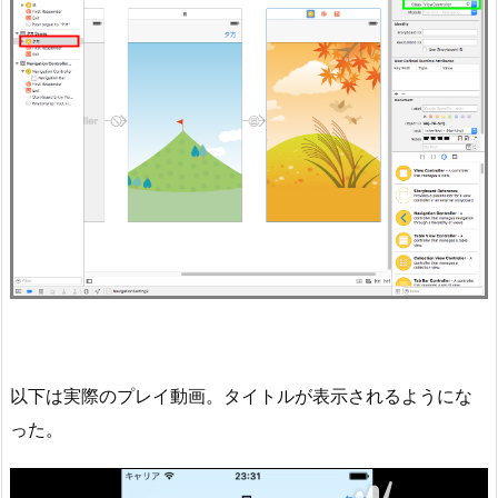
以下は実際のプレイ動画。タイトルが表示されるようにな
った。