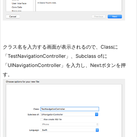
クラス名を入力する画面が表示されるので、Classに
「TestNavigationController」、Subclass ofに
「UINavigationController」を入力し、Nextボタンを押
す。