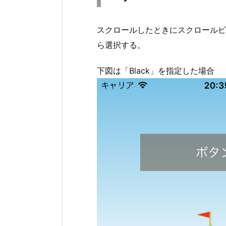
スクロールしたときにスクロールビュー
ら選択する。
下図は「Black」を指定した場合