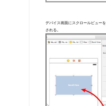
デバイス画面にスクロールビューを
される。