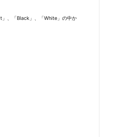
「Black」、「White」の中か