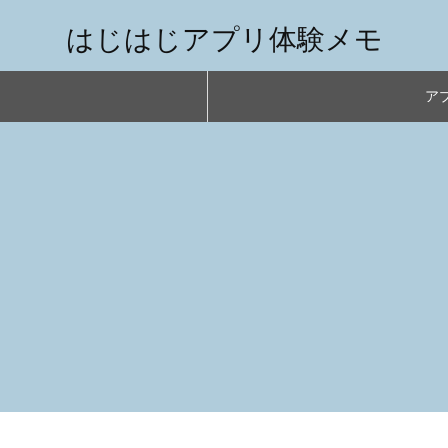
はじはじアプリ体験メモ
アプ