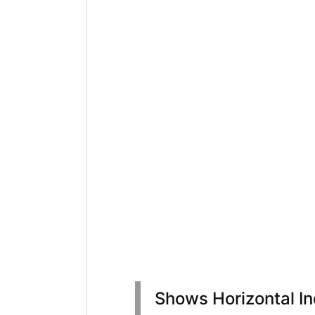
Shows Horizontal In