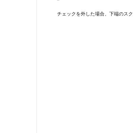
チェックを外した場合、下端のスク