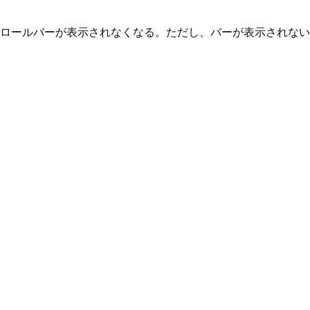
ロールバーが表示されなくなる。ただし、バーが表示されない