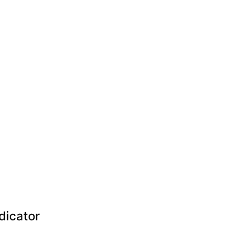
dicator