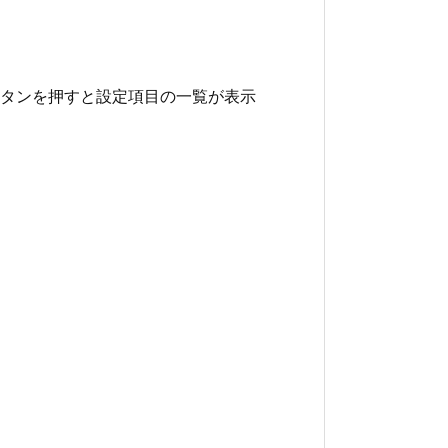
タンを押すと設定項目の一覧が表示