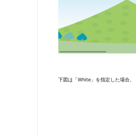
下図は「White」を指定した場合。