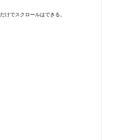
だけでスクロールはできる。