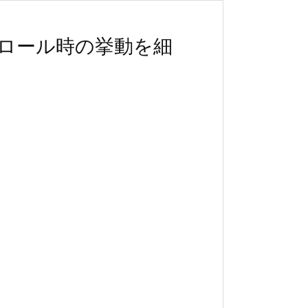
やスクロール時の挙動を細