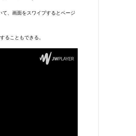
いて、画面をスワイプするとページ
することもできる。