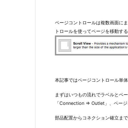
ページコントロールは複数画面にまた
トロールを使ってページを移動する実装
本記事ではページコントロール単体
まずはいつもの流れでラベルとペー
「Connection ⇒ Outlet」、ペー
部品配置からコネクション確立まで