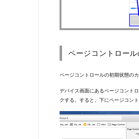
ページコントロール
ページコントロールの初期状態のカ
デバイス画面にあるページコントロ
クする。すると、下にページコント