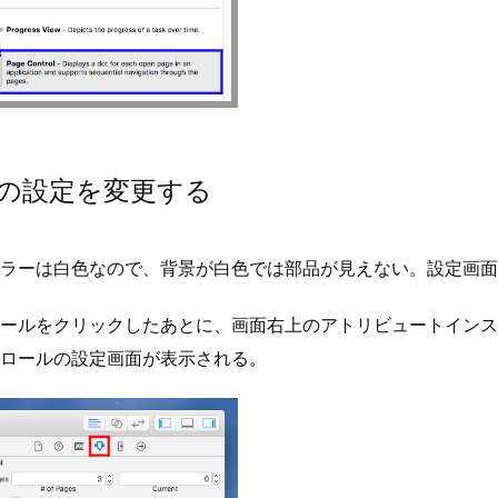
の設定を変更する
ラーは白色なので、背景が白色では部品が見えない。設定画面
ールをクリックしたあとに、画面右上のアトリビュートインス
ロールの設定画面が表示される。