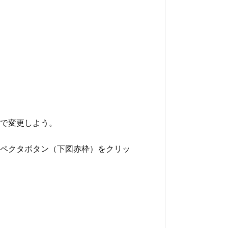
で変更しよう。
ペクタボタン（下図赤枠）をクリッ