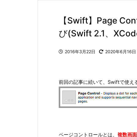
【Swift】Page
び(Swift 2.1、XCode
2016年3月22日
2020年6月16日
前回の記事に続いて、Swiftで使え
ページコントロールとは、
複数画面