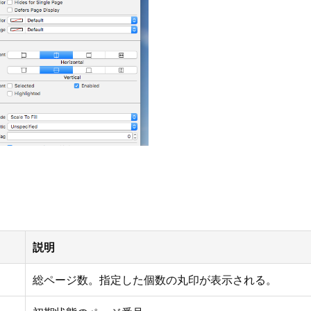
説明
総ページ数。指定した個数の丸印が表示される。