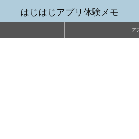
はじはじアプリ体験メモ
アプ