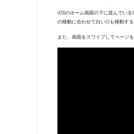
iOSのホーム画面の下に並んでい
の移動に合わせて白い○も移動する
また、画面をスワイプしてページを