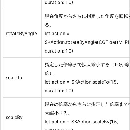
duration: 1.0)
現在角度からさらに指定した角度を回転
る。
rotateByAngle
let action =
SKAction.rotateByAngle(CGFloat(M_PI_
duration: 1.0)
指定した倍率まで拡大縮小する（1.0が等
倍）。
scaleTo
let action = SKAction.scaleTo(1.5,
duration: 1.0)
現在の倍率からさらに指定した倍率まで
大縮小する。
scaleBy
let action = SKAction.scaleBy(1.5,