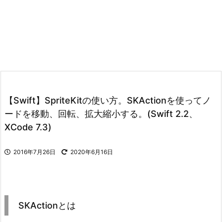
【Swift】SpriteKitの使い方。SKActionを使ってノ
ードを移動、回転、拡大縮小する。(Swift 2.2、
XCode 7.3)
2016年7月26日
2020年6月16日
SKActionとは