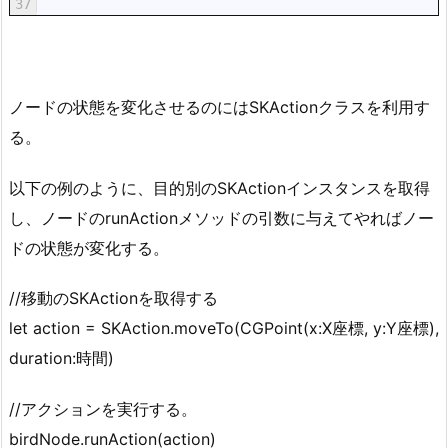
37
ノードの状態を変化させるのにはSKActionクラスを利用す
る。
以下の例のように、目的別のSKActionインスタンスを取得
し、ノードのrunActionメソッドの引数に与えてやればノー
ドの状態が変化する。
//移動のSKActionを取得する
let action = SKAction.moveTo(CGPoint(x:X座標, y:Y座標),
duration:時間)
//アクションを実行する。
birdNode.runAction(action)