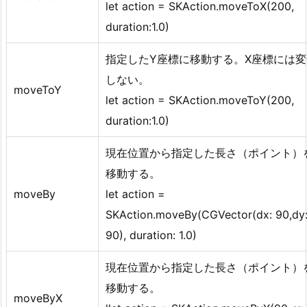
let action = SKAction.moveToX(200,
duration:1.0)
指定したY座標に移動する。X座標には変
しない。
moveToY
let action = SKAction.moveToY(200,
duration:1.0)
現在位置から指定した長さ（ポイント）
移動する。
moveBy
let action =
SKAction.moveBy(CGVector(dx: 90,dy
90), duration: 1.0)
現在位置から指定した長さ（ポイント）
移動する。
moveByX