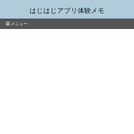
はじはじアプリ体験メモ
メニュー