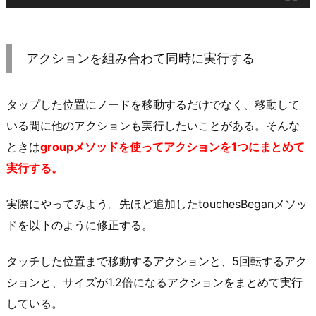
アクションを組み合わて同時に実行する
タップした位置にノードを移動するだけでなく、移動して
いる間に他のアクションも実行したいことがある。そんな
ときは
groupメソッドを使ってアクションを1つにまとめて
実行する。
実際にやってみよう。先ほど追加したtouchesBeganメソッ
ドを以下のように修正する。
タッチした位置まで移動するアクションと、5回転するアク
ションと、サイズが1.2倍になるアクションをまとめて実行
している。