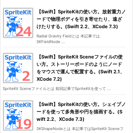
【Swift】SpriteKitの使い方。放射重力ノ
ードで物理ボディを引き寄せたり、遠ざ
けたりする。(Swift 2.2、XCode 7.3)
Radial Gravity Fieldとは 本記事では、
SKFieldNode ...
【Swift】SpriteKit Sceneファイルの使
い方。ストーリーボードのようにノード
をマウスで運んで配置する。(Swift 2.1、
XCode 7.2)
SpriteKit Sceneファイルとは 前回記事でSpriteKitを使って ...
【Swift】SpriteKitの使い方。シェイプノ
ードを使って多角形や円を描画する。(S
wift 2.2、XCode 7.3)
SKShapeNodeとは 本記事ではSpriteKit Sceneフ