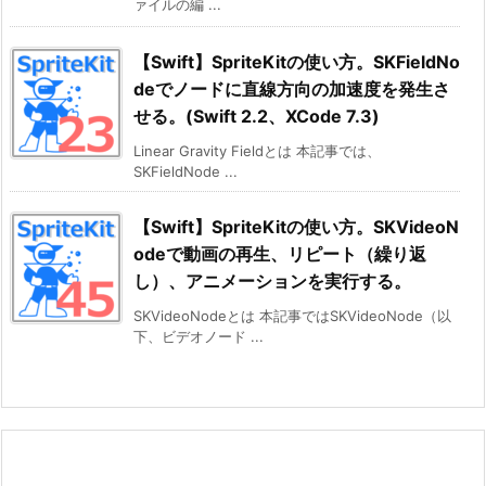
ァイルの編 ...
【Swift】SpriteKitの使い方。SKFieldNo
deでノードに直線方向の加速度を発生さ
せる。(Swift 2.2、XCode 7.3)
Linear Gravity Fieldとは 本記事では、
SKFieldNode ...
【Swift】SpriteKitの使い方。SKVideoN
odeで動画の再生、リピート（繰り返
し）、アニメーションを実行する。
SKVideoNodeとは 本記事ではSKVideoNode（以
下、ビデオノード ...