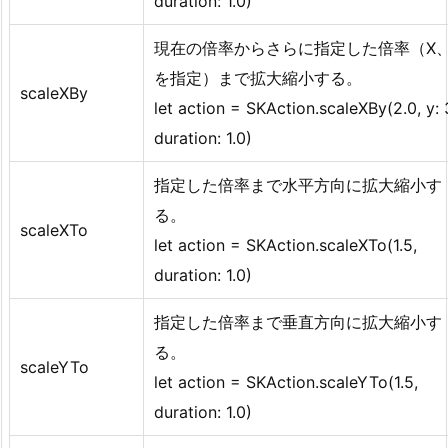
duration: 1.0)
現在の倍率からさらに指定した倍率（X、
を指定）まで拡大縮小する。
scaleXBy
let action = SKAction.scaleXBy(2.0, y: 
duration: 1.0)
指定した倍率まで水平方向に拡大縮小す
る。
scaleXTo
let action = SKAction.scaleXTo(1.5,
duration: 1.0)
指定した倍率まで垂直方向に拡大縮小す
る。
scaleYTo
let action = SKAction.scaleYTo(1.5,
duration: 1.0)