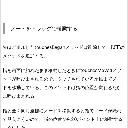
ノードをドラッグで移動する
先ほど追加したtouchesBeganメソッドは削除して、以下の
メソッドを追加する。
指を画面に触れたまま移動したときにtouchesMovedメソ
ッドが呼び出されるので、タッチされている座標までノー
ドを移動している。このメソッドは指の位置が変わるたび
に呼び出される。
指と全く同じ座標にノードを移動すると指でノードが隠れ
て見えにくいので、指の位置から20ポイント上に移動する
ようにした。