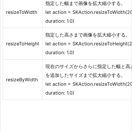
指定した幅まで画像を拡大縮小する。
resizeToWidth
let action = SKAction.resizeToWidth(2
duration: 1.0)
指定した高さまで画像を拡大縮小する。
resizeToHeight
let action = SKAction.resizeToHeight(
duration: 1.0)
現在のサイズからさらに指定した幅と高
を追加したサイズまで拡大縮小する。
resizeByWidth
let action = SKAction.resizeToWidth(2
duration: 1.0)