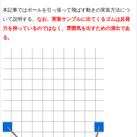
本記事ではボールを引っ張って飛ばす動きの実装方法につ
いて説明する。
なお、実装サンプルに出てくるゴムは反発
力を持っているのではなく、雰囲気を出すための演出であ
る。