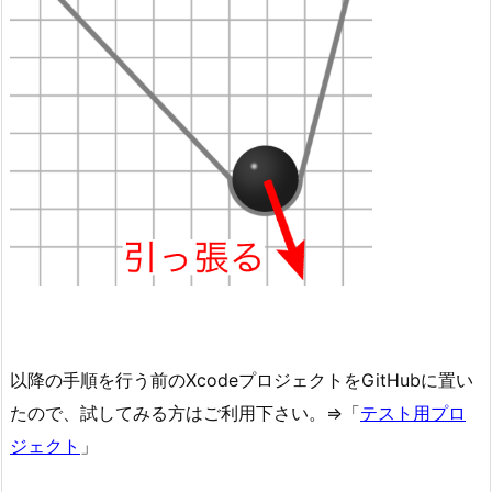
以降の手順を行う前のXcodeプロジェクトをGitHubに置い
たので、試してみる方はご利用下さい。⇒「
テスト用プロ
ジェクト
」