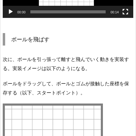
00:00
00:14
ボールを飛ばす
次に、ボールを引っ張って離すと飛んでいく動きを実装す
る。実装イメージは以下のようになる。
ボールをドラッグして、ボールとゴムが接触した座標を保
存する（以下、スタートポイント）。