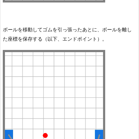
ボールを移動してゴムを引っ張ったあとに、ボールを離し
た座標を保存する（以下、エンドポイント）。