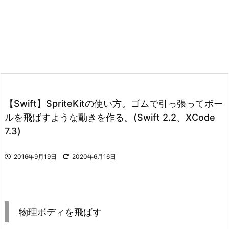
【Swift】SpriteKitの使い方。ゴムで引っ張ってボー
ルを飛ばすような動きを作る。(Swift 2.2、XCode
7.3)
2016年9月19日
2020年6月16日
物理ボディを飛ばす