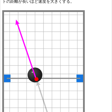
トの距離が長いほど速度を大きくする。