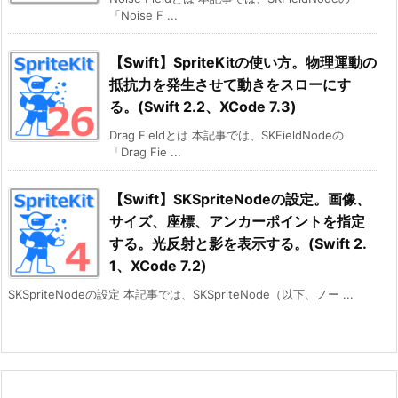
「Noise F ...
【Swift】SpriteKitの使い方。物理運動の
抵抗力を発生させて動きをスローにす
る。(Swift 2.2、XCode 7.3)
Drag Fieldとは 本記事では、SKFieldNodeの
「Drag Fie ...
【Swift】SKSpriteNodeの設定。画像、
サイズ、座標、アンカーポイントを指定
する。光反射と影を表示する。(Swift 2.
1、XCode 7.2)
SKSpriteNodeの設定 本記事では、SKSpriteNode（以下、ノー ...