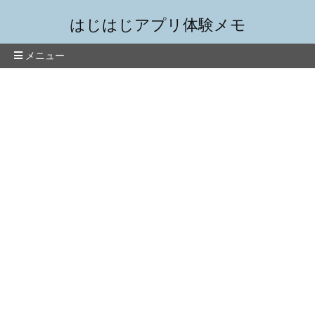
はじはじアプリ体験メモ
メニュー