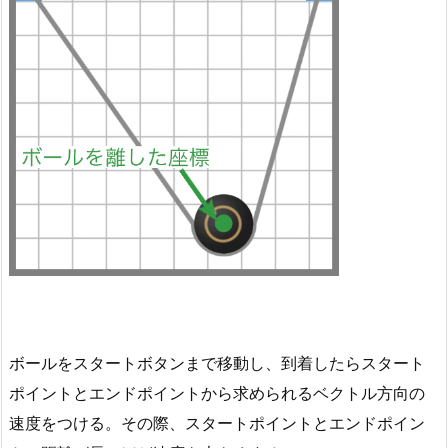
ボールをスタートボタンまで移動し、到着したらスタート
ポイントとエンドポイントから求められるベクトル方向の
速度をつける。その際、スタートポイントとエンドポイン