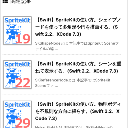
関連記事
【Swift】SpriteKitの使い方。シェイプノ
ードを使って多角形や円を描画する。(S
wift 2.2、XCode 7.3)
SKShapeNodeとは 本記事ではSpriteKit Sceneフ
ァイルの編 ...
【Swift】SpriteKitの使い方。シーンを重
ねて表示する。(Swift 2.2、XCode 7.3)
SKReferenceNodeとは 本記事ではSpriteKit
Sceneファ ...
【Swift】SpriteKitの使い方。物理ボディ
を不規則な方向に揺らす。(Swift 2.2、X
Code 7.3)
Noise Fieldとは 本記事では、SKFieldNodeの