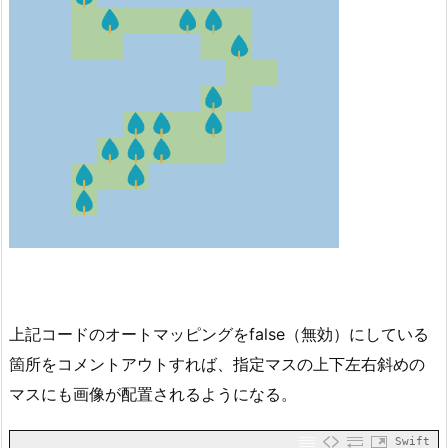
上記コードのオートマッピングをfalse（無効）にしている
箇所をコメントアウトすれば、指定マスの上下左右斜めの
マスにも画像が配置されるようになる。
Swift