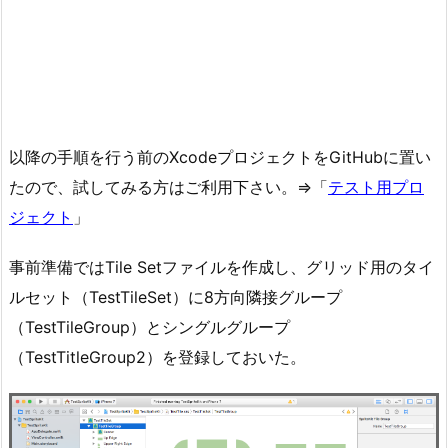
以降の手順を行う前のXcodeプロジェクトをGitHubに置い
たので、試してみる方はご利用下さい。⇒「
テスト用プロ
ジェクト
」
事前準備ではTile Setファイルを作成し、グリッド用のタイ
ルセット（TestTileSet）に8方向隣接グループ
（TestTileGroup）とシングルグループ
（TestTitleGroup2）を登録しておいた。