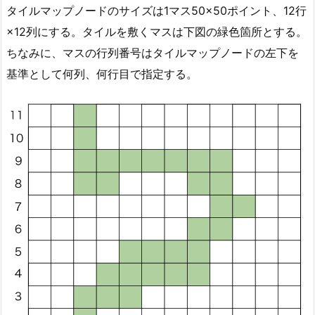
タイルマップノードのサイズは1マス50×50ポイント、12行
×12列にする。タイルを敷くマスは下図の緑色箇所とする。
ちなみに、マスの行列番号はタイルマップノードの左下を
基準として何列、何行目で指定する。