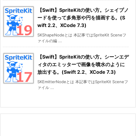
【Swift】SpriteKitの使い方。シェイプノ
ードを使って多角形や円を描画する。(S
wift 2.2、XCode 7.3)
SKShapeNodeとは 本記事ではSpriteKit Sceneフ
ァイルの編 ...
【Swift】SpriteKitの使い方。シーンエデ
ィタのエミッターで画像を噴水のように
放出する。(Swift 2.2、XCode 7.3)
SKEmitterNodeとは 本記事ではSpriteKit Sceneフ
ァイル ...