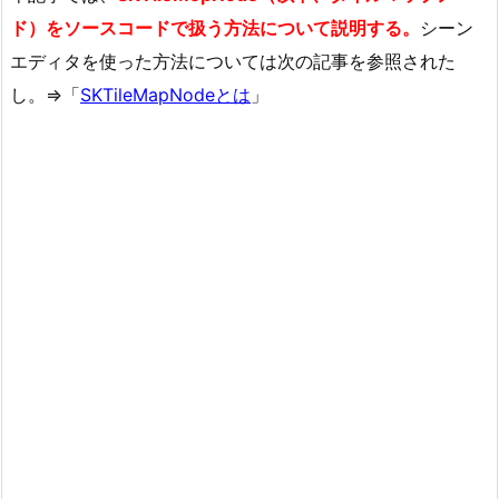
ド）をソースコードで扱う方法について説明する。
シーン
エディタを使った方法については次の記事を参照された
し。⇒「
SKTileMapNodeとは
」