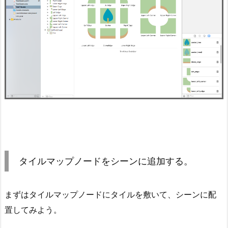
タイルマップノードをシーンに追加する。
まずはタイルマップノードにタイルを敷いて、シーンに配
置してみよう。