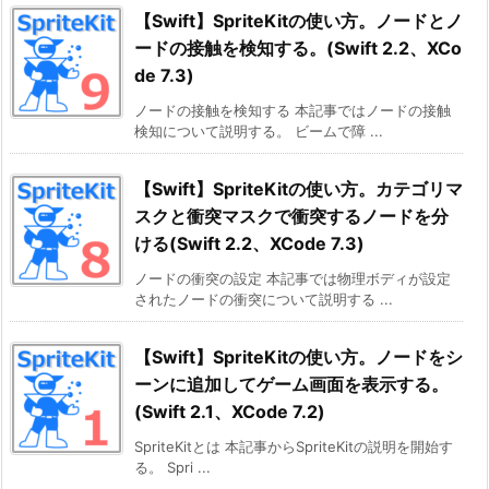
【Swift】SpriteKitの使い方。ノードとノ
ードの接触を検知する。(Swift 2.2、XCo
de 7.3)
ノードの接触を検知する 本記事ではノードの接触
検知について説明する。 ビームで障 ...
【Swift】SpriteKitの使い方。カテゴリマ
スクと衝突マスクで衝突するノードを分
ける(Swift 2.2、XCode 7.3)
ノードの衝突の設定 本記事では物理ボディが設定
されたノードの衝突について説明する ...
【Swift】SpriteKitの使い方。ノードをシ
ーンに追加してゲーム画面を表示する。
(Swift 2.1、XCode 7.2)
SpriteKitとは 本記事からSpriteKitの説明を開始す
る。 Spri ...