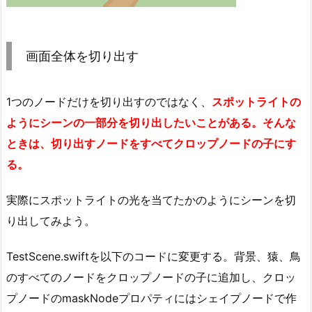
画面全体を切り出す
1つのノードだけを切り出すのではなく、
スポットライトの
ようにシーンの一部分を切り出したいことがある。そんな
ときは、切り出すノードをすべてクロップノードの子にす
る。
実際にスポットライトの光を当てたかのようにシーンを切
り出してみよう。
TestScene.swiftを以下のコードに変更する。背景、猿、鳥
のすべてのノードをクロップノードの子に追加し、クロッ
プノードのmaskNodeプロパティにはシェイプノードで作