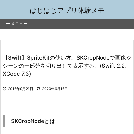
はじはじアプリ体験メモ
メニュー
【Swift】SpriteKitの使い方。SKCropNodeで画像や
シーンの一部分を切り出して表示する。(Swift 2.2、
XCode 7.3)
2016年9月21日
2020年6月16日
SKCropNodeとは