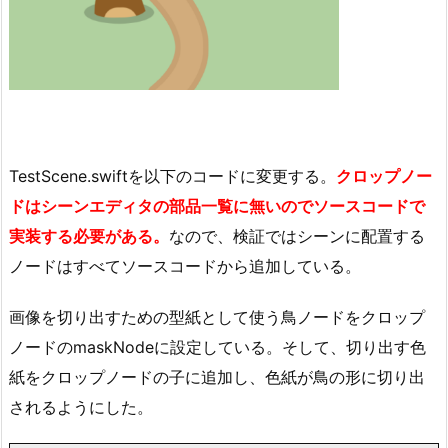
TestScene.swiftを以下のコードに変更する。
クロップノー
ドはシーンエディタの部品一覧に無いのでソースコードで
実装する必要がある。
なので、検証ではシーンに配置する
ノードはすべてソースコードから追加している。
画像を切り出すための型紙として使う鳥ノードをクロップ
ノードのmaskNodeに設定している。そして、切り出す色
紙をクロップノードの子に追加し、色紙が鳥の形に切り出
されるようにした。