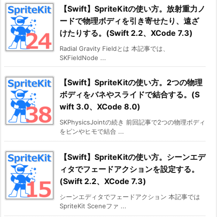
【Swift】SpriteKitの使い方。放射重力ノ
ードで物理ボディを引き寄せたり、遠ざ
けたりする。(Swift 2.2、XCode 7.3)
Radial Gravity Fieldとは 本記事では、
SKFieldNode ...
【Swift】SpriteKitの使い方。2つの物理
ボディをバネやスライドで結合する。(S
wift 3.0、XCode 8.0)
SKPhysicsJointの続き 前回記事で2つの物理ボディ
をピンやヒモで結合 ...
【Swift】SpriteKitの使い方。シーンエデ
ィタでフェードアクションを設定する。
(Swift 2.2、XCode 7.3)
シーンエディタでフェードアクション 本記事では
SpriteKit Sceneファ ...