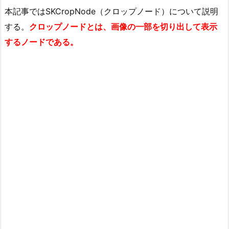
本記事ではSKCropNode（クロップノード）について説明
する。
クロップノードとは、画像の一部を切り出して表示
するノードである。