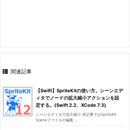
関連記事
【Swift】SpriteKitの使い方。シーンエデ
ィタでノードの拡大縮小アクションを設
定する。(Swift 2.2、XCode 7.3)
シーンエディタで拡大縮小 本記事ではSpriteKit
Sceneファイルの編集 ...