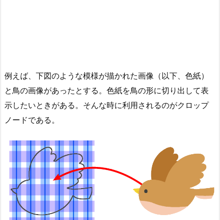
例えば、下図のような模様が描かれた画像（以下、色紙）
と鳥の画像があったとする。色紙を鳥の形に切り出して表
示したいときがある。そんな時に利用されるのがクロップ
ノードである。