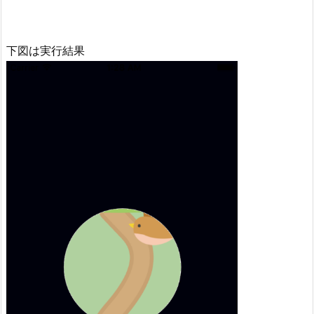
下図は実行結果