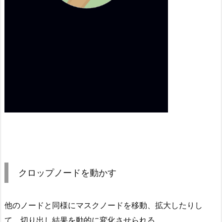
クロップノードを動かす
他のノードと同様にマスクノードを移動、拡大したりし
て、切り出し結果を動的に変化させられる。