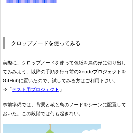
クロップノードを使ってみる
実際に、クロップノードを使って色紙を鳥の形に切り出し
てみみよう。以降の手順を行う前のXcodeプロジェクトを
GitHubに置いたので、試してみる方はご利用下さい。
⇒「
テスト用プロジェクト
」
事前準備では、背景と猿と鳥のノードをシーンに配置して
おいた。この段階では何も起きない。