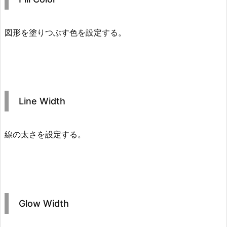
図形を塗りつぶす色を設定する。
Line Width
線の太さを設定する。
Glow Width