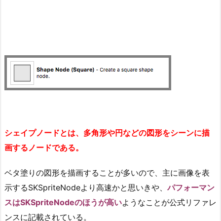
シェイプノードとは、多角形や円などの図形をシーンに描
画するノードである。
ベタ塗りの図形を描画することが多いので、主に画像を表
示するSKSpriteNodeより高速かと思いきや、
パフォーマン
スはSKSpriteNodeのほうが高い
ようなことが公式リファレ
ンスに記載されている。