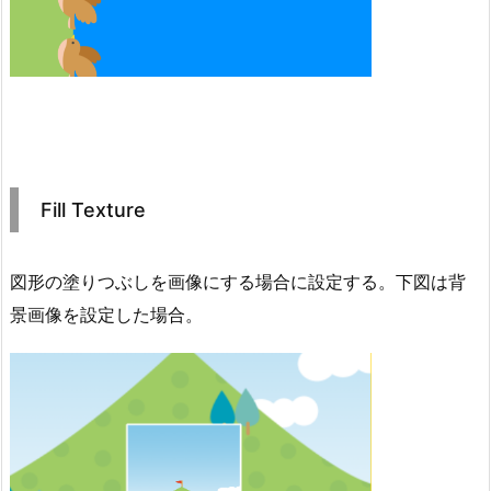
Fill Texture
図形の塗りつぶしを画像にする場合に設定する。下図は背
景画像を設定した場合。