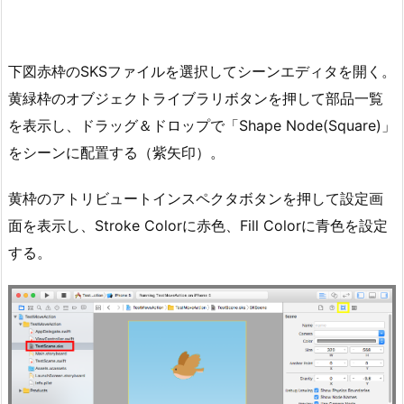
下図赤枠のSKSファイルを選択してシーンエディタを開く。
黄緑枠のオブジェクトライブラリボタンを押して部品一覧
を表示し、ドラッグ＆ドロップで「Shape Node(Square)」
をシーンに配置する（紫矢印）。
黄枠のアトリビュートインスペクタボタンを押して設定画
面を表示し、Stroke Colorに赤色、Fill Colorに青色を設定
する。