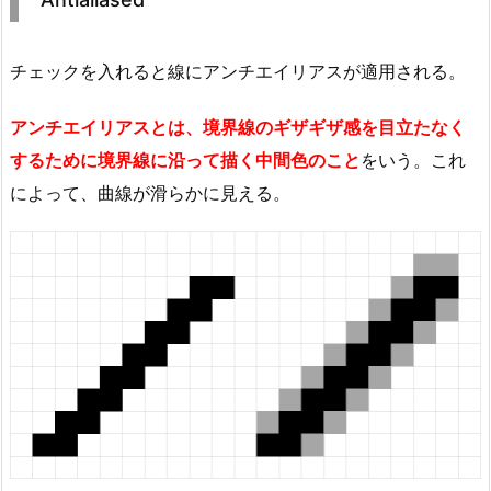
チェックを入れると線にアンチエイリアスが適用される。
アンチエイリアスとは、境界線のギザギザ感を目立たなく
するために境界線に沿って描く中間色のこと
をいう。これ
によって、曲線が滑らかに見える。