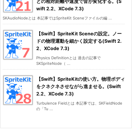
との相対距離や速度で音が変化する。(S
wift 2.2、XCode 7.3)
SKAudioNodeとは 本記事ではSpriteKit Sceneファイルの編 ...
【Swift】SpriteKit Sceneの設定。ノー
ドの物理運動を細かく設定する(Swift 2.
2、XCode 7.3)
Physics Definitionとは 過去の記事で
SKSpriteNode（ ...
【Swift】SpriteKitの使い方。物理ボディ
をクネクネさせながら進ませる。(Swift
2.2、XCode 7.3)
Turbulence Fieldとは 本記事では、SKFieldNode
の「Tu ...