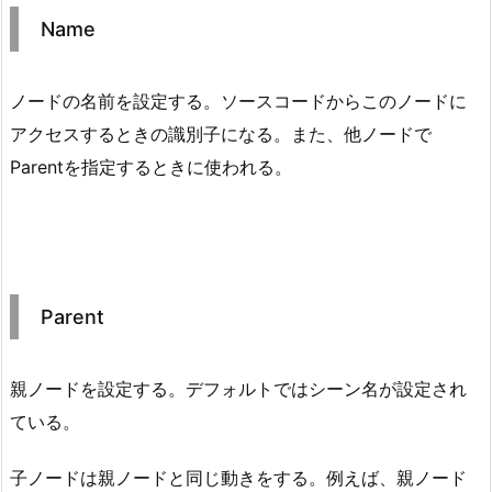
Name
ノードの名前を設定する。ソースコードからこのノードに
アクセスするときの識別子になる。また、他ノードで
Parentを指定するときに使われる。
Parent
親ノードを設定する。デフォルトではシーン名が設定され
ている。
子ノードは親ノードと同じ動きをする。例えば、親ノード