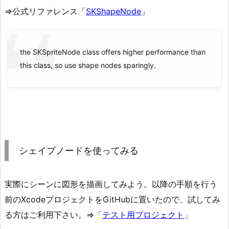
⇒公式リファレンス「
SKShapeNode
」
the SKSpriteNode class offers higher performance than
this class, so use shape nodes sparingly.
シェイプノードを使ってみる
実際にシーンに図形を描画してみよう。以降の手順を行う
前のXcodeプロジェクトをGitHubに置いたので、試してみ
る方はご利用下さい。⇒「
テスト用プロジェクト
」