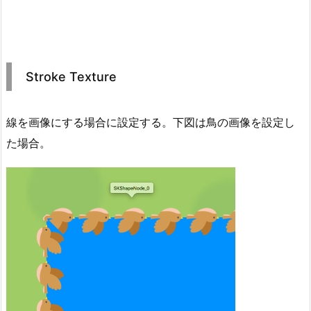
Stroke Texture
線を画像にする場合に設定する。下図は鳥の画像を設定し
た場合。