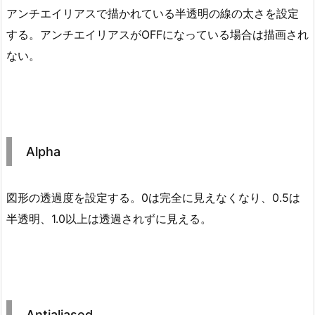
アンチエイリアスで描かれている半透明の線の太さを設定
する。アンチエイリアスがOFFになっている場合は描画され
ない。
Alpha
図形の透過度を設定する。0は完全に見えなくなり、0.5は
半透明、1.0以上は透過されずに見える。
Antialiased