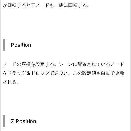
が回転すると子ノードも一緒に回転する。
Position
ノードの座標を設定する。シーンに配置されているノード
をドラッグ＆ドロップで運ぶと、この設定値も自動で更新
される。
Z Position