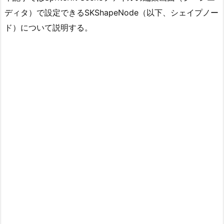
ディタ）で設定できるSKShapeNode（以下、シェイプノー
ド）について説明する。