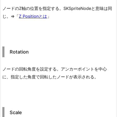
ノードのZ軸の位置を指定する。SKSpriteNodeと意味は同
じ。⇒「
Z Positionとは
」
Rotation
ノードの回転角度を設定する。アンカーポイントを中心
に、指定した角度で回転したノードが表示される。
Scale