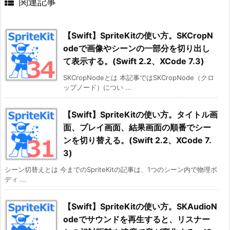
関連記事
【Swift】SpriteKitの使い方。SKCropN
odeで画像やシーンの一部分を切り出し
て表示する。(Swift 2.2、XCode 7.3)
SKCropNodeとは 本記事ではSKCropNode（クロ
ップノード）につい ...
【Swift】SpriteKitの使い方。タイトル画
面、プレイ画面、結果画面の順番でシー
ンを切り替える。(Swift 2.2、XCode 7.
3)
シーン切替えとは 今までのSpriteKitの記事は、1つのシーン内で物理ボ
ディ ...
【Swift】SpriteKitの使い方。SKAudioN
odeでサウンドを再生すると、リスナー