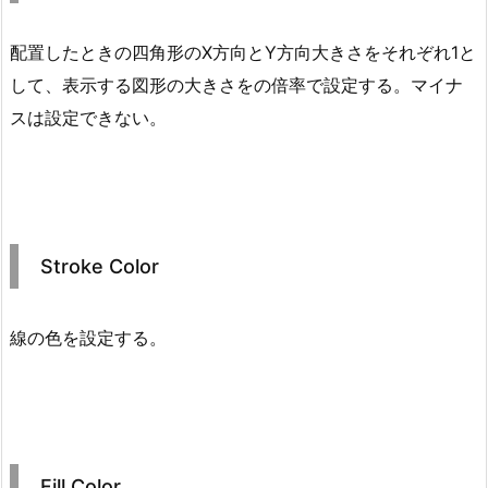
配置したときの四角形のX方向とY方向大きさをそれぞれ1と
して、表示する図形の大きさをの倍率で設定する。マイナ
スは設定できない。
Stroke Color
線の色を設定する。
Fill Color