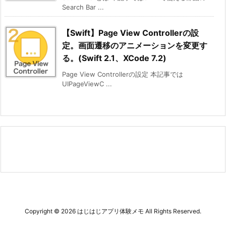
Search Bar ...
【Swift】Page View Controllerの設
定。画面遷移のアニメーションを変更す
る。(Swift 2.1、XCode 7.2)
Page View Controllerの設定 本記事では
UIPageViewC ...
Copyright ©
2026
はじはじアプリ体験メモ
All Rights Reserved.