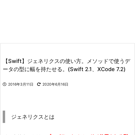
【Swift】ジェネリクスの使い方。メソッドで使うデ
ータの型に幅を持たせる。(Swift 2.1、XCode 7.2)
2016年3月11日
2020年6月16日
ジェネリクスとは