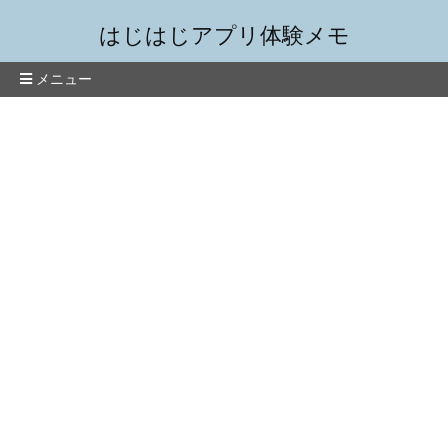
はじはじアプリ体験メモ
メニュー