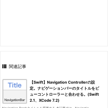
関連記事
【Swift】Navigation Controllerの設
定。ナビゲーションバーのタイトルをビ
ューコントローラーと合わせる。(Swift
2.1、XCode 7.2)