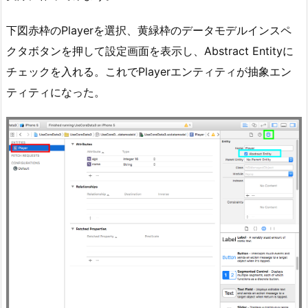
下図赤枠のPlayerを選択、黄緑枠のデータモデルインスペ
クタボタンを押して設定画面を表示し、Abstract Entityに
チェックを入れる。これでPlayerエンティティが抽象エン
ティティになった。