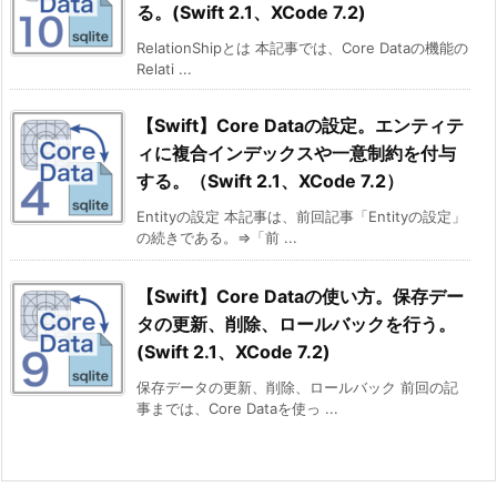
る。(Swift 2.1、XCode 7.2)
RelationShipとは 本記事では、Core Dataの機能の
Relati ...
【Swift】Core Dataの設定。エンティテ
ィに複合インデックスや一意制約を付与
する。（Swift 2.1、XCode 7.2）
Entityの設定 本記事は、前回記事「Entityの設定」
の続きである。⇒「前 ...
【Swift】Core Dataの使い方。保存デー
タの更新、削除、ロールバックを行う。
(Swift 2.1、XCode 7.2)
保存データの更新、削除、ロールバック 前回の記
事までは、Core Dataを使っ ...