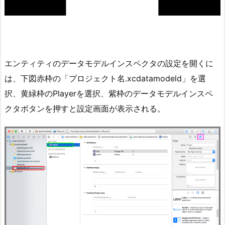
エンティティのデータモデルインスペクタの設定を開くに
は、下図赤枠の「プロジェクト名.xcdatamodeld」を選
択、黄緑枠のPlayerを選択、紫枠のデータモデルインスペ
クタボタンを押すと設定画面が表示される。