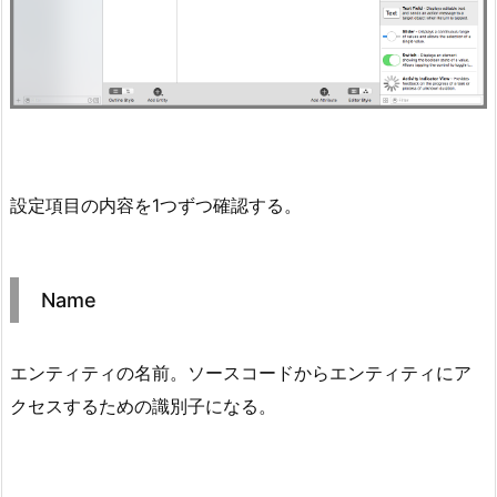
設定項目の内容を1つずつ確認する。
Name
エンティティの名前。ソースコードからエンティティにア
クセスするための識別子になる。