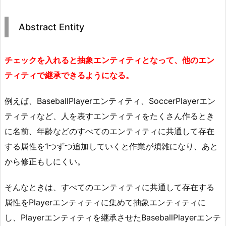
Abstract Entity
チェックを入れると抽象エンティティとなって、他のエン
ティティで継承できるようになる。
例えば、BaseballPlayerエンティティ、SoccerPlayerエン
ティティなど、人を表すエンティティをたくさん作るとき
に名前、年齢などのすべてのエンティティに共通して存在
する属性を1つずつ追加していくと作業が煩雑になり、あと
から修正もしにくい。
そんなときは、すべてのエンティティに共通して存在する
属性をPlayerエンティティに集めて抽象エンティティに
し、Playerエンティティを継承させたBaseballPlayerエンテ