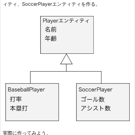
ィティ、SoccerPlayerエンティティを作る。
実際に作ってみよう。