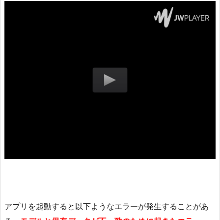
アプリを起動すると以下ようなエラーが発生することがあ