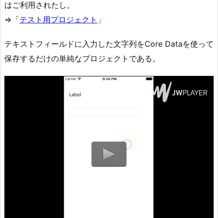
はご利用されたし。
⇒「
テスト用プロジェクト
」
テキストフィールドに入力した文字列をCore Dataを使って
保存するだけの単純なプロジェクトである。