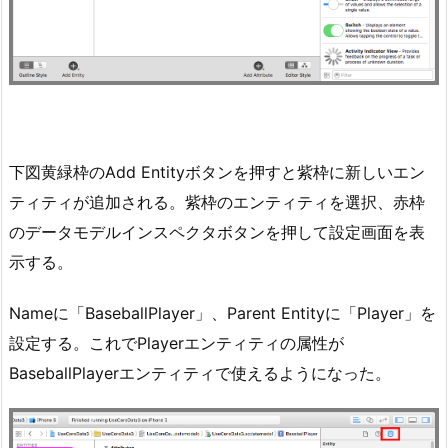
下図黄緑枠のAdd Entityボタンを押すと紫枠に新しいエン
ティティが追加される。紫枠のエンティティを選択、赤枠
のデータモデルインスペクタボタンを押して設定画面を表
示する。
Nameに「BaseballPlayer」、Parent Entityに「Player」を
設定する。これでPlayerエンティティの属性が
BaseballPlayerエンティティで使えるようになった。