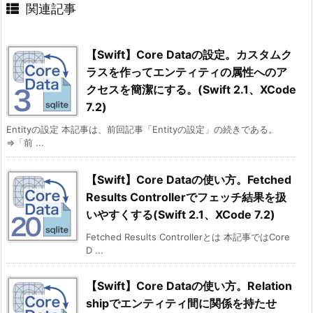
関連記事
【Swift】Core Dataの設定。カスタムク
ラスを作ってエンティティの属性へのア
クセスを簡潔にする。(Swift 2.1、XCode
7.2)
Entityの設定 本記事は、前回記事「Entityの設定」の続きである。
⇒「前 ...
【Swift】Core Dataの使い方。Fetched
Results Controllerでフェッチ結果を扱
いやすくする(Swift 2.1、XCode 7.2)
Fetched Results Controllerとは 本記事ではCore
D ...
【Swift】Core Dataの使い方。Relation
shipでエンティティ間に関係を持たせ