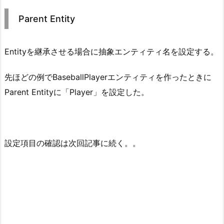
Parent Entity
Entityを継承させる場合に抽象エンティティ名を設定する。
先ほどの例でBaseballPlayerエンティティを作ったときに
Parent Entityに「Player」を設定した。
設定項目の確認は次回記事に続く。。