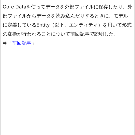
Core Dataを使ってデータを外部ファイルに保存したり、外
部ファイルからデータを読み込んだりするときに、モデル
に定義しているEntity（以下、エンティティ）を用いて形式
の変換が行われることについて前回記事で説明した。
⇒「
前回記事
」