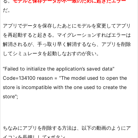
る。
モデルと保存データが不一致のために起きたエラー
だ。
アプリでデータを保存したあとにモデルを変更してアプリ
を再起動すると起きる。マイグレーションすればエラーは
解消されるが、手っ取り早く解消するなら、アプリを削除
してシミュレータを起動しなおすのが良い。
“Failed to initialize the application’s saved data"
Code=134100 reason = “The model used to open the
store is incompatible with the one used to create the
store";
ちなみにアプリを削除する方法は、以下の動画のようにア
イコンを長押しして×ボタン。