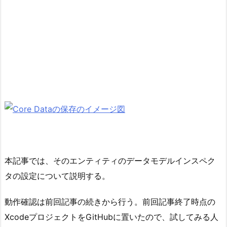
本記事では、そのエンティティのデータモデルインスペク
タの設定について説明する。
動作確認は前回記事の続きから行う。前回記事終了時点の
XcodeプロジェクトをGitHubに置いたので、試してみる人