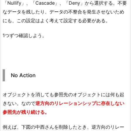
「Nullify」、「Cascade」、「Deny」から選択する。不要
なデータを残したり、データの不整合を発生させないため
にも、この設定はよく考えて設定する必要がある。
1つずつ確認しよう。
No Action
オブジェクトを消しても参照先のオブジェクトには何も起
きない。なので
逆方向のリレーションシップに存在しない
参照先が残り続ける。
例えば、下図の中西さんを削除したとき、逆方向のリレー