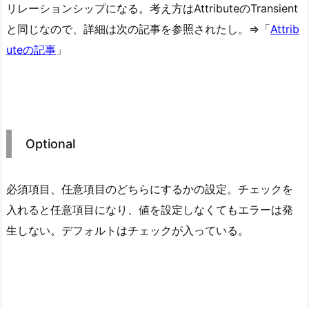
リレーションシップになる。考え方はAttributeのTransient
と同じなので、詳細は次の記事を参照されたし。⇒「
Attrib
uteの記事
」
Optional
必須項目、任意項目のどちらにするかの設定。チェックを
入れると任意項目になり、値を設定しなくてもエラーは発
生しない。デフォルトはチェックが入っている。