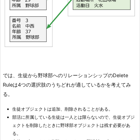
では、生徒から野球部へのリレーションシップのDelete
Ruleは4つの選択肢のうちどれが適しているかを考えてみ
る。
生徒オブジェクトは追加、削除されることがある。
部活に所属している生徒は一人とは限らないので、生徒オブジ
ェクトを削除したときに野球部オブジェクトは残す必要があ
る。