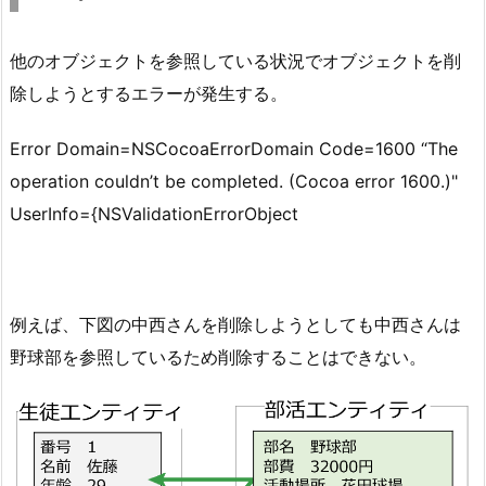
他のオブジェクトを参照している状況でオブジェクトを削
除しようとするエラーが発生する。
Error Domain=NSCocoaErrorDomain Code=1600 “The
operation couldn’t be completed. (Cocoa error 1600.)"
UserInfo={NSValidationErrorObject
例えば、下図の中西さんを削除しようとしても中西さんは
野球部を参照しているため削除することはできない。