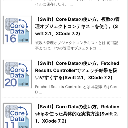
イルに保存したり、 ...
【Swift】Core Dataの使い方。複数の管
理オブジェクトコンテキストを使う。(S
wift 2.1、XCode 7.2)
複数の管理オブジェクトコンテキストとは 前回記
事までは、1つの管理オブジェクトコ ...
【Swift】Core Dataの使い方。Fetched
Results Controllerでフェッチ結果を扱
いやすくする(Swift 2.1、XCode 7.2)
Fetched Results Controllerとは 本記事ではCore
D ...
【Swift】Core Dataの使い方。Relation
shipを使った具体的な実装方法(Swift 2.
1、XCode 7.2)