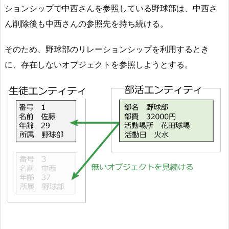
ションシップで中西さんを参照している野球部は、中西さ
ん削除後も中西さんの参照先を持ち続ける。
そのため、野球部のリレーションシップを利用するとき
に、存在しないオブジェクトを参照しようとする。