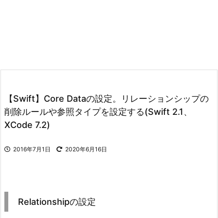
【Swift】Core Dataの設定。リレーションシップの
削除ルールや参照タイプを設定する(Swift 2.1、
XCode 7.2)
2016年7月1日
2020年6月16日
Relationshipの設定