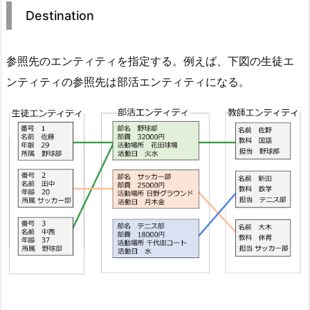
Destination
参照先のエンティティを指定する。例えば、下図の生徒エ
ンティティの参照先は部活エンティティになる。