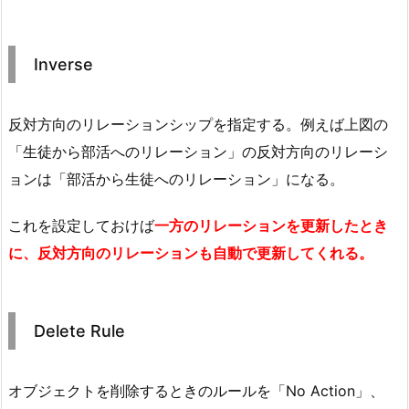
Inverse
反対方向のリレーションシップを指定する。例えば上図の
「生徒から部活へのリレーション」の反対方向のリレーシ
ョンは「部活から生徒へのリレーション」になる。
これを設定しておけば
一方のリレーションを更新したとき
に、反対方向のリレーションも自動で更新してくれる。
Delete Rule
オブジェクトを削除するときのルールを「No Action」、