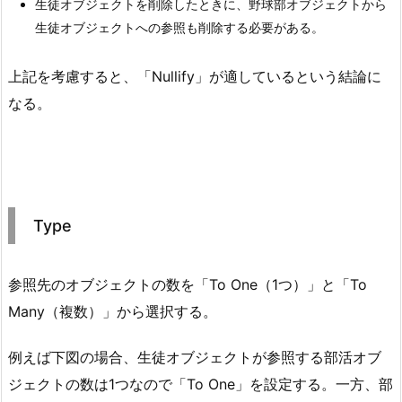
生徒オブジェクトを削除したときに、野球部オブジェクトから
生徒オブジェクトへの参照も削除する必要がある。
上記を考慮すると、「Nullify」が適しているという結論に
なる。
Type
参照先のオブジェクトの数を「To One（1つ）」と「To
Many（複数）」から選択する。
例えば下図の場合、生徒オブジェクトが参照する部活オブ
ジェクトの数は1つなので「To One」を設定する。一方、部