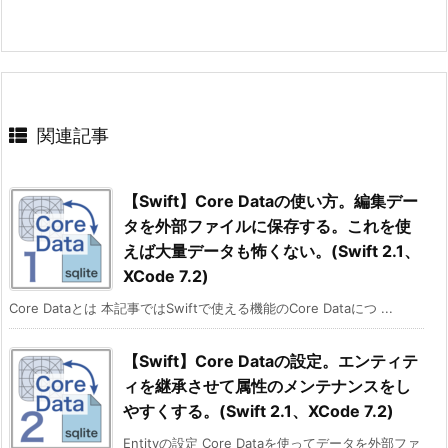
関連記事
【Swift】Core Dataの使い方。編集デー
タを外部ファイルに保存する。これを使
えば大量データも怖くない。(Swift 2.1、
XCode 7.2)
Core Dataとは 本記事ではSwiftで使える機能のCore Dataにつ ...
【Swift】Core Dataの設定。エンティテ
ィを継承させて属性のメンテナンスをし
やすくする。(Swift 2.1、XCode 7.2)
Entityの設定 Core Dataを使ってデータを外部ファ