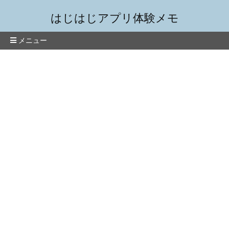
はじはじアプリ体験メモ
メニュー