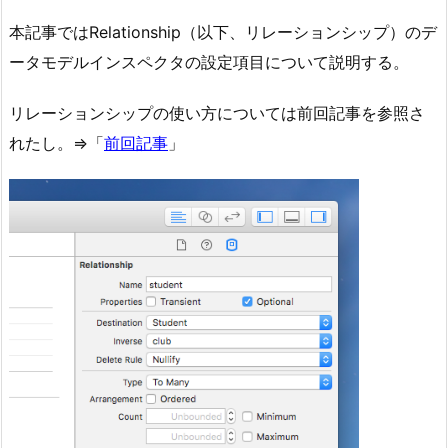
本記事ではRelationship（以下、リレーションシップ）のデ
ータモデルインスペクタの設定項目について説明する。
リレーションシップの使い方については前回記事を参照さ
れたし。⇒「
前回記事
」