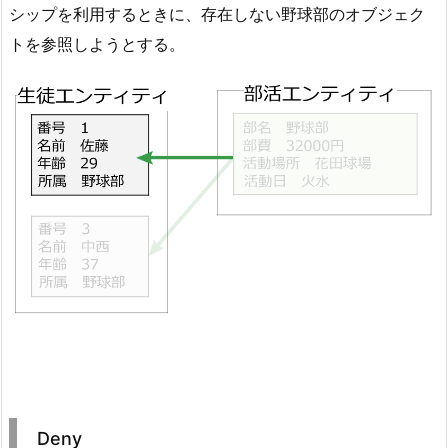
シップを利用するときに、存在しない野球部のオブジェク
トを参照しようとする。
Deny