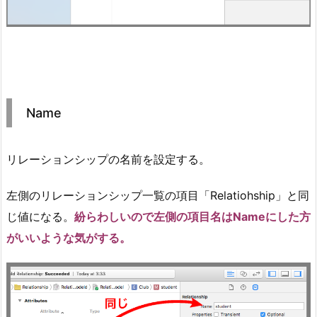
Name
リレーションシップの名前を設定する。
左側のリレーションシップ一覧の項目「Relatiohship」と同
じ値になる。
紛らわしいので左側の項目名はNameにした方
がいいような気がする。