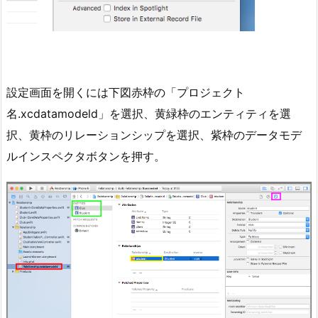
設定画面を開くには下図赤枠の「プロジェクト
名.xcdatamodeld」を選択、黄緑枠のエンティティを選
択、黄枠のリレーションシップを選択、紫枠のデータモデ
ルインスペクタボタンを押す。