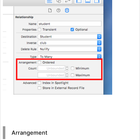
Arrangement