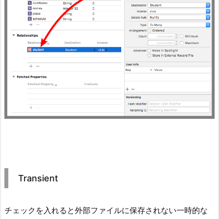
Transient
チェックを入れると外部ファイルに保存されない一時的な