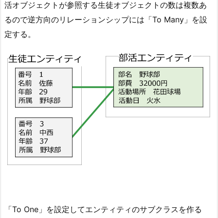
活オブジェクトが参照する生徒オブジェクトの数は複数あ
るので逆方向のリレーションシップには「To Many」を設
定する。
「To One」を設定してエンティティのサブクラスを作る