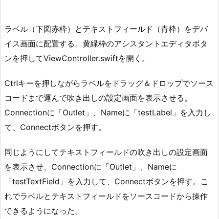
ラベル（下図赤枠）とテキストフィールド（青枠）をデバ
イス画面に配置する。黄緑枠のアシスタントエディタボタ
ンを押してViewController.swiftを開く。
Ctrlキーを押しながらラベルをドラッグ＆ドロップでソース
コードまで運んで吹き出しの設定画面を表示させる。
Connectionに「Outlet」、Nameに「testLabel」を入力し
て、Connectボタンを押す。
同じようにしてテキストフィールドの吹き出しの設定画面
を表示させ、Connectionに「Outlet」、Nameに
「testTextField」を入力して、Connectボタンを押す。こ
れでラベルとテキストフィールドをソースコードから操作
できるようになった。