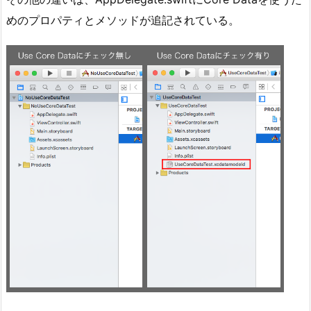
めのプロパティとメソッドが追記されている。