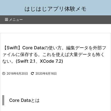
はじはじアプリ体験メモ
メニュー
【Swift】Core Dataの使い方。編集データを外部フ
ァイルに保存する。これを使えば大量データも怖く
ない。(Swift 2.1、XCode 7.2)
2016年6月20日
2020年6月16日
Core Dataとは