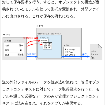
対して保存要求を行う。すると、オブジェクトの構造が定
義されているモデルを使って形式が変換され、外部ファイ
ルに出力される。これが保存の流れになる。
逆の外部ファイルのデータを読み込む流れは、管理オブジ
ェクトコンテキストに対してデータ取得要求を行うと、モ
デルを通して必要なデータのみが管理オブジェクトコンテ
キストに読み込まれ、それをアプリが参照する。