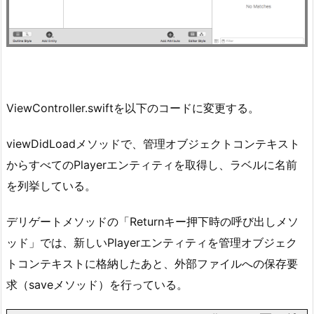
ViewController.swiftを以下のコードに変更する。
viewDidLoadメソッドで、管理オブジェクトコンテキスト
からすべてのPlayerエンティティを取得し、ラベルに名前
を列挙している。
デリゲートメソッドの「Returnキー押下時の呼び出しメソ
ッド」では、新しいPlayerエンティティを管理オブジェク
トコンテキストに格納したあと、外部ファイルへの保存要
求（saveメソッド）を行っている。