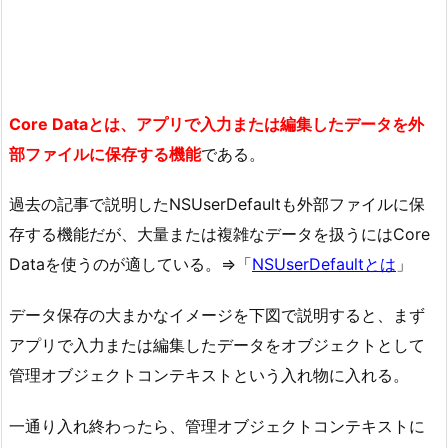
Core Dataとは、アプリで入力または編集したデータを外
部ファイルに保存する機能
である。
過去の記事で説明したNSUserDefaultも外部ファイルに保
存する機能だが、大量または複雑なデータを扱うにはCore
Dataを使うのが適している。⇒「
NSUserDefaultとは
」
データ保存の大まかなイメージを下図で説明すると、まず
アプリで入力または編集したデータをオブジェクトとして
管理オブジェクトコンテキストという入れ物に入れる。
一通り入れ終わったら、管理オブジェクトコンテキストに