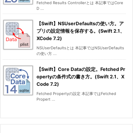
Fetched Results Controllerとは 本記事ではCore
D ...
【Swift】NSUserDefaultsの使い方。ア
プリの設定情報を保存する。(Swift 2.1、
XCode 7.2)
NSUserDefaultsとは 本記事ではNSUserDefaults
の使い方 ...
【Swift】Core Dataの設定。Fetched Pr
opertyの条件式の書き方。(Swift 2.1、X
Code 7.2)
Fetched Propertyの設定 本記事ではFetched
Propert ...