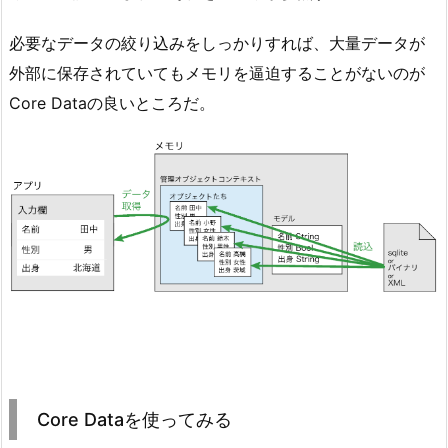
必要なデータの絞り込みをしっかりすれば、大量データが
外部に保存されていてもメモリを逼迫することがないのが
Core Dataの良いところだ。
Core Dataを使ってみる