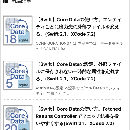
関連記事
【Swift】Core Dataの使い方。エンティ
ティごとに出力先の外部ファイルを変え
る。(Swift 2.1、XCode 7.2)
CONFIGURATIONSとは 本記事では、データモデル
の「CONFIGURA ...
【Swift】Core Dataの設定。外部ファイ
ルに保存されない一時的な属性を定義す
る。(Swift 2.1、XCode 7.2)
Attributeの設定 本記事ではCore Dataのエンティ
ティに定義されて ...
【Swift】Core Dataの使い方。Fetched
Results Controllerでフェッチ結果を扱
いやすくする(Swift 2.1、XCode 7.2)