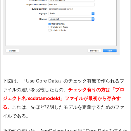
下図は、「Use Core Data」のチェック有無で作られるフ
ァイルの違いを比較したもの。
チェック有りの方は「プロ
ジェクト名.xcdatamodeld」ファイルが最初から存在す
る。
これは、先ほど説明したモデルを定義するためのファ
イルである。
その他の違いは、AppDelegate.swiftにCore Dataを使うた