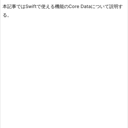
本記事ではSwiftで使える機能のCore Dataについて説明す
る。