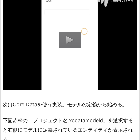
次はCore Dataを使う実装。モデルの定義から始める。
下図赤枠の「プロジェクト名.xcdatamodeld」を選択する
と右側にモデルに定義されているエンティティが表示され
る。