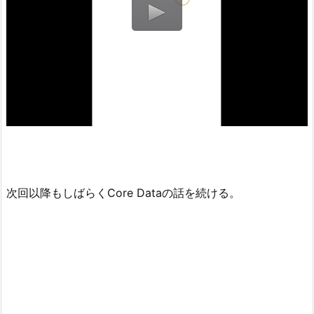
次回以降もしばらくCore Dataの話を続ける。