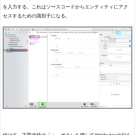
を入力する。これはソースコードからエンティティにアク
セスするための識別子になる。