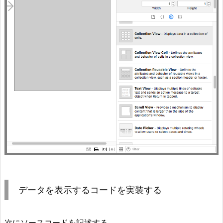
データを表示するコードを実装する
次にソースコードを記述する。