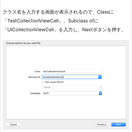
クラス名を入力する画面が表示されるので、Classに
「TestCollectionViewCell」、Subclass ofに
「UICollectionViewCell」を入力し、Nextボタンを押す。