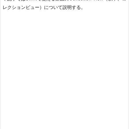
レクションビュー）について説明する。