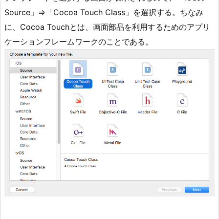
Source」⇒「Cocoa Touch Class」を選択する。ちなみ
に、Cocoa Touchとは、画面部品を利用するためのアプリ
ケーションフレームワークのことである。