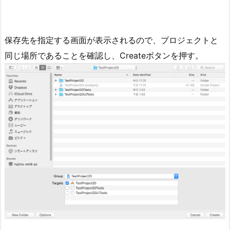
保存先を指定する画面が表示されるので、プロジェクトと
同じ場所であることを確認し、Createボタンを押す。