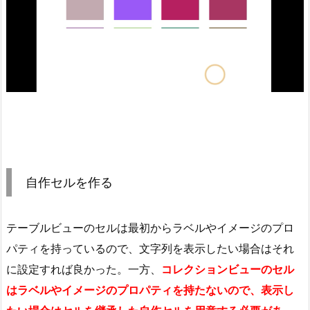
自作セルを作る
テーブルビューのセルは最初からラベルやイメージのプロ
パティを持っているので、文字列を表示したい場合はそれ
に設定すれば良かった。一方、
コレクションビューのセル
はラベルやイメージのプロパティを持たないので、表示し