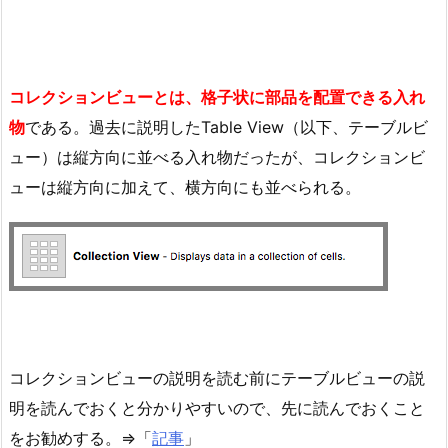
コレクションビューとは、格子状に部品を配置できる入れ
物
である。過去に説明したTable View（以下、テーブルビ
ュー）は縦方向に並べる入れ物だったが、コレクションビ
ューは縦方向に加えて、横方向にも並べられる。
コレクションビューの説明を読む前にテーブルビューの説
明を読んでおくと分かりやすいので、先に読んでおくこと
をお勧めする。⇒「
記事
」