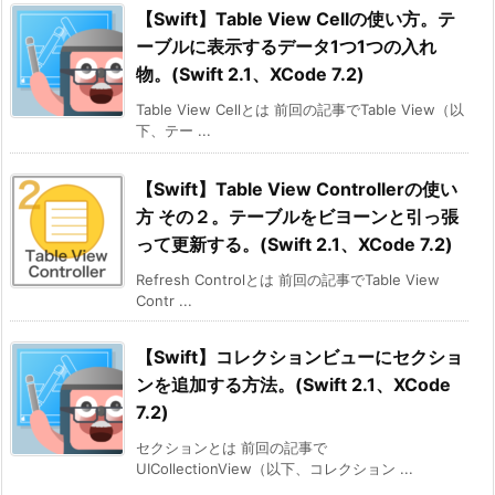
【Swift】Table View Cellの使い方。テ
ーブルに表示するデータ1つ1つの入れ
物。(Swift 2.1、XCode 7.2)
Table View Cellとは 前回の記事でTable View（以
下、テー ...
【Swift】Table View Controllerの使い
方 その２。テーブルをビヨーンと引っ張
って更新する。(Swift 2.1、XCode 7.2)
Refresh Controlとは 前回の記事でTable View
Contr ...
【Swift】コレクションビューにセクショ
ンを追加する方法。(Swift 2.1、XCode
7.2)
セクションとは 前回の記事で
UICollectionView（以下、コレクション ...