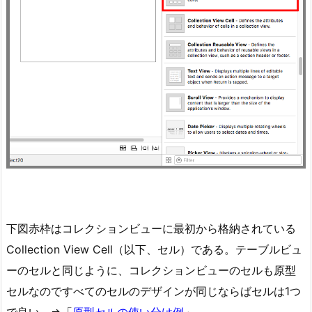
下図赤枠はコレクションビューに最初から格納されている
Collection View Cell（以下、セル）である。テーブルビュ
ーのセルと同じように、コレクションビューのセルも原型
セルなのですべてのセルのデザインが同じならばセルは1つ