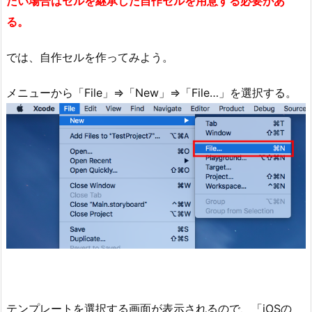
たい場合はセルを継承した自作セルを用意する必要があ
る。
では、自作セルを作ってみよう。
メニューから「File」⇒「New」⇒「File…」を選択する。
テンプレートを選択する画面が表示されるので、「iOSの