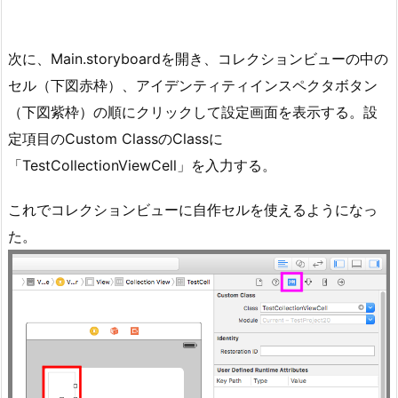
次に、Main.storyboardを開き、コレクションビューの中の
セル（下図赤枠）、アイデンティティインスペクタボタン
（下図紫枠）の順にクリックして設定画面を表示する。設
定項目のCustom ClassのClassに
「TestCollectionViewCell」を入力する。
これでコレクションビューに自作セルを使えるようになっ
た。