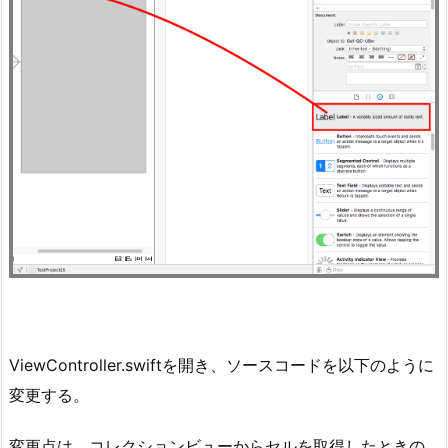
ViewController.swiftを開き、ソースコードを以下のように
変更する。
変更点は、コレクションビューからセルを取得したときの