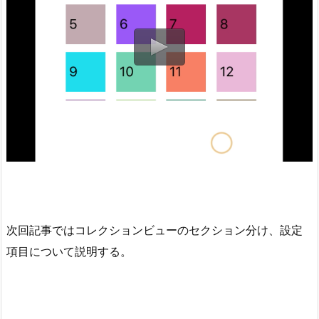
次回記事ではコレクションビューのセクション分け、設定
項目について説明する。