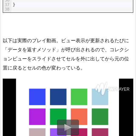
36
37
}
38
以下は実際のプレイ動画。ビュー表示が更新されるたびに
「データを返すメソッド」が呼び出されるので、コレクシ
ョンビューをスライドさせてセルを外に出してから元の位
置に戻るとセルの色が変わっている。