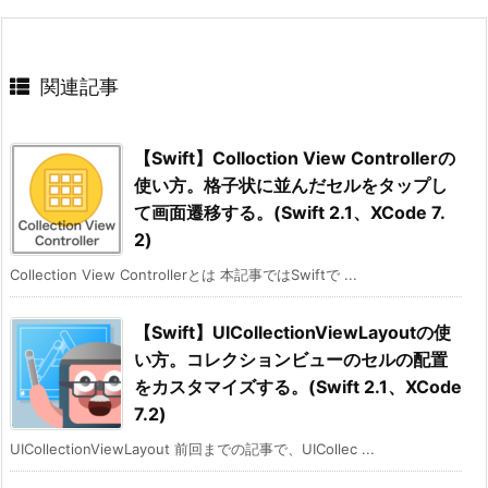
関連記事
【Swift】Colloction View Controllerの
使い方。格子状に並んだセルをタップし
て画面遷移する。(Swift 2.1、XCode 7.
2)
Collection View Controllerとは 本記事ではSwiftで ...
【Swift】UICollectionViewLayoutの使
い方。コレクションビューのセルの配置
をカスタマイズする。(Swift 2.1、XCode
7.2)
UICollectionViewLayout 前回までの記事で、UICollec ...