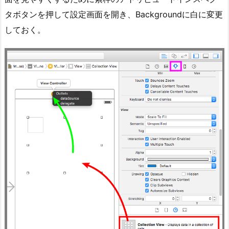
タボタンを押して設定画面を開き、Backgroundに白に変更
しておく。