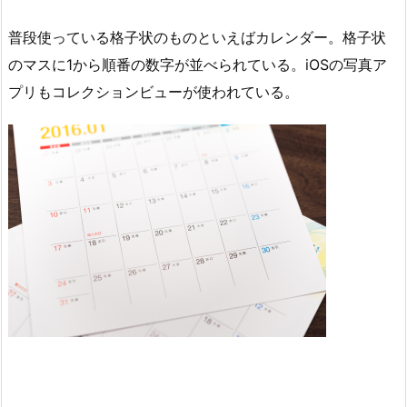
普段使っている格子状のものといえばカレンダー。格子状
のマスに1から順番の数字が並べられている。iOSの写真ア
プリもコレクションビューが使われている。