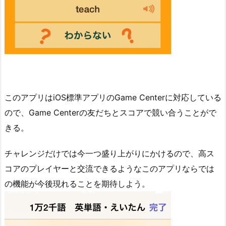
このアプリはiOS標準アプリのGame Centerに対応している
ので、Game Centerの友だちとスコアで競い合うことがで
きる。
チャレンジだけでは今一つ盛り上がりにかけるので、高ス
コアのプレイヤーと交流できるようなこのアプリならでは
の機能が今後現れることを期待しよう。