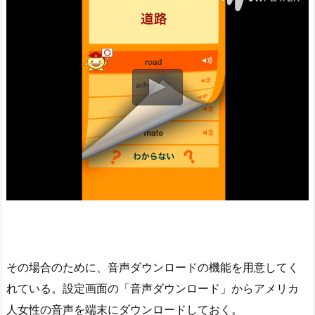
その場合のために、音声ダウンロードの機能を用意してく
れている。設定画面の「音声ダウンロード」からアメリカ
人女性の音声を端末にダウンロードしておく。