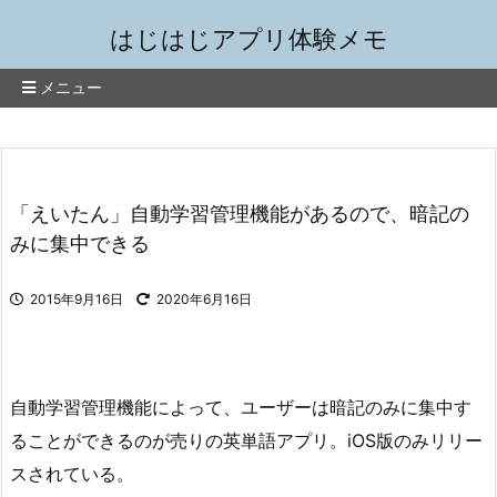
はじはじアプリ体験メモ
メニュー
「えいたん」自動学習管理機能があるので、暗記の
みに集中できる
2015年9月16日
2020年6月16日
自動学習管理機能によって、ユーザーは暗記のみに集中す
ることができるのが売りの英単語アプリ。iOS版のみリリー
スされている。