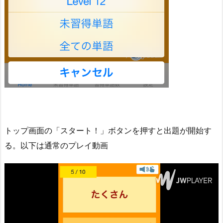
トップ画面の「スタート！」ボタンを押すと出題が開始す
る。以下は通常のプレイ動画