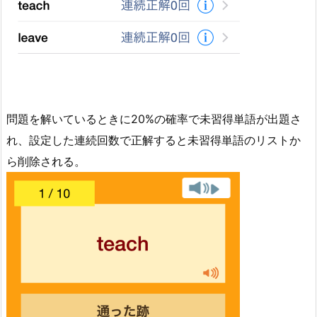
問題を解いているときに20%の確率で未習得単語が出題さ
れ、設定した連続回数で正解すると未習得単語のリストか
ら削除される。