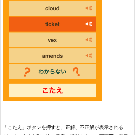
「こたえ」ボタンを押すと、正解、不正解が表示される