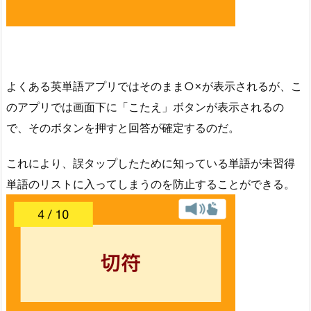
よくある英単語アプリではそのまま○×が表示されるが、こ
のアプリでは画面下に「こたえ」ボタンが表示されるの
で、そのボタンを押すと回答が確定するのだ。
これにより、誤タップしたために知っている単語が未習得
単語のリストに入ってしまうのを防止することができる。