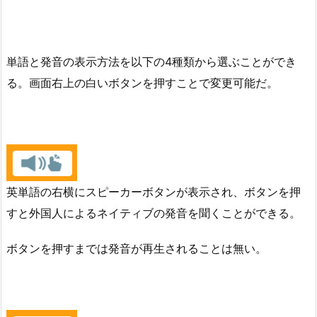
単語と発音の表示方法を以下の4種類から選ぶことができ
る。画面右上の白いボタンを押すことで変更可能だ。
英単語の右横にスピーカーボタンが表示され、ボタンを押
すと外国人によるネイティブの発音を聞くことができる。
ボタンを押すまでは発音が再生されることは無い。