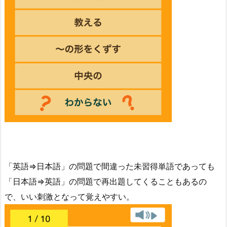
「英語⇒日本語」の問題で間違った未習得単語であっても
「日本語⇒英語」の問題で再出題してくることもあるの
で、いい刺激となって覚えやすい。