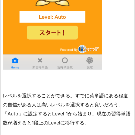
レベルを選択することができる。すでに英単語にある程度
の自信がある人は高いレベルを選択すると良いだろう。
「Auto」に設定するとLevel 1から始まり、現在の習得単語
数が増えると1段上のLevelに移行する。