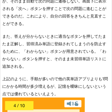
が、そのまま自動で次の問題に遷移しない。画面下に表示
される「次へ」ボタンを押すことで次の問題に進むことが
できるのだ。これにより、自分の回答をきちんと見直すこ
とができる。
また、答えが分からないときに適当なボタンを押してたま
たま正解し、習得済み単語に登録されてしまうのを防止す
るために、「わからない」ボタンが用意されている。「わ
からない」ボタンを押すと、そのまま未習得単語リストに
追加される。
上記のように、手順が多いので他の英単語アプリよりも1問
にかかる時間が多少増えるが、記憶を曖昧にしないという
点では優れているといえよう。