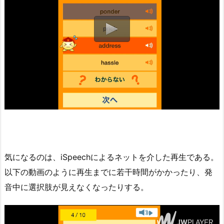
気になるのは、iSpeechによるネットを介した再生である。
以下の動画のように再生までに若干時間がかかったり、発
音中に選択肢が見えなくなったりする。