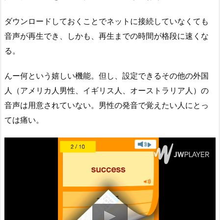
ダウンロードしておくことでネットに接続していなくても
音声が再生でき、しかも、再生までの時間が格段に速くな
る。
んー何という嬉しい機能。但し、設定できるその他の外国
人（アメリカ人男性、イギリス人、オーストラリア人）の
音声は用意されていない。男性の発音で覚えたい人にとっ
ては痛い。