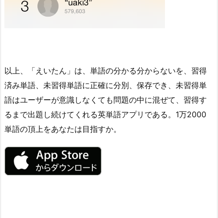
以上、「えいたん」は、単語の分かる分からないを、習得
済み単語、未習得単語に正確に分別、保存でき、未習得単
語はユーザーが意識しなくても問題の中に混ぜて、習得す
るまで出題し続けてくれる英単語アプリである。1万2000
単語の頂上をあなたは目指すか。