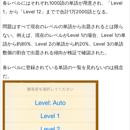
各レベルにはそれぞれ1000語の単語が用意され、「Level
1」から「Level 12」までで合計1万2000語となる。
問題はすべて現在のレベルの単語から出題されるとは限ら
ない。例えば、現在のレベルがLevel 1の場合、Level 1の単
語から約80%、Level 2の単語から約20%、Level 3の単語
数個の割合で出題される傾向が検証で確認された。
各レベルに登録されている単語の一覧を見れないのは残念
だ。