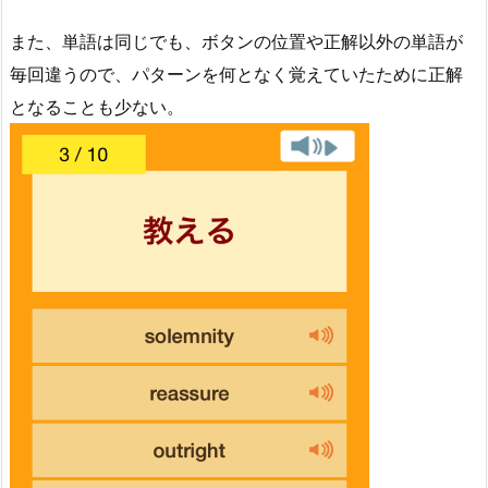
また、単語は同じでも、ボタンの位置や正解以外の単語が
毎回違うので、パターンを何となく覚えていたために正解
となることも少ない。