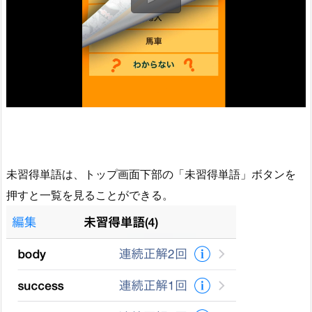
未習得単語は、トップ画面下部の「未習得単語」ボタンを
押すと一覧を見ることができる。