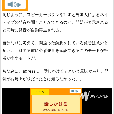
同じように、スピーカーボタンを押すと外国人によるネイ
ティブの発音を聞くことができるのと、問題が表示される
と同時に発音が自動再生される。
自分なりに考えて、間違った解釈をしている発音は意外と
多い。回答する前に必ず発音を確認できるこのモードが筆
者が推すモードだ。
ちなみに、adressに「話しかける」という意味があり、発
音が右肩上がりだったとは知らなかった。。