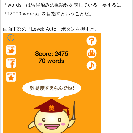
「words」は習得済みの単語数を表している。要するに
「12000 words」を目指すということだ。
画面下部の「Level: Auto」ボタンを押すと、