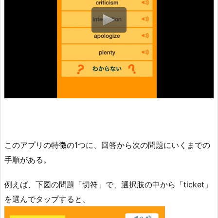
このアプリの特徴の1つに、回答から次の問題にいくまでの
手順がある。
例えば、下図の問題「切符」で、選択肢の中から「ticket」
を選んでタップすると、