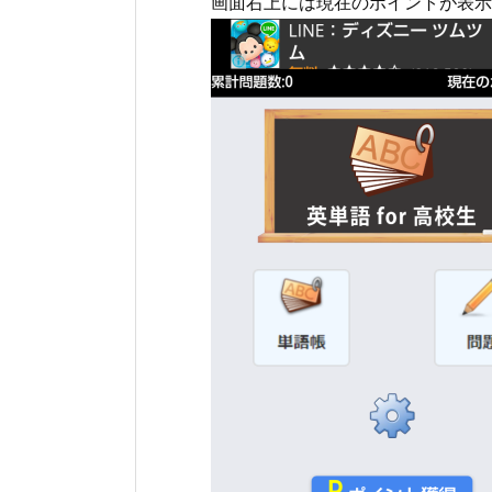
画面右上には現在のポイントが表示