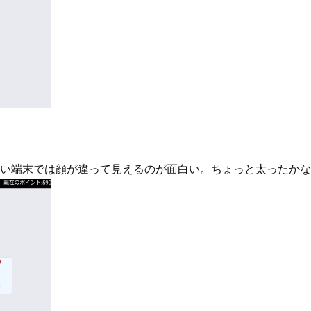
い端末では顔が違って見えるのが面白い。ちょっと太ったかな