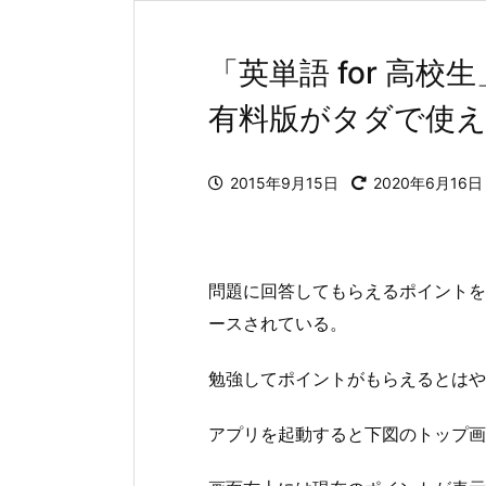
「英単語 for 
有料版がタダで使
2015年9月15日
2020年6月16日
問題に回答してもらえるポイントを
ースされている。
勉強してポイントがもらえるとはや
アプリを起動すると下図のトップ画