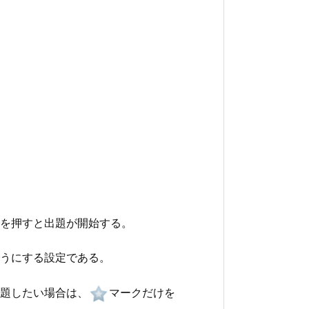
を押すと出題が開始する。
うにする設定である。
題したい場合は、
マークだけを