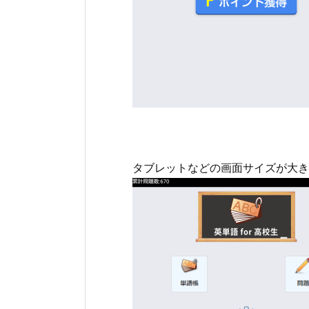
タブレットなどの画面サイズが大き