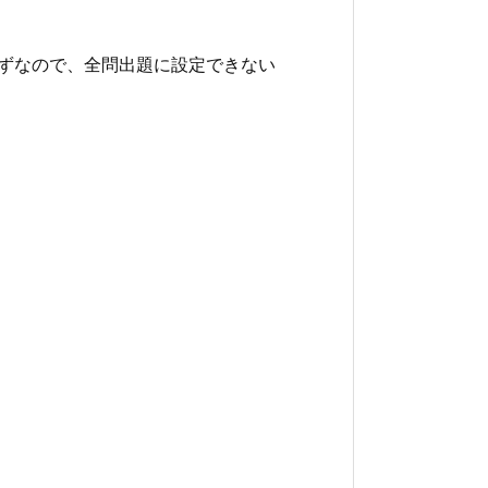
はずなので、全問出題に設定できない