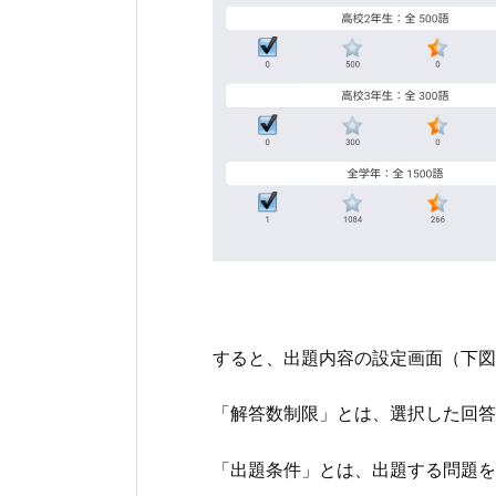
すると、出題内容の設定画面（下図
「解答数制限」とは、選択した回答
「出題条件」とは、出題する問題を