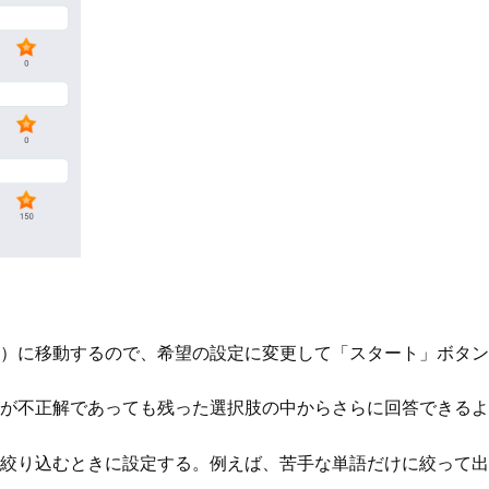
）に移動するので、希望の設定に変更して「スタート」ボタン
が不正解であっても残った選択肢の中からさらに回答できるよ
絞り込むときに設定する。例えば、苦手な単語だけに絞って出