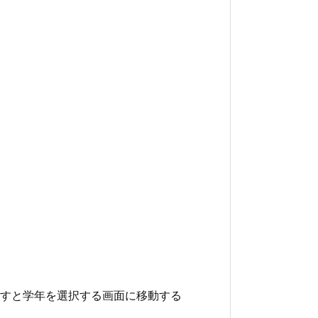
すと学年を選択する画面に移動する