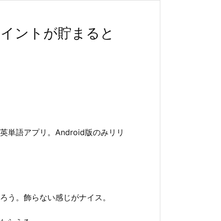
ポイントが貯まると
語アプリ。Android版のみリリ
ろう。飾らない感じがナイス。