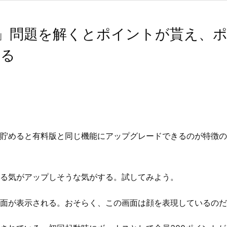
高校生」問題を解くとポイントが貰え、
える
貯めると有料版と同じ機能にアップグレードできるのが特徴の英単
る気がアップしそうな気がする。試してみよう。
面が表示される。おそらく、この画面は顔を表現しているのだ