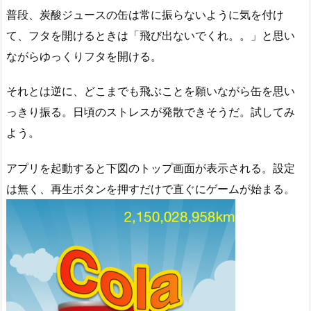
普段、炭酸ジュースの缶は常に振らないように気を付け
て、フタを開けるときは「飛び出ないでくれ。。」と思い
ながらゆっくりフタを開ける。
それとは逆に、どこまでも飛ぶことを願いながら缶を思い
っきり振る。日頃のストレスが発散できそうだ。試してみ
よう。
アプリを起動すると下図のトップ画面が表示される。設定
は無く、再生ボタンを押すだけで直ぐにゲームが始まる。