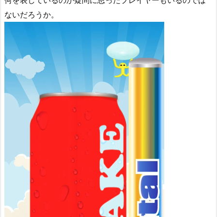
何を表しているのか疑問に思ったプレイヤーもいるのでは
ないだろうか。