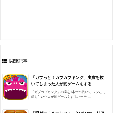
関連記事
「ガブっと！ガブガブキング」虫歯を抜
いてしまった人が罰ゲームをする
「ガブガブキング」の歯を1本づつ抜いていって虫
歯を引いた人が罰ゲームをするパーテ ...