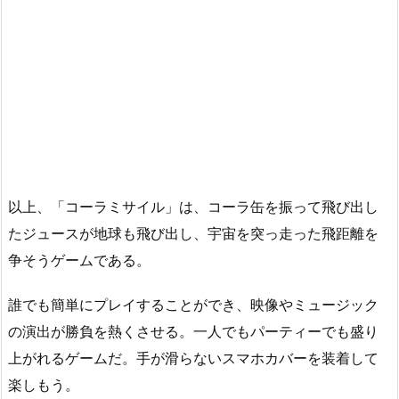
以上、「コーラミサイル」は、コーラ缶を振って飛び出し
たジュースが地球も飛び出し、宇宙を突っ走った飛距離を
争そうゲームである。
誰でも簡単にプレイすることができ、映像やミュージック
の演出が勝負を熱くさせる。一人でもパーティーでも盛り
上がれるゲームだ。手が滑らないスマホカバーを装着して
楽しもう。