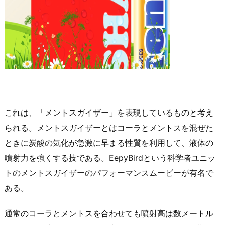
これは、「メントスガイザー」を表現しているものと考え
られる。メントスガイザーとはコーラとメントスを混ぜた
ときに炭酸の気化が急激に早まる性質を利用して、液体の
噴射力を強くする技である。EepyBirdという科学者ユニッ
トのメントスガイザーのパフォーマンスムービーが有名で
ある。
通常のコーラとメントスを合わせても噴射高は数メートル