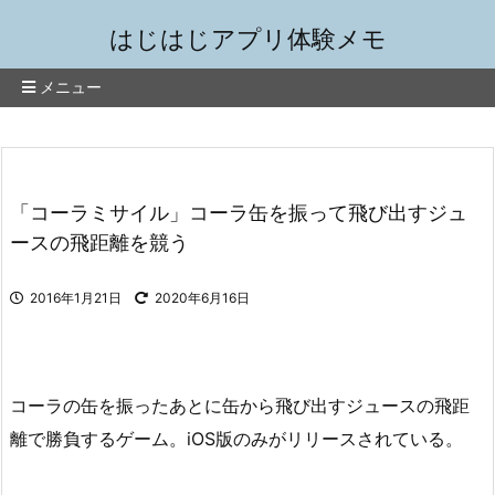
はじはじアプリ体験メモ
メニュー
「コーラミサイル」コーラ缶を振って飛び出すジュ
ースの飛距離を競う
2016年1月21日
2020年6月16日
コーラの缶を振ったあとに缶から飛び出すジュースの飛距
離で勝負するゲーム。iOS版のみがリリースされている。