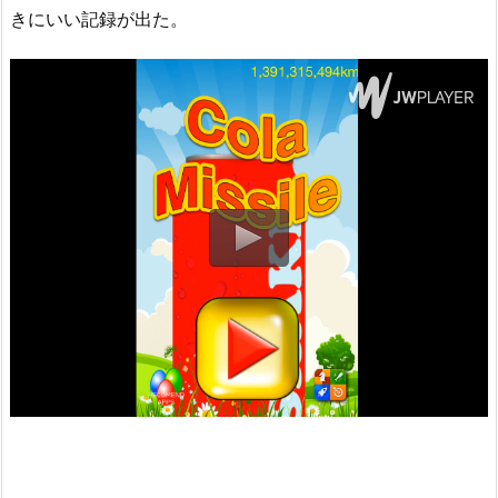
きにいい記録が出た。