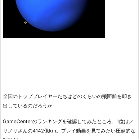
全国のトッププレイヤーたちはどのくらいの飛距離を叩き
出しているのだろうか。
GameCenterのランキングを確認してみたところ、1位はノ
リノリさんの4142億km。プレイ動画を見てみたい圧倒的な