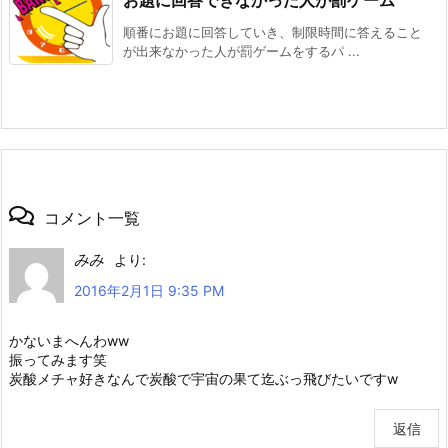
お題に回答できなかった人が罰ゲーム
順番にお題に回答していき、制限時間に答えること
が出来なかった人が罰ゲームをするパ ...
コメント一覧
みみ
より:
2016年2月1日 9:35 PM
かないまへんわww
振ってみます笑
炭酸メチャ好きなんで炭酸で宇宙の果て迄ぶっ飛びたいですw
返信