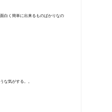
面白く簡単に出来るものばかりなの
うな気がする。。