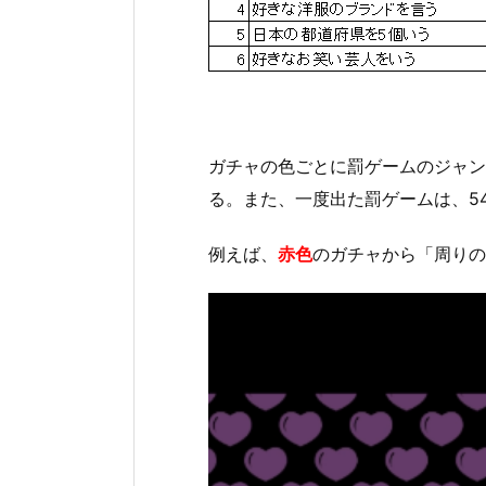
ガチャの色ごとに罰ゲームのジャン
る。また、一度出た罰ゲームは、5
例えば、
赤色
のガチャから「周りの