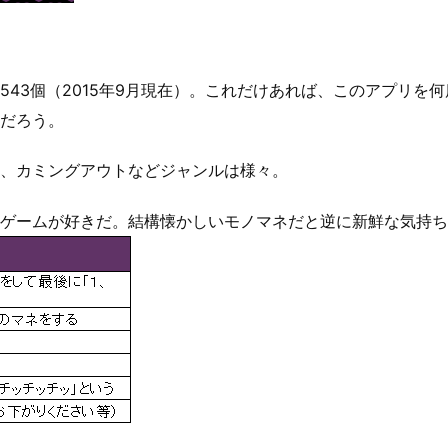
543個（2015年9月現在）。これだけあれば、このアプリを
だろう。
、カミングアウトなどジャンルは様々。
罰ゲームが好きだ。結構懐かしいモノマネだと逆に新鮮な気持ち