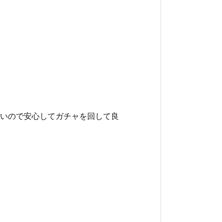
いので安心してガチャを回して良