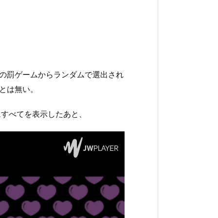
個の罰ゲームからランダムで選出され
とは無い。
ムすべてを表示したあと、