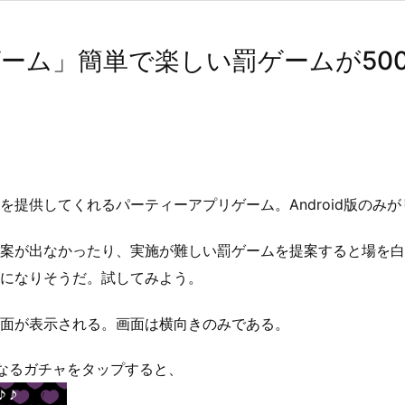
ーム」簡単で楽しい罰ゲームが50
を提供してくれるパーティーアプリゲーム。Android版のみ
案が出なかったり、実施が難しい罰ゲームを提案すると場を白
になりそうだ。試してみよう。
面が表示される。画面は横向きのみである。
なるガチャをタップすると、