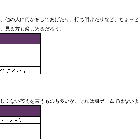
、他の人に何かをしてあげたり、打ち明けたりなど、ちょっと
、見る方も楽しめるだろう。
しくない答えを言うものも多いが、それは罰ゲームではないよ