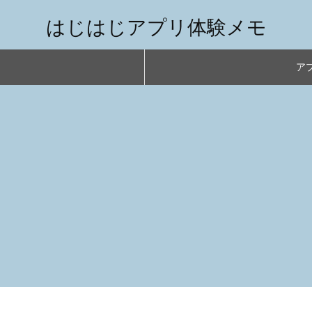
はじはじアプリ体験メモ
アプ