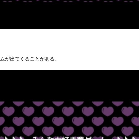
ムが出てくることがある。