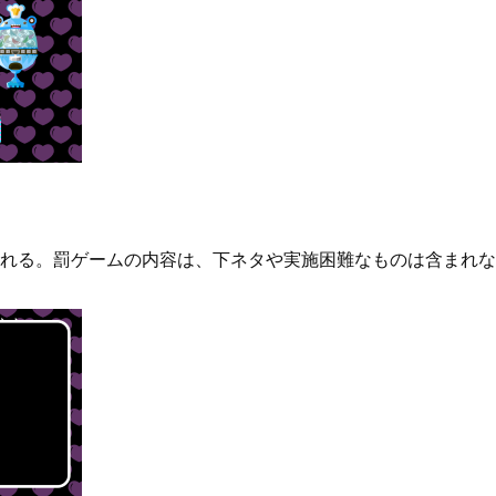
れる。罰ゲームの内容は、下ネタや実施困難なものは含まれな