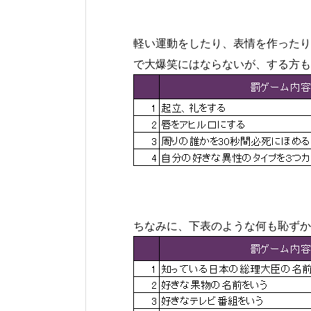
軽い運動をしたり、表情を作ったり
で大爆笑にはならないが、する方も
ちなみに、下表のような何も恥ずか