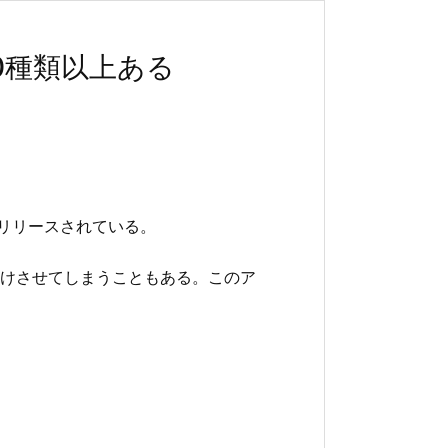
0種類以上ある
がリリースされている。
けさせてしまうこともある。このア