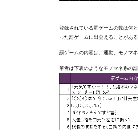
登録されている罰ゲームの数は何と
った罰ゲームに出会えることがある
罰ゲームの内容は、運動、モノマネ
筆者は下表のようなモノマネ系の