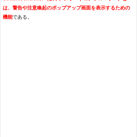
は、警告や注意喚起のポップアップ画面を表示するための
機能
である。