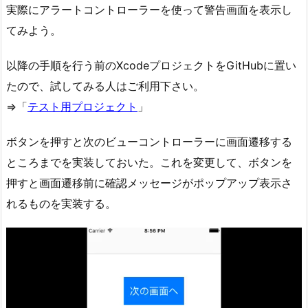
実際にアラートコントローラーを使って警告画面を表示し
てみよう。
以降の手順を行う前のXcodeプロジェクトをGitHubに置い
たので、試してみる人はご利用下さい。
⇒「
テスト用プロジェクト
」
ボタンを押すと次のビューコントローラーに画面遷移する
ところまでを実装しておいた。これを変更して、ボタンを
押すと画面遷移前に確認メッセージがポップアップ表示さ
れるものを実装する。
動
画
プ
レ