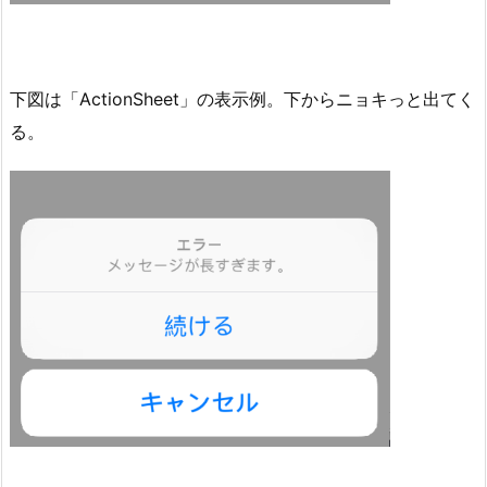
下図は「ActionSheet」の表示例。下からニョキっと出てく
る。