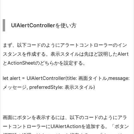
UIAlertControllerを使い方
まず、以下コードのようにアラートコントローラーのイン
スタンスを作成する。表示スタイルは先ほど説明したAlert
とActionSheetのどちらかを設定する。
let alert = UIAlertController(title: 画面タイトル,message:
メッセージ, preferredStyle: 表示スタイル)
画面にボタンを表示するには、以下のコードのようにアラ
ートコントローラーにUIAlertActionを追加する。「ボタン