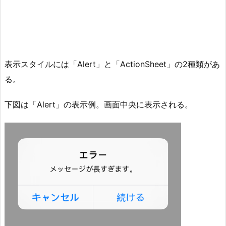
表示スタイルには「Alert」と「ActionSheet」の2種類があ
る。
下図は「Alert」の表示例。画面中央に表示される。