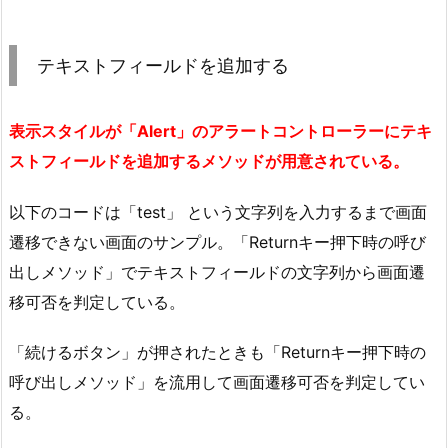
テキストフィールドを追加する
表示スタイルが「Alert」のアラートコントローラーにテキ
ストフィールドを追加するメソッドが用意されている。
以下のコードは「test」 という文字列を入力するまで画面
遷移できない画面のサンプル。「Returnキー押下時の呼び
出しメソッド」でテキストフィールドの文字列から画面遷
移可否を判定している。
「続けるボタン」が押されたときも「Returnキー押下時の
呼び出しメソッド」を流用して画面遷移可否を判定してい
る。