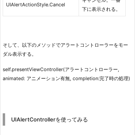
UIAlertActionStyle.Cancel
下に表示される。
そして、以下のメソッドでアラートコントローラーをモー
ダル表示する。
self.presentViewController(アラートコントローラー,
animated: アニメーション有無, completion:完了時の処理)
UIAlertControllerを使ってみる