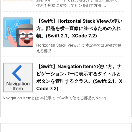
住所を座標に変換してピンを刺す方法 ...
【Swift】Horizontal Stack Viewの使い
方。部品を横一直線に並べるための入れ
物。(Swift 2.1、XCode 7.2)
Horizontal Stack Viewとは 本記事ではSwiftで使
える部品 ...
【Swift】Navigation Itemの使い方。ナ
ビゲーションバーに表示するタイトルと
ボタンを管理するクラス。(Swift 2.1、X
Code 7.2)
Navigation Itemとは 本記事ではSwiftで使える部品のNavig ...