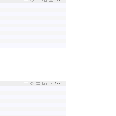
Swift
Swift