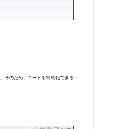
。そのため、コードを簡略化できる