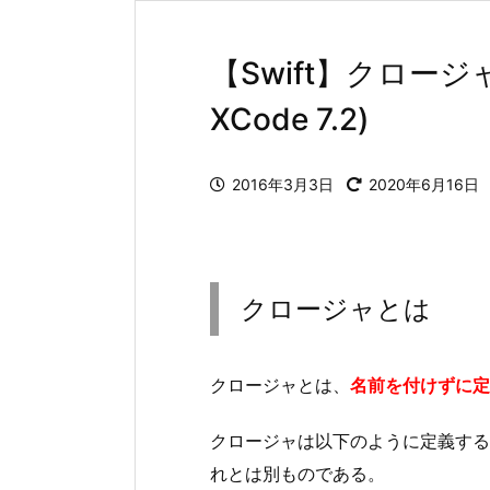
【Swift】クロージ
XCode 7.2)
2016年3月3日
2020年6月16日
クロージャとは
クロージャとは、
名前を付けずに定
クロージャは以下のように定義する。
れとは別ものである。