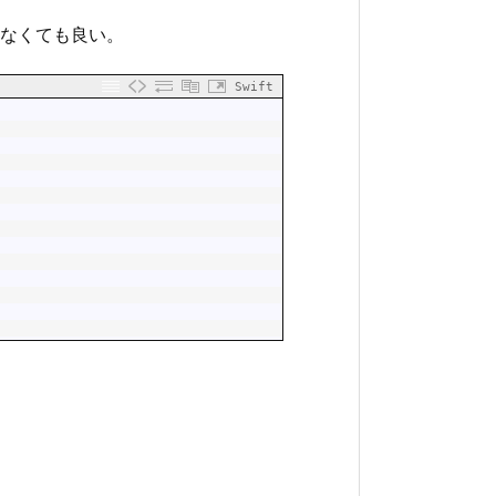
なくても良い。
Swift