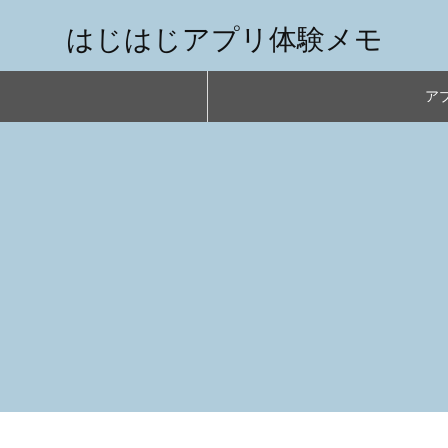
はじはじアプリ体験メモ
アプ