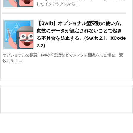
したインデックスから ...
【Swift】オプショナル型変数の使い方。
変数にデータが設定されないことで起き
る不具合を防止する。(Swift 2.1、XCode
7.2)
オプショナルの概要 JavaやC言語などでシステム開発をした場合、変
数にNull ...