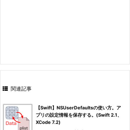
関連記事
【Swift】NSUserDefaultsの使い方。ア
プリの設定情報を保存する。(Swift 2.1、
XCode 7.2)