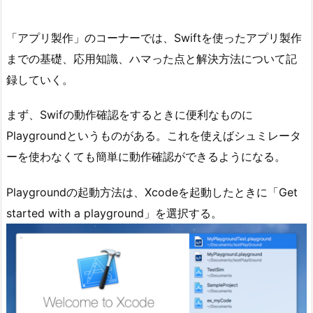
「アプリ製作」のコーナーでは、Swiftを使ったアプリ製作
までの基礎、応用知識、ハマった点と解決方法について記
録していく。
まず、Swifの動作確認をするときに便利なものに
Playgroundというものがある。これを使えばシュミレータ
ーを使わなくても簡単に動作確認ができるようになる。
Playgroundの起動方法は、Xcodeを起動したときに「Get
started with a playground」を選択する。