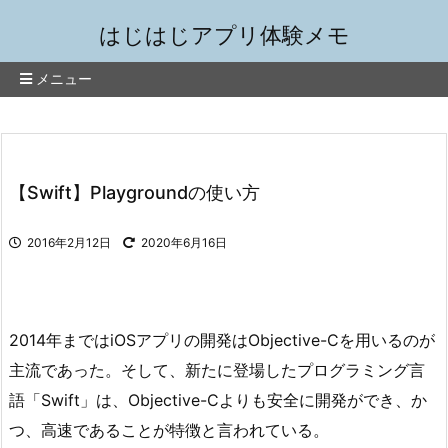
はじはじアプリ体験メモ
メニュー
【Swift】Playgroundの使い方
2016年2月12日
2020年6月16日
2014年まではiOSアプリの開発はObjective-Cを用いるのが
主流であった。そして、新たに登場したプログラミング言
語「Swift」は、Objective-Cよりも安全に開発ができ、か
つ、高速であることが特徴と言われている。