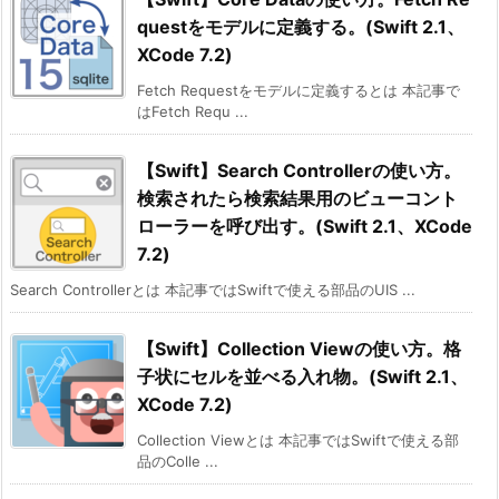
questをモデルに定義する。(Swift 2.1、
XCode 7.2)
Fetch Requestをモデルに定義するとは 本記事で
はFetch Requ ...
【Swift】Search Controllerの使い方。
検索されたら検索結果用のビューコント
ローラーを呼び出す。(Swift 2.1、XCode
7.2)
Search Controllerとは 本記事ではSwiftで使える部品のUIS ...
【Swift】Collection Viewの使い方。格
子状にセルを並べる入れ物。(Swift 2.1、
XCode 7.2)
Collection Viewとは 本記事ではSwiftで使える部
品のColle ...