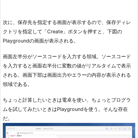
次に、保存先を指定する画面が表示するので、保存ディレ
クトリを指定して「Create」ボタンを押すと、下図の
Playgroundの画面が表示される。
画面左半分がソースコードを入力する領域。ソースコード
を入力すると画面右半分に変数の値がリアルタイムで表示
される。画面下部は画面出力やエラーの内容が表示される
領域である。
ちょっと計算したいときは電卓を使い、ちょっとプログラ
ムを試してみたいときはPlaygroundを使う。そんな存在
だ。