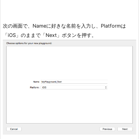
次の画面で、Nameに好きな名前を入力し、Platformは
「iOS」のままで「Next」ボタンを押す。