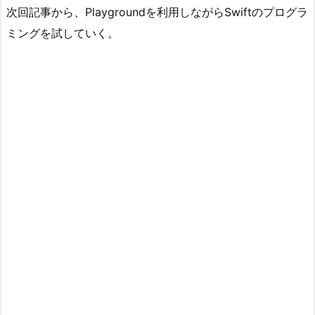
次回記事から、Playgroundを利用しながらSwiftのプログラ
ミングを試していく。