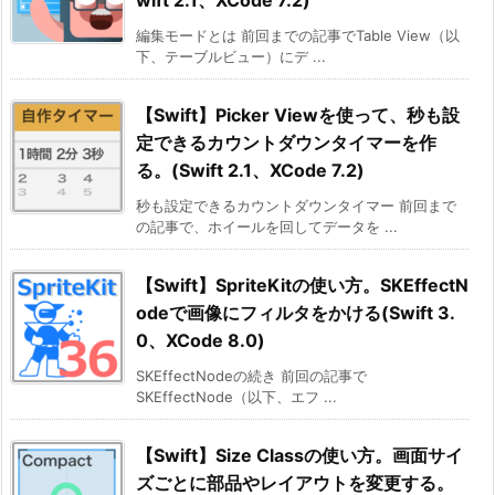
編集モードとは 前回までの記事でTable View（以
下、テーブルビュー）にデ ...
【Swift】Picker Viewを使って、秒も設
定できるカウントダウンタイマーを作
る。(Swift 2.1、XCode 7.2)
秒も設定できるカウントダウンタイマー 前回まで
の記事で、ホイールを回してデータを ...
【Swift】SpriteKitの使い方。SKEffectN
odeで画像にフィルタをかける(Swift 3.
0、XCode 8.0)
SKEffectNodeの続き 前回の記事で
SKEffectNode（以下、エフ ...
【Swift】Size Classの使い方。画面サイ
ズごとに部品やレイアウトを変更する。