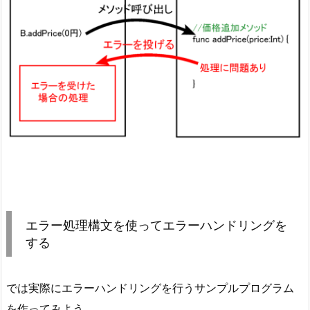
エラー処理構文を使ってエラーハンドリングを
する
では実際にエラーハンドリングを行うサンプルプログラム
を作ってみよう。