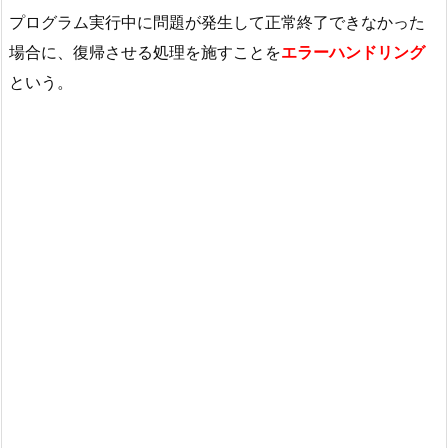
プログラム実行中に問題が発生して正常終了できなかった
場合に、復帰させる処理を施すことを
エラーハンドリング
という。