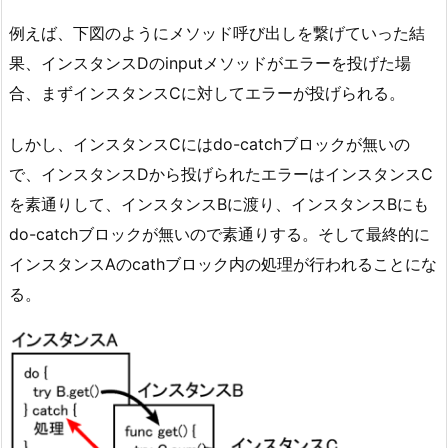
例えば、下図のようにメソッド呼び出しを繋げていった結
果、インスタンスDのinputメソッドがエラーを投げた場
合、まずインスタンスCに対してエラーが投げられる。
しかし、インスタンスCにはdo-catchブロックが無いの
で、インスタンスDから投げられたエラーはインスタンスC
を素通りして、インスタンスBに渡り、インスタンスBにも
do-catchブロックが無いので素通りする。そして最終的に
インスタンスAのcathブロック内の処理が行われることにな
る。