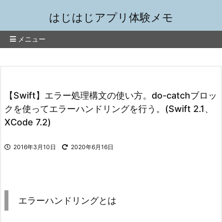
はじはじアプリ体験メモ
メニュー
【Swift】エラー処理構文の使い方。do-catchブロッ
クを使ってエラーハンドリングを行う。(Swift 2.1、
XCode 7.2)
2016年3月10日
2020年6月16日
エラーハンドリングとは