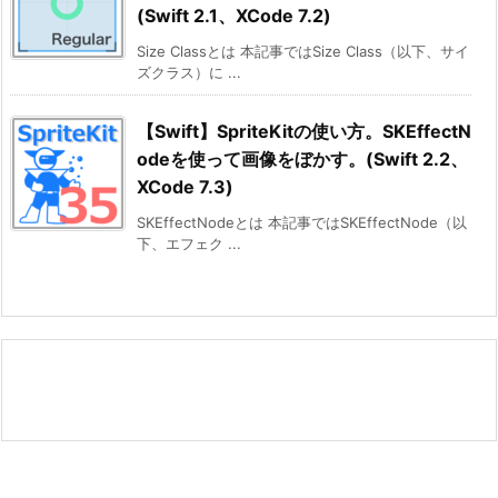
(Swift 2.1、XCode 7.2)
Size Classとは 本記事ではSize Class（以下、サイ
ズクラス）に ...
【Swift】SpriteKitの使い方。SKEffectN
odeを使って画像をぼかす。(Swift 2.2、
XCode 7.3)
SKEffectNodeとは 本記事ではSKEffectNode（以
下、エフェク ...