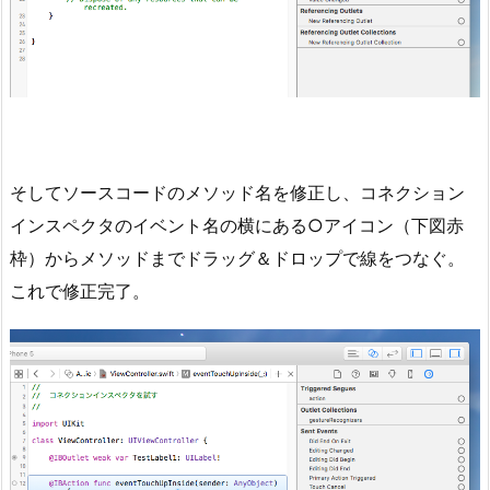
そしてソースコードのメソッド名を修正し、コネクション
インスペクタのイベント名の横にある○アイコン（下図赤
枠）からメソッドまでドラッグ＆ドロップで線をつなぐ。
これで修正完了。