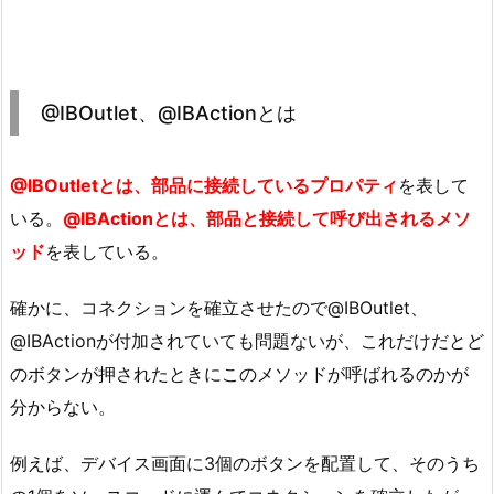
@IBOutlet、@IBActionとは
@IBOutletとは、部品に接続しているプロパティ
を表して
いる。
@IBActionとは、部品と接続して呼び出されるメソ
ッド
を表している。
確かに、コネクションを確立させたので@IBOutlet、
@IBActionが付加されていても問題ないが、これだけだとど
のボタンが押されたときにこのメソッドが呼ばれるのかが
分からない。
例えば、デバイス画面に3個のボタンを配置して、そのうち