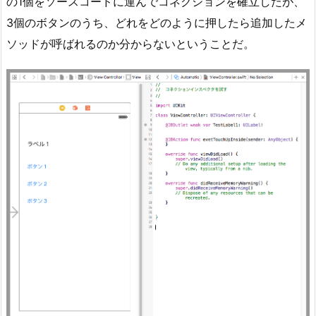
の1個をソースコードに運んでコネクションを確立したが、
3個のボタンのうち、どれをどのように押したら追加したメ
ソッドが呼ばれるのか分からないということだ。