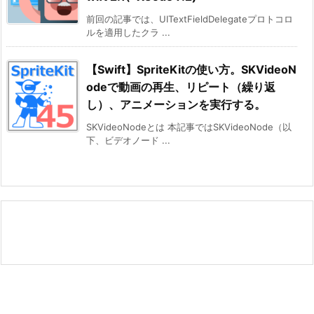
前回の記事では、UITextFieldDelegateプロトコロ
ルを適用したクラ ...
【Swift】SpriteKitの使い方。SKVideoN
odeで動画の再生、リピート（繰り返
し）、アニメーションを実行する。
SKVideoNodeとは 本記事ではSKVideoNode（以
下、ビデオノード ...