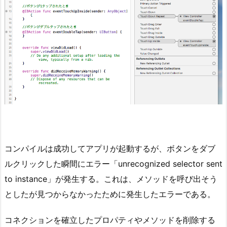
コンパイルは成功してアプリが起動するが、ボタンをダブ
ルクリックした瞬間にエラー「unrecognized selector sent
to instance」が発生する。これは、メソッドを呼び出そう
としたが見つからなかったために発生したエラーである。
コネクションを確立したプロパティやメソッドを削除する