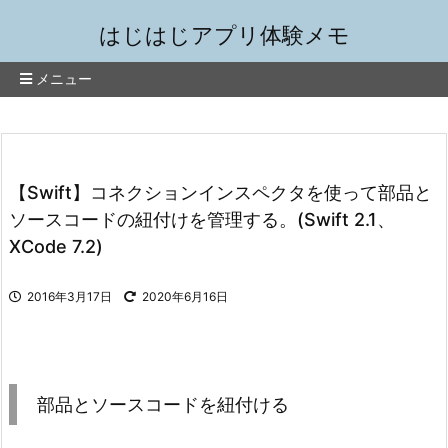
はじはじアプリ体験メモ
メニュー
【Swift】コネクションインスペクタを使って部品と
ソースコードの紐付けを管理する。(Swift 2.1、
XCode 7.2)
2016年3月17日
2020年6月16日
部品とソースコードを紐付ける