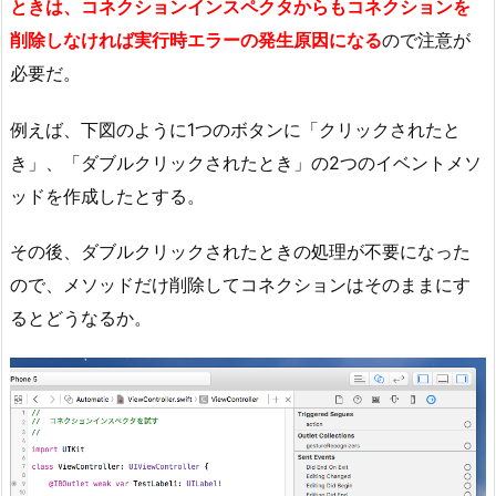
ときは、コネクションインスペクタからもコネクションを
削除しなければ実行時エラーの発生原因になる
ので注意が
必要だ。
例えば、下図のように1つのボタンに「クリックされたと
き」、「ダブルクリックされたとき」の2つのイベントメソ
ッドを作成したとする。
その後、ダブルクリックされたときの処理が不要になった
ので、メソッドだけ削除してコネクションはそのままにす
るとどうなるか。