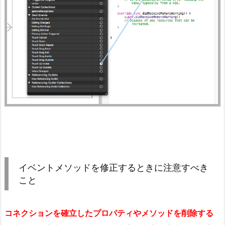
イベントメソッドを修正するときに注意すべき
こと
コネクションを確立したプロパティやメソッドを削除する