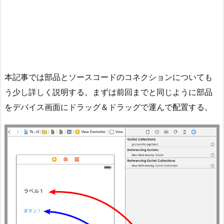
本記事では部品とソースコードのコネクションについても
う少し詳しく説明する。まずは前回までと同じように部品
をデバイス画面にドラッグ＆ドラッグで運んで配置する。