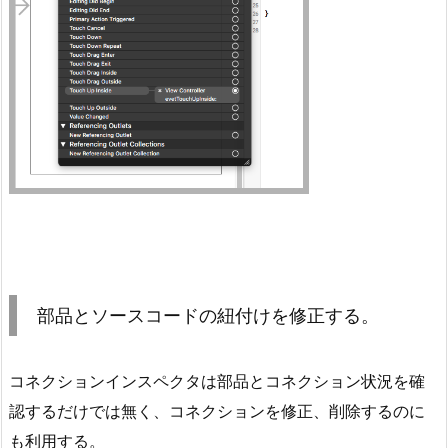
部品とソースコードの紐付けを修正する。
コネクションインスペクタは部品とコネクション状況を確
認するだけでは無く、コネクションを修正、削除するのに
も利用する。