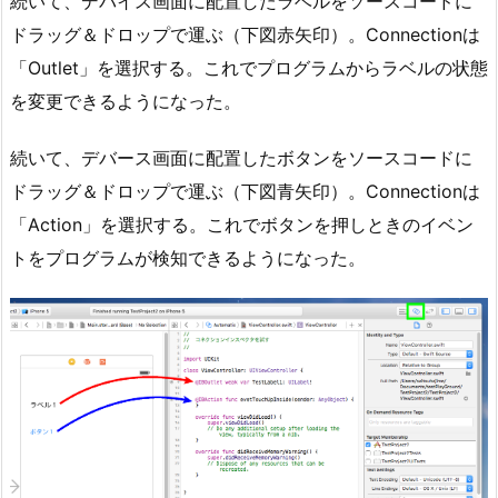
続いて、デバイス画面に配置したラベルをソースコードに
ドラッグ＆ドロップで運ぶ（下図赤矢印）。Connectionは
「Outlet」を選択する。これでプログラムからラベルの状態
を変更できるようになった。
続いて、デバース画面に配置したボタンをソースコードに
ドラッグ＆ドロップで運ぶ（下図青矢印）。Connectionは
「Action」を選択する。これでボタンを押しときのイベン
トをプログラムが検知できるようになった。