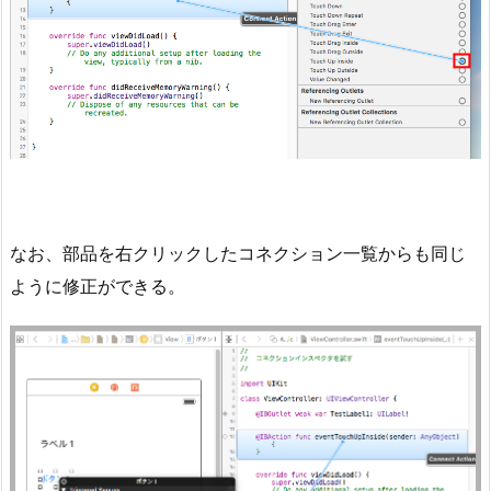
なお、部品を右クリックしたコネクション一覧からも同じ
ように修正ができる。