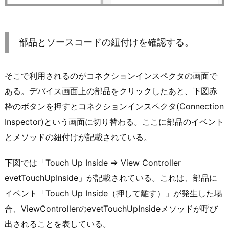
部品とソースコードの紐付けを確認する。
そこで利用されるのがコネクションインスペクタの画面で
ある。デバイス画面上の部品をクリックしたあと、下図赤
枠のボタンを押すとコネクションインスペクタ(Connection
Inspector)という画面に切り替わる。ここに部品のイベント
とメソッドの紐付けが記載されている。
下図では「Touch Up Inside ⇒ View Controller
evetTouchUpInside」が記載されている。これは、部品に
イベント「Touch Up Inside（押して離す）」が発生した場
合、ViewControllerのevetTouchUpInsideメソッドが呼び
出されることを表している。