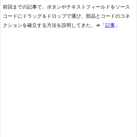
前回までの記事で、ボタンやテキストフィールドをソース
コードにドラッグ＆ドロップで運び、部品とコードのコネ
クションを確立する方法を説明してきた。⇒「
記事
」