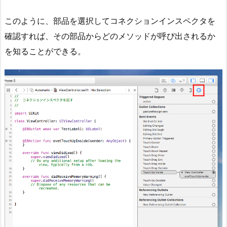
このように、部品を選択してコネクションインスペクタを
確認すれば、その部品からどのメソッドが呼び出されるか
を知ることができる。