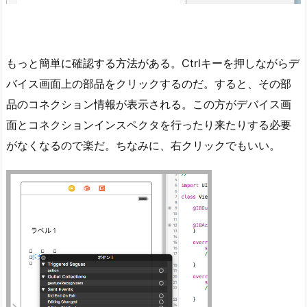
もっと簡単に確認する方法がある。Ctrlキーを押しながらデ
バイス画面上の部品をクリックするのだ。すると、その部
品のコネクション情報が表示される。この方がデバイス画
面とコネクションインスペクタを行ったり来たりする必要
がなくなるので楽だ。ちなみに、右クリックでもいい。