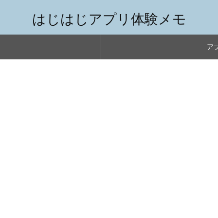
はじはじアプリ体験メモ
アプ