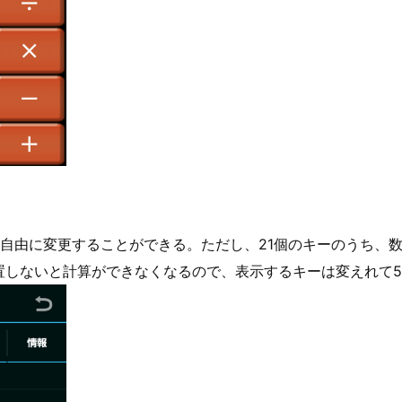
自由に変更することができる。ただし、21個のキーのうち、数
置しないと計算ができなくなるので、表示するキーは変えれて