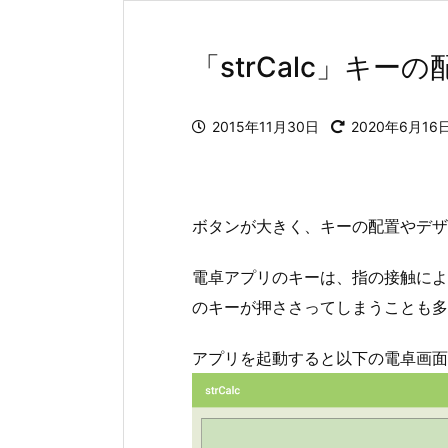
「strCalc」キ
2015年11月30日
2020年6月16
ボタンが大きく、キーの配置やデザ
電卓アプリのキーは、指の接触によ
のキーが押ささってしまうことも
アプリを起動すると以下の電卓画面