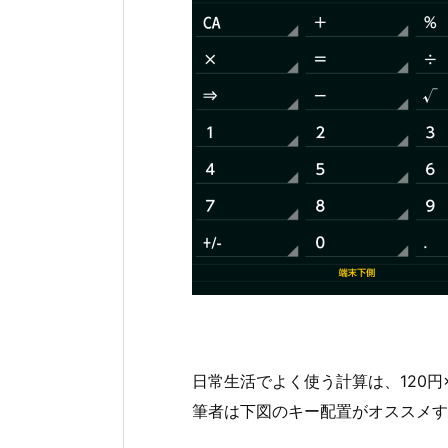
日常生活でよく使う計算は、120円
筆者は下図のキー配置がオススメす