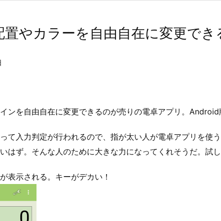
ーの配置やカラーを自由自在に変更でき
日
インを自由自在に変更できるのが売りの電卓アプリ。Androi
って入力判定が行われるので、指が太い人が電卓アプリを使う
多いはず。そんな人のために大きな力になってくれそうだ。試し
が表示される。キーがデカい！