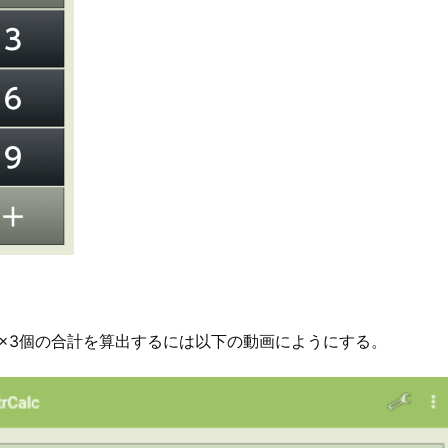
0円×3個の合計を算出するには以下の動画にようにする。