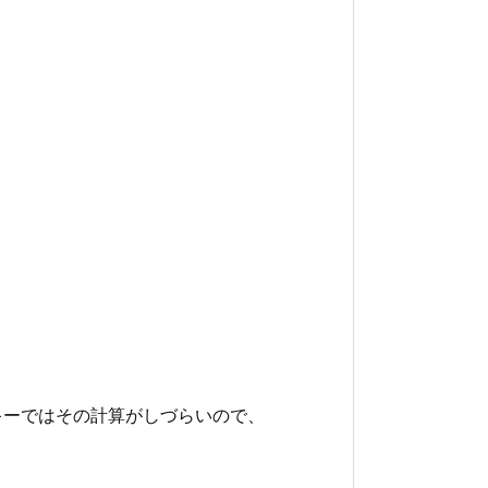
のキーではその計算がしづらいので、