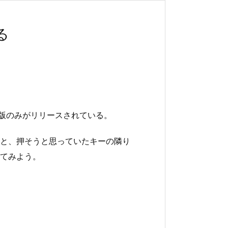
る
d版のみがリリースされている。
と、押そうと思っていたキーの隣り
てみよう。