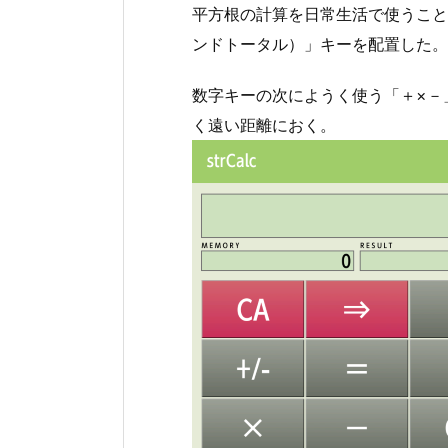
平方根の計算を日常生活で使うこと
ンドトータル）」キーを配置した。
数字キーの次にようく使う「＋×－
く遠い距離におく。