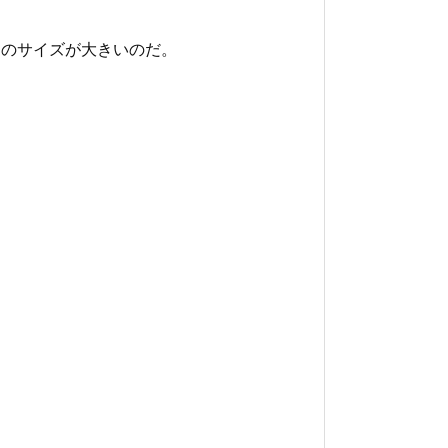
たりのサイズが大きいのだ。