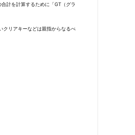
の合計を計算するために「GT（グラ
いクリアキーなどは親指からなるべ