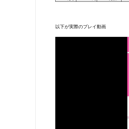
以下が実際のプレイ動画