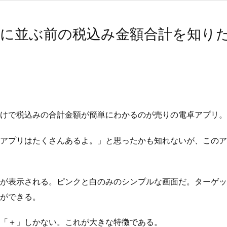
ジに並ぶ前の税込み金額合計を知り
けで税込みの合計金額が簡単にわかるのが売りの電卓アプリ。i
アプリはたくさんあるよ。」と思ったかも知れないが、このア
が表示される。ピンクと白のみのシンプルな画面だ。ターゲッ
ができる。
「＋」しかない。これが大きな特徴である。