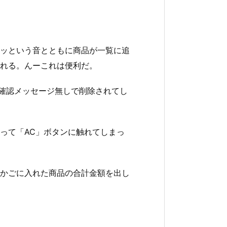
ッという音とともに商品が一覧に追
れる。んーこれは便利だ。
が確認メッセージ無しで削除されてし
って「AC」ボタンに触れてしまっ
かごに入れた商品の合計金額を出し