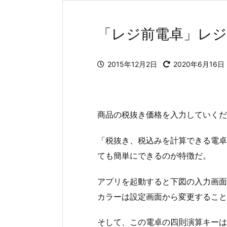
「レジ前電卓」レ
2015年12月2日
2020年6月16日
商品の税抜き価格を入力していくだ
「税抜き、税込みを計算できる電卓
ても簡単にできるのが特徴だ。
アプリを起動すると下図の入力画面
カラーは設定画面から変更すること
そして、この電卓の四則演算キーは