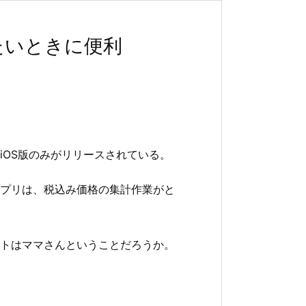
たいときに便利
OS版のみがリリースされている。
プリは、税込み価格の集計作業がと
トはママさんということだろうか。