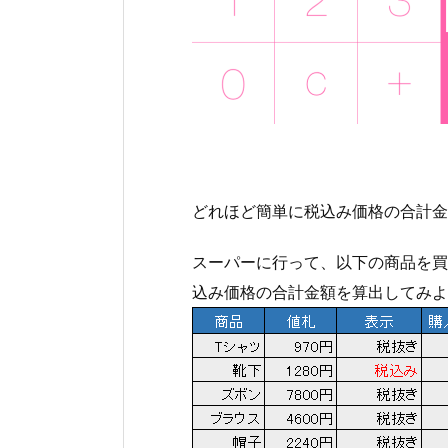
どれほど簡単に税込み価格の合計金
スーパーに行って、以下の商品を買
込み価格の合計金額を算出してみよ