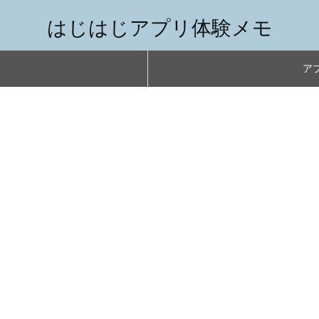
はじはじアプリ体験メモ
アプ