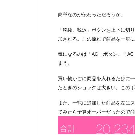
簡単なのが伝わっただろうか。
「税抜、税込」ボタンを上下に切り
加される。この流れで商品を一覧に
気になるのは「AC」ボタン。「A
まう。
買い物かごに商品を入れるたびに一
たときのショックは大きい。このボ
また、一覧に追加した商品を左にス
てみたら予算オーバーだったので商