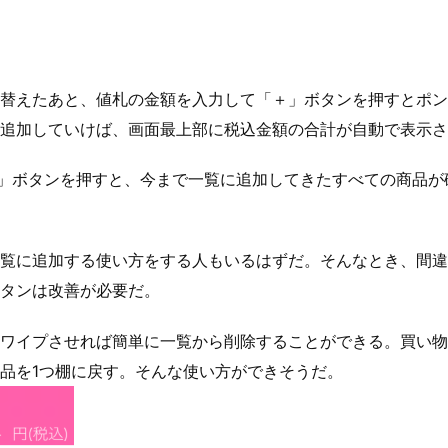
替えたあと、値札の金額を入力して「＋」ボタンを押すとポン
追加していけば、画面最上部に税込金額の合計が自動で表示さ
C」ボタンを押すと、今まで一覧に追加してきたすべての商品
覧に追加する使い方をする人もいるはずだ。そんなとき、間違
タンは改善が必要だ。
ワイプさせれば簡単に一覧から削除することができる。買い物
品を1つ棚に戻す。そんな使い方ができそうだ。