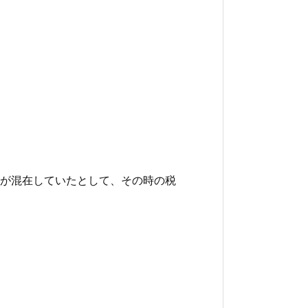
が混在していたとして、その時の税