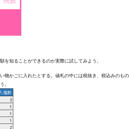
額を知ることができるのか実際に試してみよう。
い物かごに入れたとする。値札の中には税抜き、税込みのもの
う。