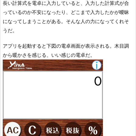
長い計算式を電卓に入力していると、入力した計算式が合
っているのか不安になったり、どこまで入力したかが曖昧
になってしまうことがある。そんな人の力になってくれそ
うだ。
アプリを起動すると下図の電卓画面が表示される。木目調
から暖かさを感じる、いい感じの電卓だ。