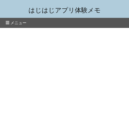
はじはじアプリ体験メモ
メニュー