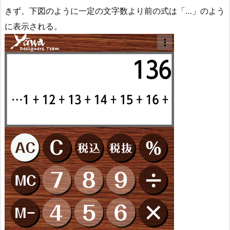
きず、下図のように一定の文字数より前の式は「…」のよう
に表示される。