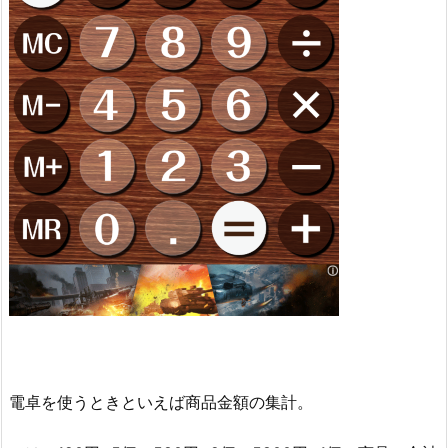
電卓を使うときといえば商品金額の集計。